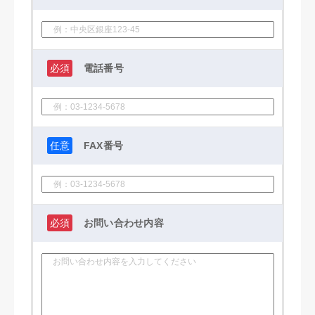
必須
電話番号
任意
FAX番号
必須
お問い合わせ内容