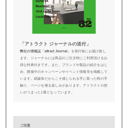
「アトラクト ジャーナルの送付」
弊社の情報誌「attract Journal」
を発行毎にお届け致し
ます。ジャーナルには商品のご注文時にご利用頂けるお
得な特典付きです。また、ブランドや製品の紹介をはじ
め、開催中のキャンペーンやイベント情報等を掲載して
います。紙媒体だからこそ感じられる手に取った時の手
触り、ページを捲る楽しみがあります。アトラクトの想
いがつまった1冊となっています。
ご注意