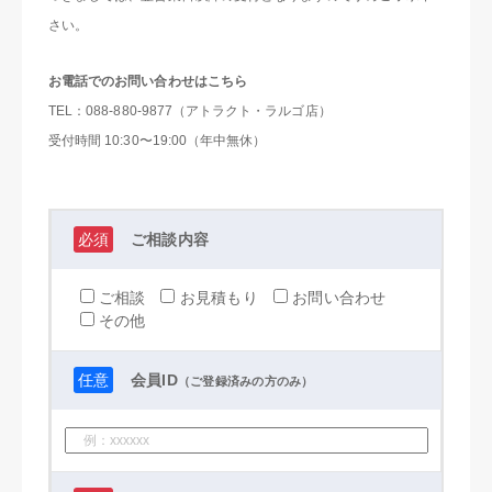
さい。
お電話でのお問い合わせはこちら
TEL：088-880-9877（アトラクト・ラルゴ店）
受付時間 10:30〜19:00（年中無休）
必須
ご相談内容
ご相談
お見積もり
お問い合わせ
その他
任意
会員ID
（ご登録済みの方のみ）