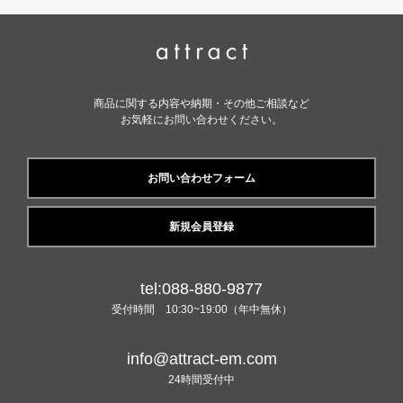
商品に関する内容や納期・その他ご相談など
お気軽にお問い合わせください。
お問い合わせフォーム
新規会員登録
tel:088-880-9877
受付時間 10:30~19:00（年中無休）
info@attract-em.com
24時間受付中