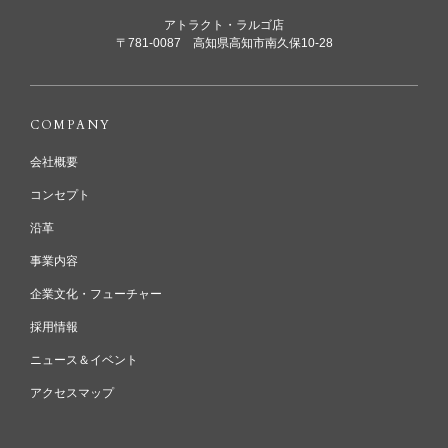
アトラクト・ラルゴ店
〒781-0087 高知県高知市南久保10-28
COMPANY
会社概要
コンセプト
沿革
事業内容
企業文化・フューチャー
採用情報
ニュース＆イベント
アクセスマップ