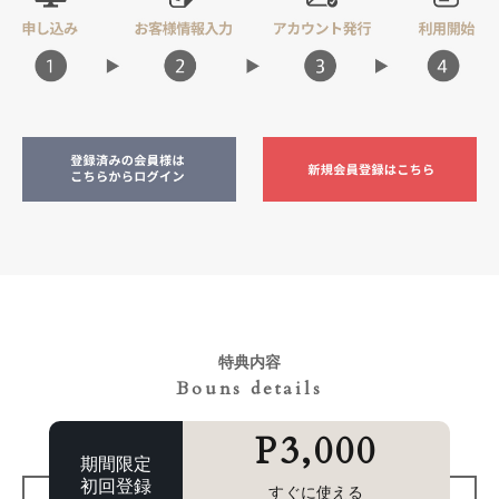
特典内容
Bouns details
P3,000
期間限定
初回登録
すぐに使える