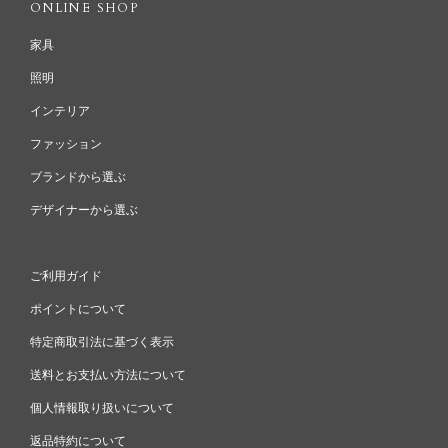
ONLINE SHOP
家具
照明
インテリア
ファッション
ブランドから選ぶ
デザイナーから選ぶ
ご利用ガイド
ポイントについて
特定商取引法に基づく表示
送料とお支払い方法について
個人情報取り扱いについて
返品特約について