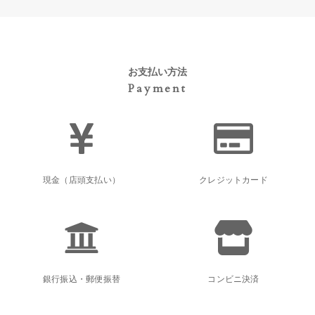
お支払い方法
Payment
現金（店頭支払い）
クレジットカード
銀行振込・郵便振替
コンビニ決済