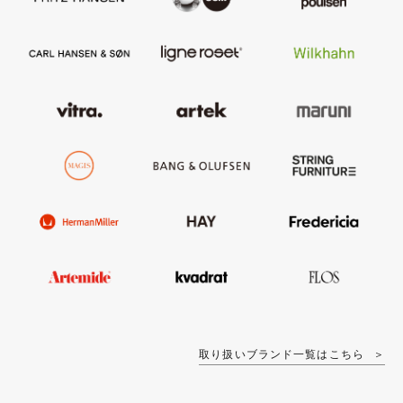
取り扱いブランド一覧はこちら