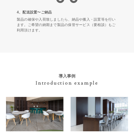
4、配送設置〜ご納品
製品の確保や入荷致しましたら、納品や搬入・設置等を行い
ます。ご希望の納期まで製品の保管サービス（要相談）もご
利用頂けます。
導入事例
Introduction example