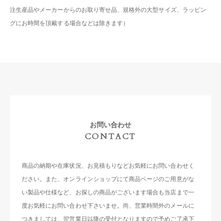
注生産品やメーカーからのお取り寄せ品、規格外の大型サイズ、ラッピン
グにお時間を頂戴する場合などは除きます）
お問い合わせ
CONTACT
商品の納期や在庫状況、お見積もりなどお気軽にお問い合わせく
ださい。また、オンラインショップにて商品ページのご用意がな
い製品や仕様など、お探しの商品がございます場合も当店まで一
度お気軽にお問い合わせ下さいませ。尚、営業時間外のメールに
つきましては、翌営業日以降の受付となりますので予めご了承下