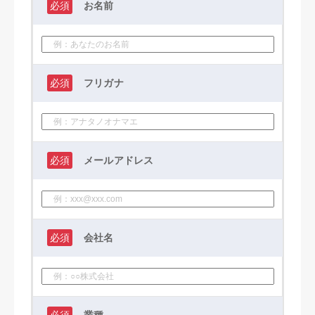
必須
お名前
必須
フリガナ
必須
メールアドレス
必須
会社名