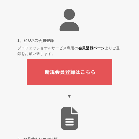
1、ビジネス会員登録
プロフェッショナルサービス専用の
会員登録ページ
よりご登
録をお願い致します。
▼