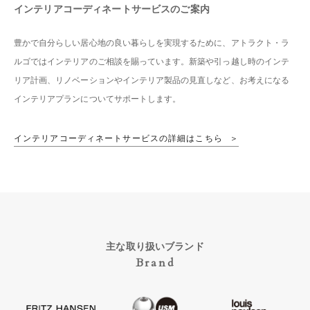
インテリアコーディネートサービスのご案内
豊かで自分らしい居心地の良い暮らしを実現するために、アトラクト・ラ
ルゴではインテリアのご相談を賜っています。新築や引っ越し時のインテ
リア計画、リノベーションやインテリア製品の見直しなど、お考えになる
インテリアプランについてサポートします。
インテリアコーディネートサービスの詳細はこちら
主な取り扱いブランド
Brand