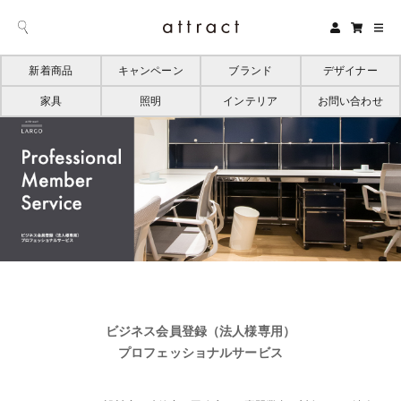
新着商品
キャンペーン
ブランド
デザイナー
家具
照明
インテリア
お問い合わせ
ビジネス会員登録（法人様専用）
プロフェッショナルサービス