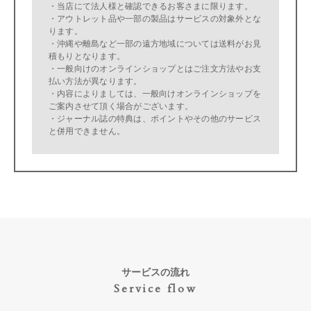
・当店にて法人様と確認できるお客さまに限ります。
・アウトレット品や一部の製品はサービスの対象外とな
ります。
・沖縄や離島など一部の遠方地域については送料がお見
積もりとなります。
・一般向けのオンラインショップとはご注文方法やお支
払い方法が異なります。
・内容によりましては、一般向けオンラインショップを
ご案内させて頂く場合がございます。
・ジャーナル誌の特典は、ポイントやその他のサービス
と併用できません。
サービスの流れ
Service flow