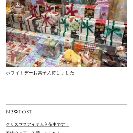
ホワイトデーお菓子入荷しました
NEWPOST
クリスマスアイテム入荷中です！