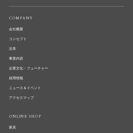
COMPANY
会社概要
コンセプト
沿革
事業内容
企業文化・フューチャー
採用情報
ニュース＆イベント
アクセスマップ
ONLINE SHOP
家具