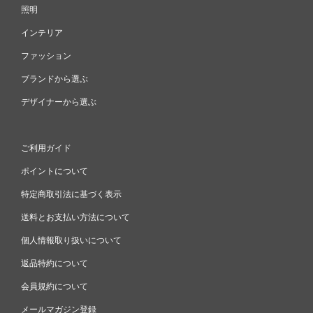
照明
インテリア
ファッション
ブランドから選ぶ
デザイナーから選ぶ
ご利用ガイド
ポイントについて
特定商取引法に基づく表示
送料とお支払い方法について
個人情報取り扱いについて
返品特約について
会員規約について
メールマガジン登録