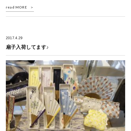
read MORE
2017.4.29
扇子入荷してます♪