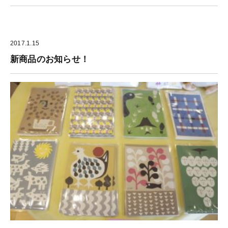
2017.1.15
新商品のお知らせ！