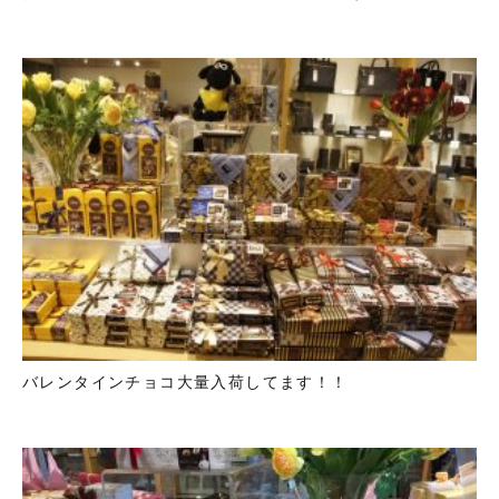
バレンタインチョコ大量入荷してます！！