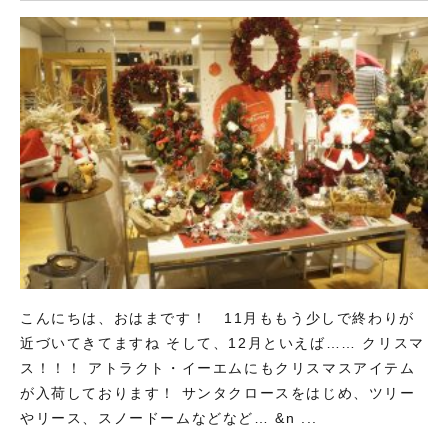
こんにちは、おはまです！ 11月ももう少しで終わりが
近づいてきてますね そして、12月といえば…… クリスマ
ス！！！ アトラクト・イーエムにもクリスマスアイテム
が入荷しております！ サンタクロースをはじめ、ツリー
やリース、スノードームなどなど… &n ...