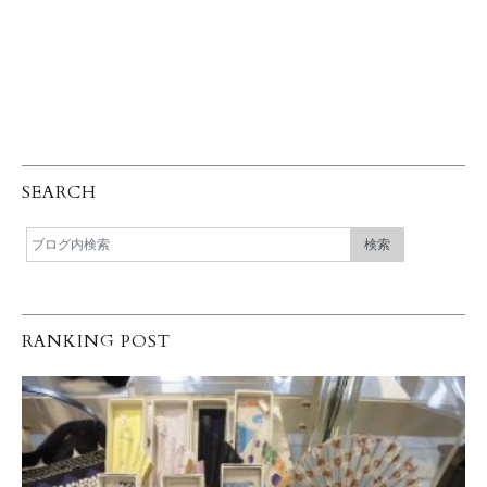
SEARCH
RANKING POST