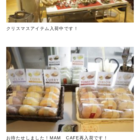
クリスマスアイテム入荷中です！
お待たせしました！MAM CAFE再入荷です！