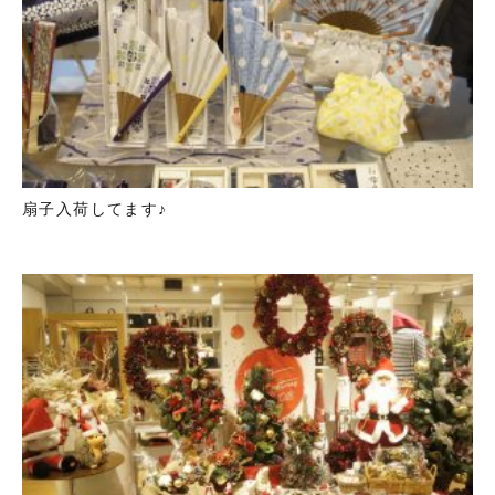
扇子入荷してます♪