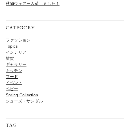
秋物ウェアー入荷しました！
CATEGORY
ファッション
Topics
インテリア
雑貨
ギャラリー
キッチン
フード
イベント
ベビー
Spring Collection
シューズ・サンダル
TAG