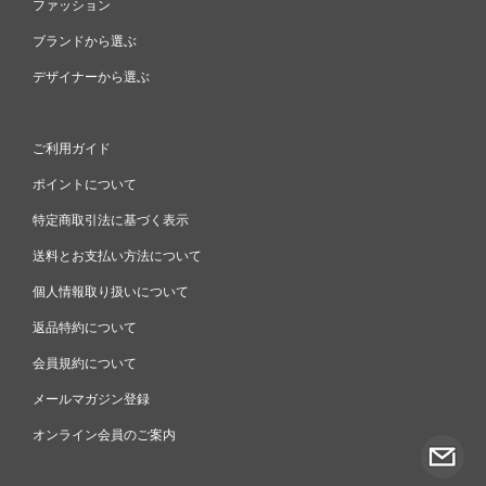
ファッション
ブランドから選ぶ
デザイナーから選ぶ
ご利用ガイド
ポイントについて
特定商取引法に基づく表示
送料とお支払い方法について
個人情報取り扱いについて
返品特約について
会員規約について
メールマガジン登録
オンライン会員のご案内