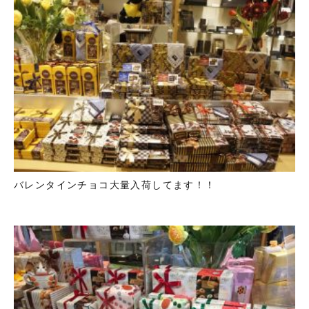
バレンタインチョコ大量入荷してます！！