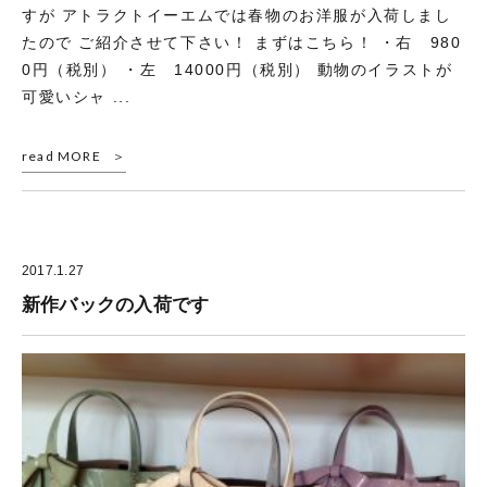
すが アトラクトイーエムでは春物のお洋服が入荷しまし
たので ご紹介させて下さい！ まずはこちら！ ・右 980
0円（税別） ・左 14000円（税別） 動物のイラストが
可愛いシャ ...
read MORE
2017.1.27
新作バックの入荷です