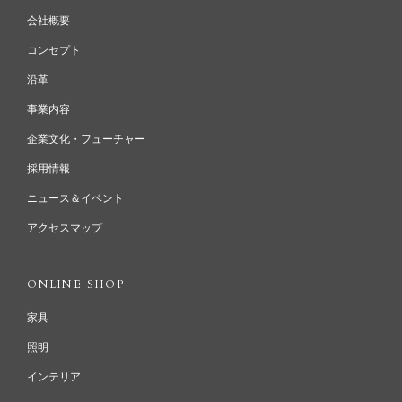
会社概要
コンセプト
沿革
事業内容
企業文化・フューチャー
採用情報
ニュース＆イベント
アクセスマップ
ONLINE SHOP
家具
照明
インテリア