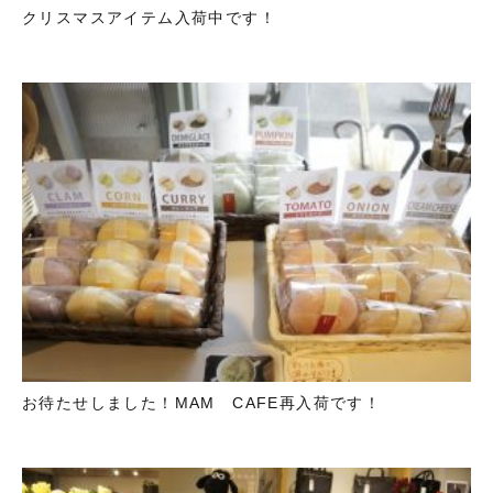
クリスマスアイテム入荷中です！
お待たせしました！MAM CAFE再入荷です！