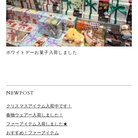
ホワイトデーお菓子入荷しました
NEWPOST
クリスマスアイテム入荷中です！
春物ウェアー入荷しました！
ファーアイテム入荷しました★
おすすめ！ファーアイテム