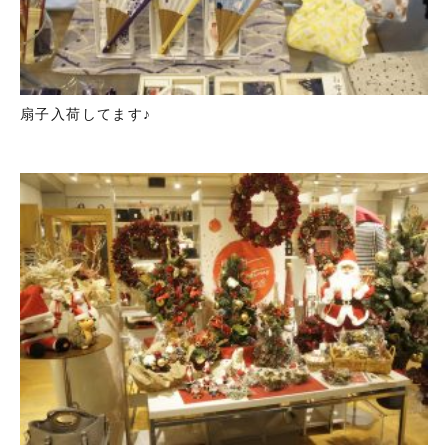
扇子入荷してます♪