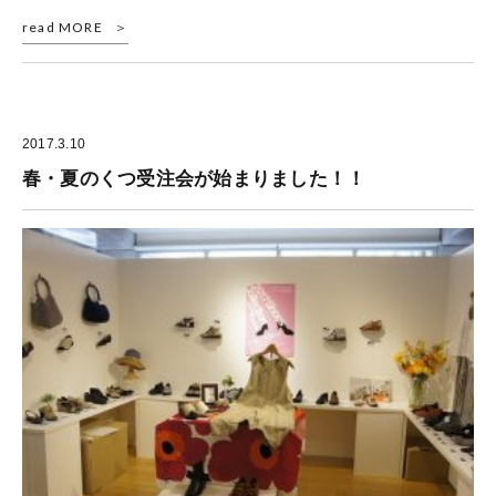
read MORE
2017.3.10
春・夏のくつ受注会が始まりました！！