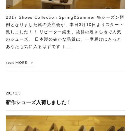
2017 Shoes Collection Spring&Summer 毎シーズン恒
例となりました靴の受注会が、本日3月10日よりスタート
致しました！！ リピーター続出、抜群の履き心地で人気
のシューズ。 日本製の確かな品質は、一度履けばきっと
あなたも気に入るはずです（ ...
read MORE
2017.2.5
新作シューズ入荷しました！