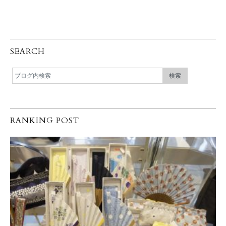
SEARCH
RANKING POST