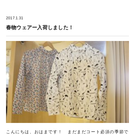
2017.1.31
春物ウェアー入荷しました！
こんにちは、おはまです！ まだまだコート必須の季節で