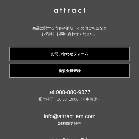
商品に関する内容や納期・その他ご相談など
お気軽にお問い合わせください。
お問い合わせフォーム
新規会員登録
tel:088-880-9877
受付時間 10:30~19:00（年中無休）
info@attract-em.com
24時間受付中