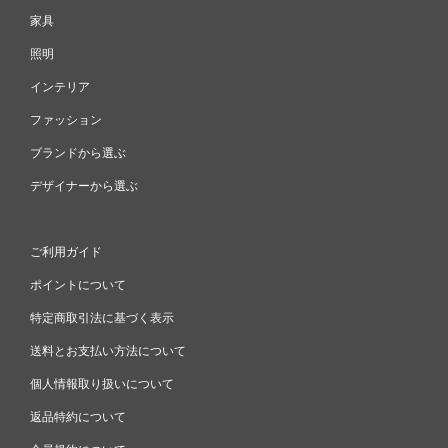
家具
照明
インテリア
ファッション
ブランドから選ぶ
デザイナーから選ぶ
ご利用ガイド
ポイントについて
特定商取引法に基づく表示
送料とお支払い方法について
個人情報取り扱いについて
返品特約について