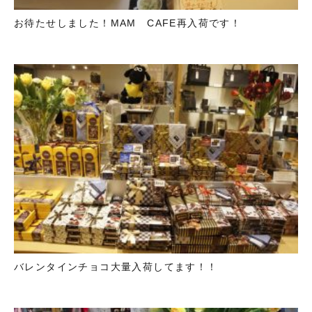
お待たせしました！MAM CAFE再入荷です！
バレンタインチョコ大量入荷してます！！