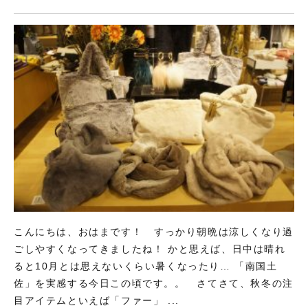
こんにちは、おはまです！ すっかり朝晩は涼しくなり過
ごしやすくなってきましたね！ かと思えば、日中は晴れ
ると10月とは思えないくらい暑くなったり… 「南国土
佐」を実感する今日この頃です。。 さてさて、秋冬の注
目アイテムといえば「ファー」 ...