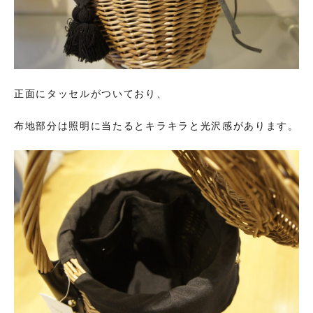
正面にタッセルがついており、
布地部分は照明に当たるとキラキラと光沢感があります。