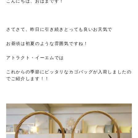
こんにちは、おはまです！
さてさて、昨日に引き続きとっても良いお天気で
お昼頃は初夏のような雰囲気ですね！
アトラクト・イーエムでは
これからの季節にピッタリなカゴバッグが入荷しましたの
でご紹介します！！