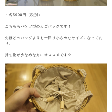
・各5900円（税別）
こちらもバケツ型のカゴバッグです！
先ほどのバッグよりも一回り小さめなサイズになってお
り、
持ち物が少なめな方にオススメです☆