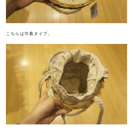
こちらは巾着タイプ。