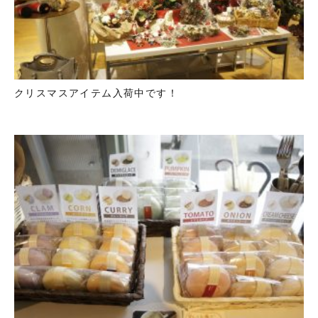
クリスマスアイテム入荷中です！