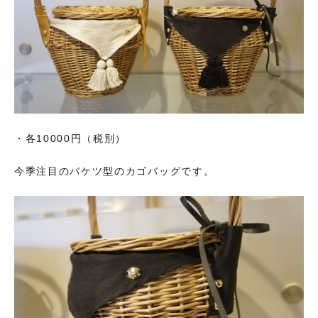
・各10000円（税別）
今季注目のバケツ型のカゴバッグです。