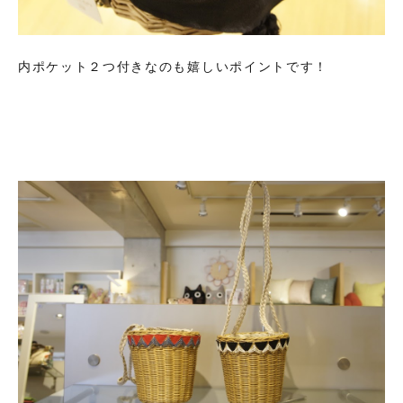
内ポケット２つ付きなのも嬉しいポイントです！