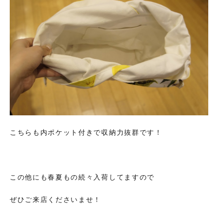
こちらも内ポケット付きで収納力抜群です！
この他にも春夏もの続々入荷してますので
ぜひご来店くださいませ！