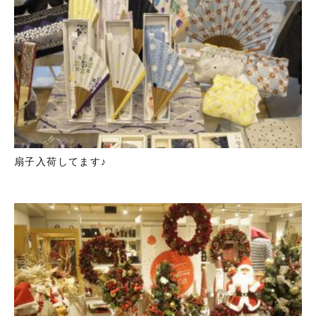
扇子入荷してます♪