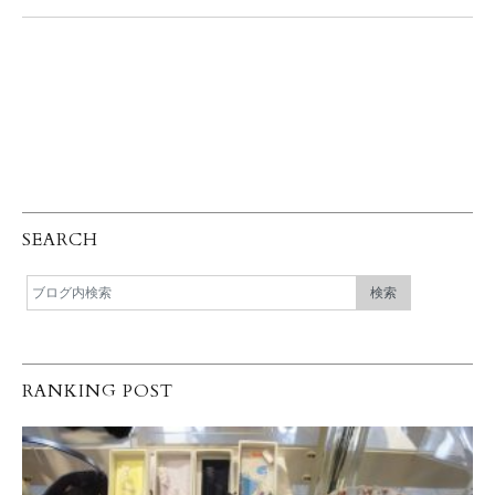
SEARCH
RANKING POST