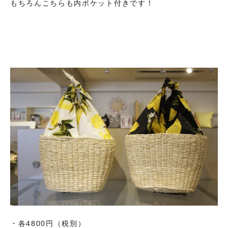
もちろんこちらも内ポケット付きです！
・各4800円（税別）