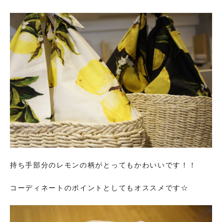
持ち手部分のレモンの柄がとってもかわいいです！！
コーディネートのポイントとしてもオススメです☆