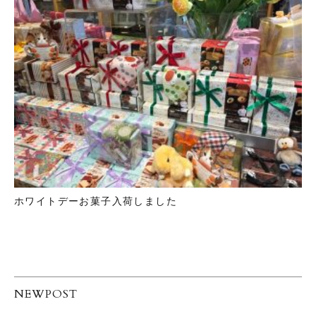
ホワイトデーお菓子入荷しました
NEWPOST