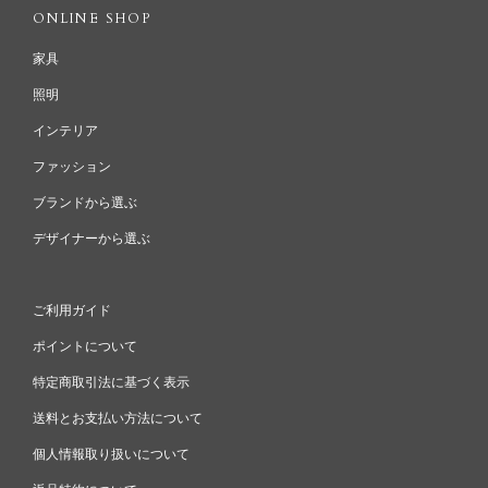
ONLINE SHOP
家具
照明
インテリア
ファッション
ブランドから選ぶ
デザイナーから選ぶ
ご利用ガイド
ポイントについて
特定商取引法に基づく表示
送料とお支払い方法について
個人情報取り扱いについて