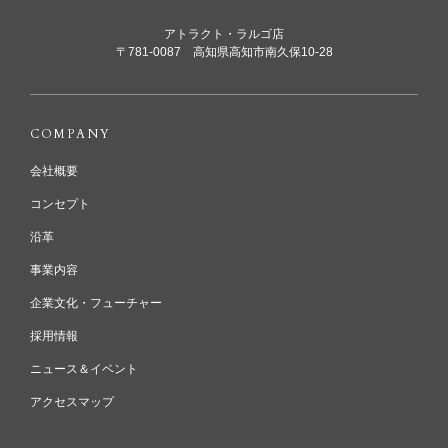
アトラクト・ラルゴ店
〒781-0087 高知県高知市南久保10-28
COMPANY
会社概要
コンセプト
沿革
事業内容
企業文化・フューチャー
採用情報
ニュース＆イベント
アクセスマップ