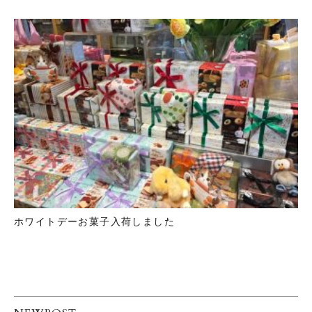
ホワイトデーお菓子入荷しました