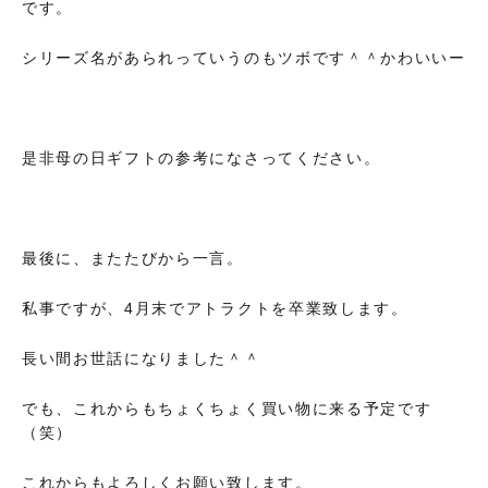
です。
シリーズ名があられっていうのもツボです＾＾かわいいー
是非母の日ギフトの参考になさってください。
最後に、またたびから一言。
私事ですが、4月末でアトラクトを卒業致します。
長い間お世話になりました＾＾
でも、これからもちょくちょく買い物に来る予定です
（笑）
これからもよろしくお願い致します。