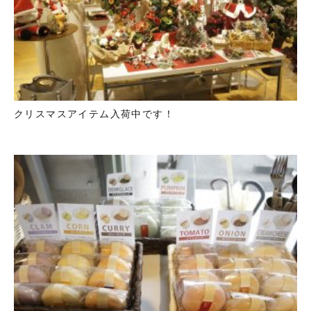
クリスマスアイテム入荷中です！