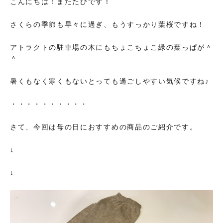
こんにちは！またたびです！
さくらの季節も早々に過ぎ、もうすっかり葉桜ですね！
アトラクトの駐車場の木にもちょこちょこ緑の葉っぱが＾
＾
暑くもなく寒くもないとっても過ごしやすい気候ですね♪
・・・・・・・・・・
さて、今回は母の日におすすめの商品のご紹介です。
↓
↓