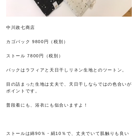
中川政七商店
カゴバック 9800円（税別）
ストール 7800円（税別）
バックはラフィアと天日干しリネン生地とのツートン。
目の詰まった生地は丈夫で、天日干しならではの色合いが
ポイントです。
普段着にも、浴衣にも似合いますよ！
ストールは綿90％・絹10％で、丈夫でいて肌触りも良い