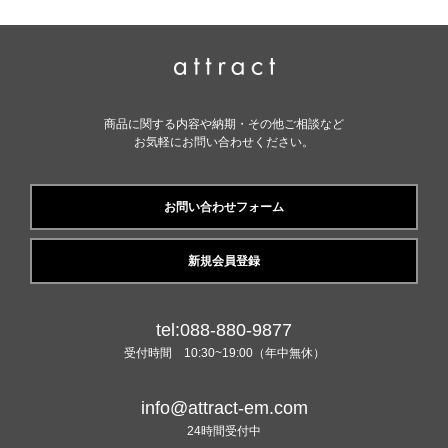
商品に関する内容や納期・その他ご相談など
お気軽にお問い合わせください。
お問い合わせフォーム
新規会員登録
tel:088-880-9877
受付時間 10:30~19:00（年中無休）
info@attract-em.com
24時間受付中