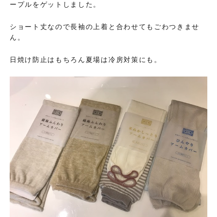
ープルをゲットしました。
ショート丈なので長袖の上着と合わせてもごわつきませ
ん。
日焼け防止はもちろん夏場は冷房対策にも。