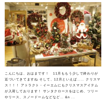
こんにちは、おはまです！ 11月ももう少しで終わりが
近づいてきてますね そして、12月といえば…… クリスマ
ス！！！ アトラクト・イーエムにもクリスマスアイテム
が入荷しております！ サンタクロースをはじめ、ツリー
やリース、スノードームなどなど… &n ...