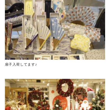
扇子入荷してます♪