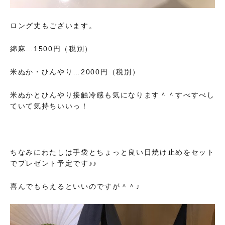
ロング丈もございます。
綿麻…1500円（税別）
米ぬか・ひんやり…2000円（税別）
米ぬかとひんやり接触冷感も気になります＾＾すべすべし
ていて気持ちいいっ！
ちなみにわたしは手袋とちょっと良い日焼け止めをセット
でプレゼント予定です♪♪
喜んでもらえるといいのですが＾＾♪