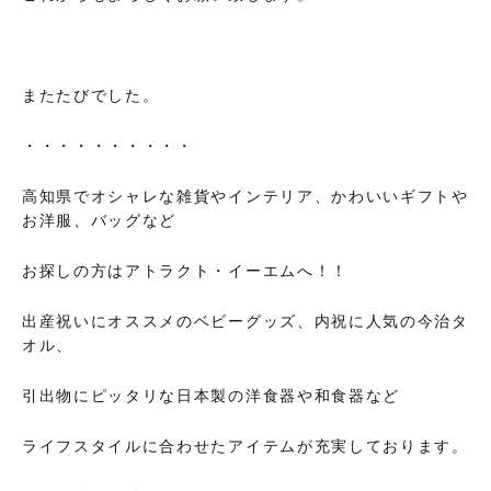
またたびでした。
・・・・・・・・・・
高知県でオシャレな雑貨やインテリア、かわいいギフトや
お洋服、バッグなど
お探しの方はアトラクト・イーエムへ！！
出産祝いにオススメのベビーグッズ、内祝に人気の今治タ
オル、
引出物にピッタリな日本製の洋食器や和食器など
ライフスタイルに合わせたアイテムが充実しております。