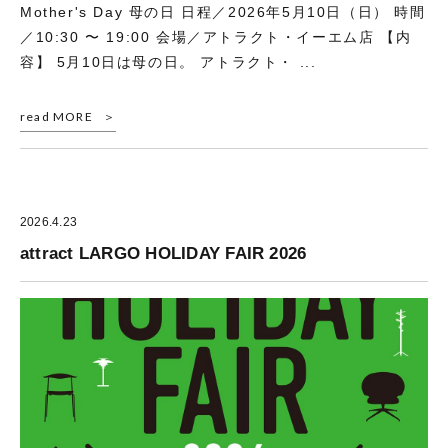
Mother's Day 母の日 日程／2026年5月10日（日） 時間
／10:30 〜 19:00 会場／アトラクト・イーエム店 【内
容】 5月10日は母の日。 アトラクト・ ...
read MORE
2026.4.23
attract LARGO HOLIDAY FAIR 2026