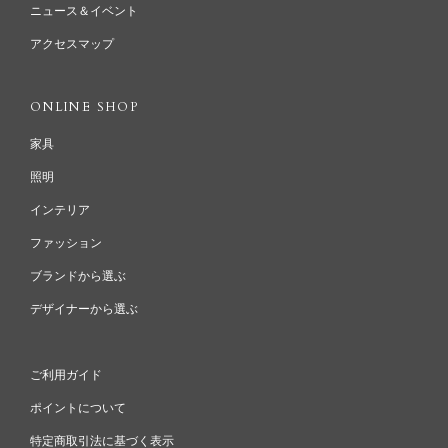
ニュース＆イベント
アクセスマップ
ONLINE SHOP
家具
照明
インテリア
ファッション
ブランドから選ぶ
デザイナーから選ぶ
ご利用ガイド
ポイントについて
特定商取引法に基づく表示