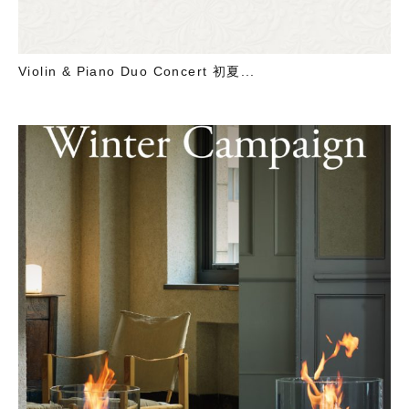
Violin & Piano Duo Concert 初夏...