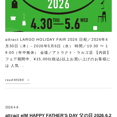
attract LARGO HOLIDAY FAIR 2026 日程／2026年4
月30日（木）- 2026年5月6日（水） 時間／10:30 〜 1
9:00（年中無休） 会場／アトラクト・ラルゴ店 【内容】
フェア期間中、¥15,000(税込)以上お買い上げのお客様に
は 人気 ...
read MORE
2026.4.8
attract e/M HAPPY FATHER’S DAY 父の日 2026.6.2