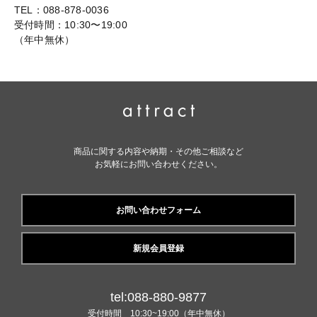
TEL：088-878-0036
受付時間：10:30〜19:00
（年中無休）
商品に関する内容や納期・その他ご相談など
お気軽にお問い合わせください。
お問い合わせフォーム
新規会員登録
tel:088-880-9877
受付時間 10:30~19:00（年中無休）