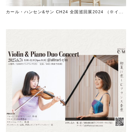
カール・ハンセン&サン CH24 全国巡回展2024 （※イ...