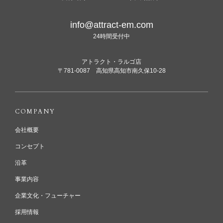
info@attract-em.com
24時間受付中
アトラクト・ラルゴ店
〒781-0087 高知県高知市南久保10-28
COMPANY
会社概要
コンセプト
沿革
事業内容
企業文化・フューチャー
採用情報