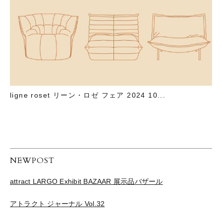
ligne roset リーン・ロゼ フェア 2024 10...
NEWPOST
attract LARGO Exhibit BAZAAR 展示品バザール
アトラクト ジャーナル Vol.32