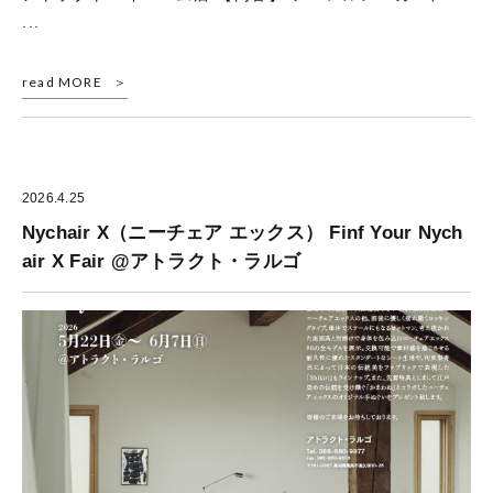
...
read MORE
2026.4.25
Nychair X（ニーチェア エックス） Finf Your Nych
air X Fair @アトラクト・ラルゴ