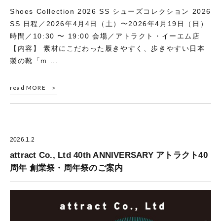
Shoes Collection 2026 SS シューズコレクション 2026
SS 日程／2026年4月4日（土）〜2026年4月19日（日）
時間／10:30 〜 19:00 会場／アトラクト・イーエム店
【内容】 素材にこだわった履きやすく、歩きやすい日本
製の靴「m ...
read MORE
2026.1.2
attract Co., Ltd 40th ANNIVERSARY アトラクト40
周年 創業祭・周年祭のご案内