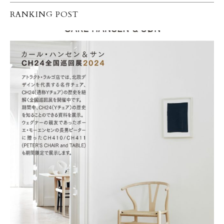
RANKING POST