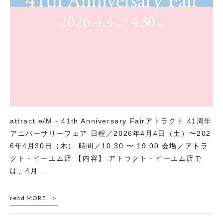
attract e/M - 41th Anniversary Fairアトラクト 41周年
アニバーサリーフェア 日程／2026年4月4日（土）〜202
6年4月30日（木） 時間／10:30 〜 19:00 会場／アトラ
クト・イーエム店 【内容】 アトラクト・イーエム店で
は、4月 ...
read MORE