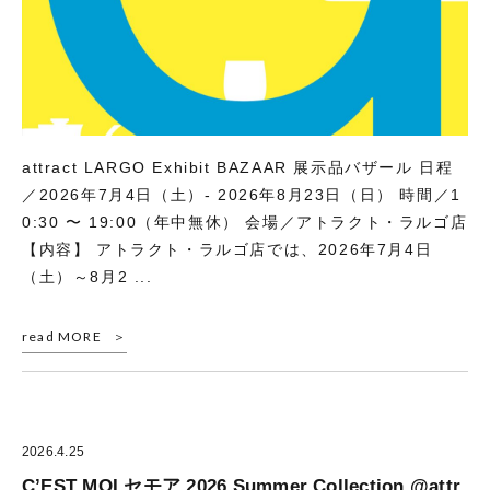
attract LARGO Exhibit BAZAAR 展示品バザール 日程
／2026年7月4日（土）- 2026年8月23日（日） 時間／1
0:30 〜 19:00（年中無休） 会場／アトラクト・ラルゴ店
【内容】 アトラクト・ラルゴ店では、2026年7月4日
（土）～8月2 ...
read MORE
2026.4.25
C’EST MOI セモア 2026 Summer Collection @attr