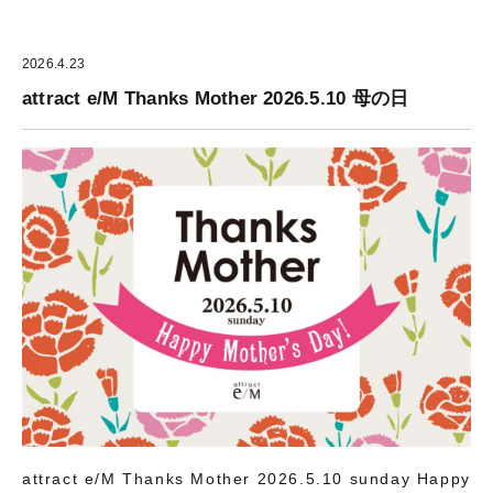
2026.4.23
attract e/M Thanks Mother 2026.5.10 母の日
attract e/M Thanks Mother 2026.5.10 sunday Happy