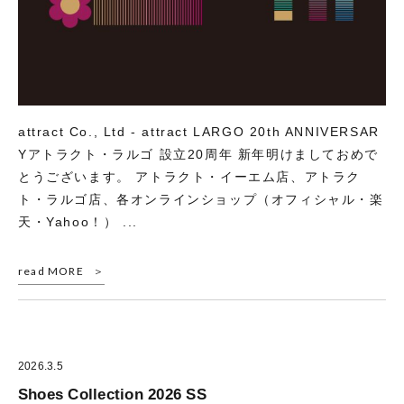
attract Co., Ltd - attract LARGO 20th ANNIVERSAR
Yアトラクト・ラルゴ 設立20周年 新年明けましておめで
とうございます。 アトラクト・イーエム店、アトラク
ト・ラルゴ店、各オンラインショップ（オフィシャル・楽
天・Yahoo！） ...
read MORE
2026.3.5
Shoes Collection 2026 SS