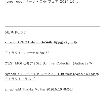
ligne roset リーン・ロゼ フェア 2024 10...
NEWPOST
attract LARGO Exhibit BAZAAR 展示品バザール
アトラクト ジャーナル Vol.32
C’EST MOI セモア 2026 Summer Collection @attract e/M
Nychair X（ニーチェア エックス） Finf Your Nychair X Fair @
アトラクト・ラルゴ
attract e/M Thanks Mother 2026.5.10 母の日