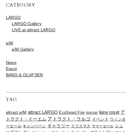
CATEGORY
LARGO
LARGO Gallery
LIVE at attract LARGO
e/M
e/M Gallery
News
Event
BANG & OLUFSEN
TAG
ligne roset
ア
attract e/M
attract LARGO
EcoSmart Fire
journal
トラクト・イーエム
アトラクト・ラルゴ
イベント
ウィンタ
ギャラリー
ーセール
キャンペーン
クリスマス
シュ
サマーセール