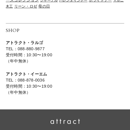
ーズコレクション
ジャーナル
バレンタインデー
ホワイトデー
マルニ
リーン・ロゼ
木工
母の日
SHOP
アトラクト・ラルゴ
TEL：088-880-9877
受付時間：10:30〜19:00
（年中無休）
アトラクト・イーエム
TEL：088-878-0036
受付時間：10:30〜19:00
（年中無休）