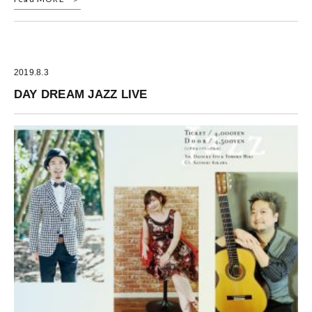
2019.8.3
DAY DREAM JAZZ LIVE