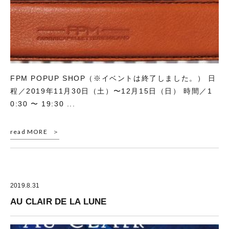
FPM POPUP SHOP（※イベントは終了しました。） 日
程／2019年11月30日（土）〜12月15日（日） 時間／1
0:30 〜 19:30 ...
read MORE
2019.8.31
AU CLAIR DE LA LUNE