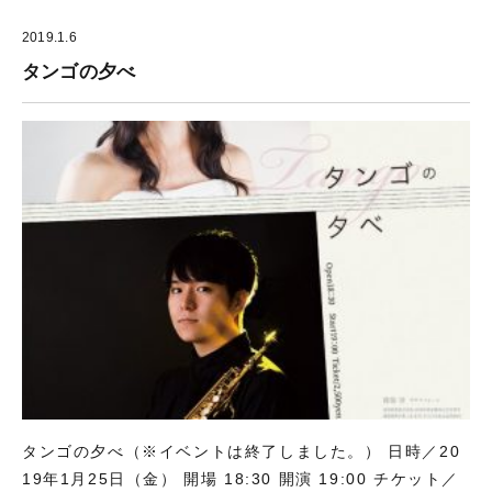
2019.1.6
タンゴの夕べ
タンゴの夕べ（※イベントは終了しました。） 日時／20
19年1月25日（金） 開場 18:30 開演 19:00 チケット／