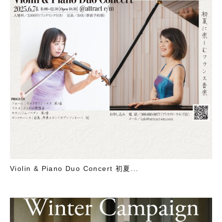
Violin & Piano Duo Concert 初夏...