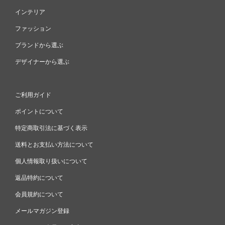
インテリア
ファッション
ブランドから選ぶ
デザイナーから選ぶ
ご利用ガイド
ポイントについて
特定商取引法に基づく表示
送料とお支払い方法について
個人情報取り扱いについて
返品特約について
会員規約について
メールマガジン登録