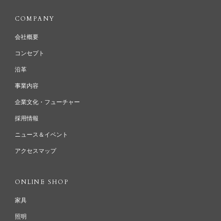
COMPANY
会社概要
コンセプト
沿革
事業内容
企業文化・フューチャー
採用情報
ニュース＆イベント
アクセスマップ
ONLINE SHOP
家具
照明