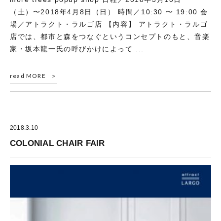
（土）〜2018年4月8日（日） 時間／10:30 〜 19:00 会
場／アトラクト・ラルゴ店 【内容】 アトラクト・ラルゴ
店では、都市と森をつなぐというコンセプトのもと、音楽
家・坂本龍一氏の呼びかけによって ...
read MORE
2018.3.10
COLONIAL CHAIR FAIR