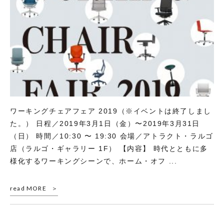
ワーキングチェアフェア 2019（※イベントは終了しまし
た。） 日程／2019年3月1日（金）〜2019年3月31日
（日） 時間／10:30 〜 19:30 会場／アトラクト・ラルゴ
店（ラルゴ・ギャラリー 1F） 【内容】 時代とともに多
様化するワーキングシーンで、ホーム・オフ ...
read MORE