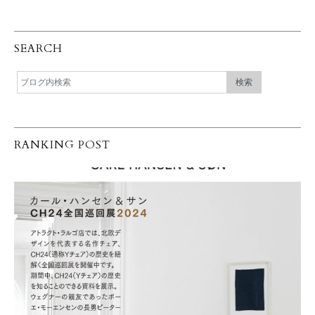
SEARCH
RANKING POST