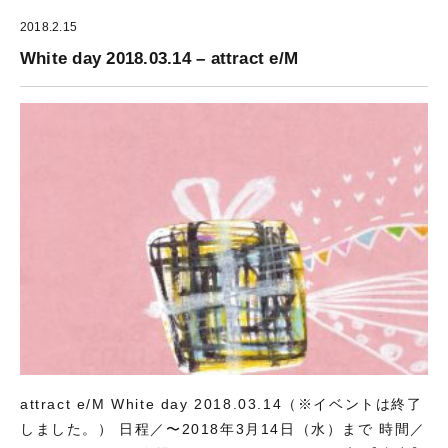
2018.2.15
White day 2018.03.14 – attract e/M
attract e/M White day 2018.03.14（※イベントは終了
しました。） 日程／〜2018年3月14日（水）まで 時間／