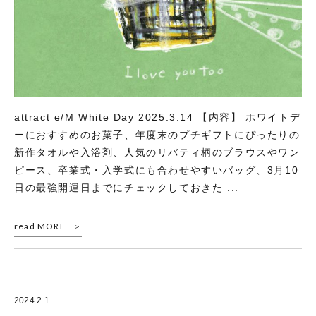
attract e/M White Day 2025.3.14 【内容】 ホワイトデ
ーにおすすめのお菓子、年度末のプチギフトにぴったりの
新作タオルや入浴剤、人気のリバティ柄のブラウスやワン
ピース、卒業式・入学式にも合わせやすいバッグ、3月10
日の最強開運日までにチェックしておきた ...
read MORE
2024.2.1