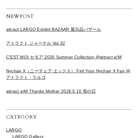
NEWPOST
attract LARGO Exhibit BAZAAR 展示品バザール
アトラクト ジャーナル Vol.32
C’EST MOI セモア 2026 Summer Collection @attract e/M
Nychair X（ニーチェア エックス） Finf Your Nychair X Fair @
アトラクト・ラルゴ
attract e/M Thanks Mother 2026.5.10 母の日
CATEGORY
LARGO
LARGO Gallery