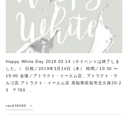
Happy White Day 2019.03.14（※イベントは終了しま
した。） 日程／2019年3月14日（木） 時間／10:30 〜
19:00 会場／アトラクト・イーエム店、アトラクト・ラ
ルゴ店 アトラクト・イーエム店 高知県高知市北久保20-2
3 〒780 ...
read MORE