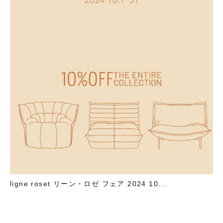
ligne roset リーン・ロゼ フェア 2024 10...