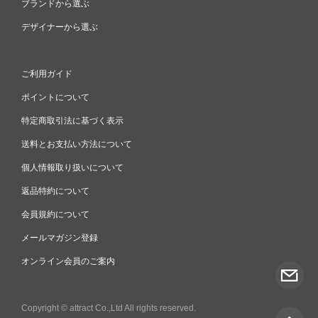
ブランドから選ぶ
デザイナーから選ぶ
ご利用ガイド
ポイントについて
特定商取引法に基づく表示
送料とお支払い方法について
個人情報取り扱いについて
返品特約について
会員規約について
メールマガジン登録
オンライン会員のご案内
Copyright © attract Co.,Ltd All rights reserved.