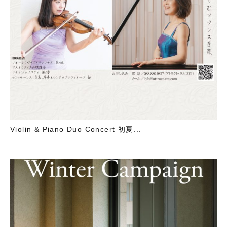
Violin & Piano Duo Concert 初夏...