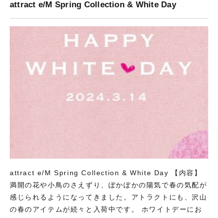
attract e/M Spring Collection & White Day
attract e/M Spring Collection & White Day 【内容】
満開の花や小鳥のさえずり、ぽかぽかの陽気で春の気配が
感じられるようになってきました。アトラクトにも、沢山
の春のアイテムが続々と入荷中です。 ホワイトデーにお