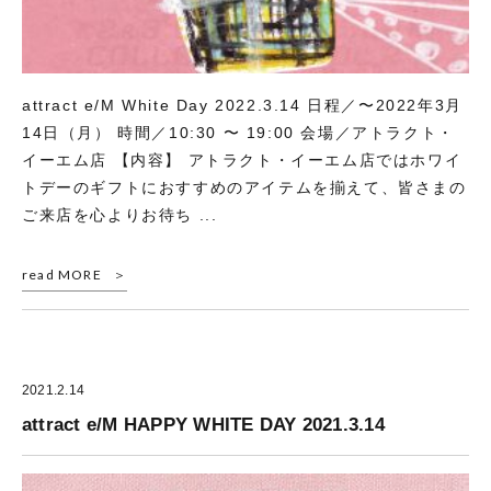
attract e/M White Day 2022.3.14 日程／〜2022年3月
14日（月） 時間／10:30 〜 19:00 会場／アトラクト・
イーエム店 【内容】 アトラクト・イーエム店ではホワイ
トデーのギフトにおすすめのアイテムを揃えて、皆さまの
ご来店を心よりお待ち ...
read MORE
2021.2.14
attract e/M HAPPY WHITE DAY 2021.3.14