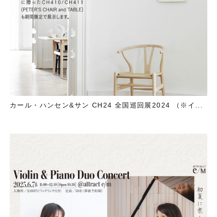
カール・ハンセン&サン CH24 全国巡回展2024 （※イ...