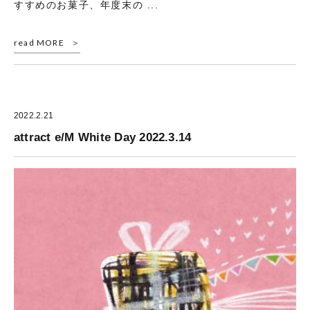
すすめのお菓子、年度末の ...
read MORE
2022.2.21
attract e/M White Day 2022.3.14