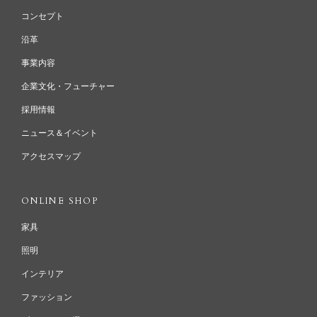
コンセプト
沿革
事業内容
企業文化・フューチャー
採用情報
ニュース＆イベント
アクセスマップ
ONLINE SHOP
家具
照明
インテリア
ファッション