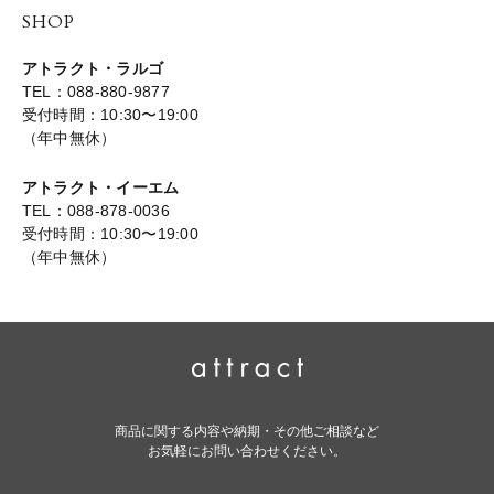
SHOP
アトラクト・ラルゴ
TEL：088-880-9877
受付時間：10:30〜19:00
（年中無休）
アトラクト・イーエム
TEL：088-878-0036
受付時間：10:30〜19:00
（年中無休）
商品に関する内容や納期・その他ご相談など
お気軽にお問い合わせください。