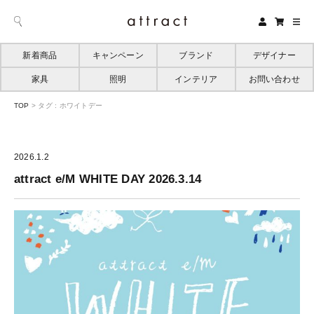
新着商品
キャンペーン
ブランド
デザイナー
家具
照明
インテリア
お問い合わせ
TOP
>
タグ : ホワイトデー
2026.1.2
attract e/M WHITE DAY 2026.3.14