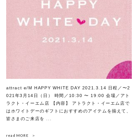
attract e/M HAPPY WHITE DAY 2021.3.14 日程／〜2
021年3月14日（日） 時間／10:30 〜 19:00 会場／アト
ラクト・イーエム店 【内容】 アトラクト・イーエム店で
はホワイトデーのギフトにおすすめのアイテムを揃えて、
皆さまのご来店を ...
read MORE