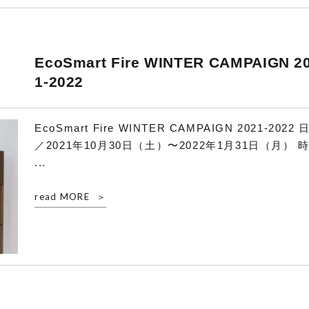
EcoSmart Fire WINTER CAMPAIGN 2
1-2022
EcoSmart Fire WINTER CAMPAIGN 2021-2022 
／2021年10月30日（土）〜2022年1月31日（月） 
...
read MORE