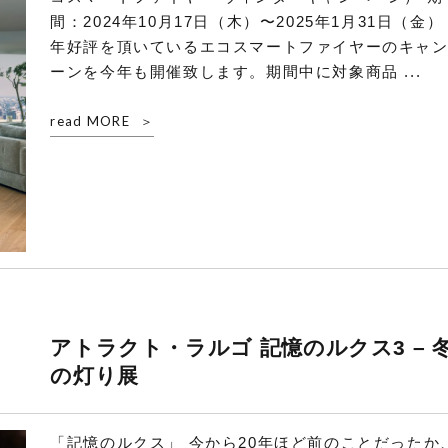
間：2024年10月17日（木）〜2025年1月31日（金）
年好評を頂いているエコスマートファイヤーのキャ
ーンを今年も開催致します。期間中に対象商品 ...
read MORE
アトラクト・ラルゴ 記憶のルクス3 – 
の灯り展
「記憶のルクス」 今から20年ほど前のことだったか