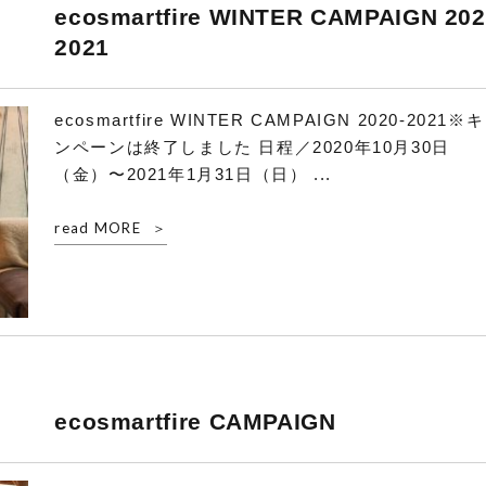
ecosmartfire WINTER CAMPAIGN 202
2021
ecosmartfire WINTER CAMPAIGN 2020-2021※
ンペーンは終了しました 日程／2020年10月30日
（金）〜2021年1月31日（日） ...
read MORE
ecosmartfire CAMPAIGN