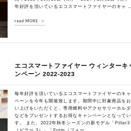
年好評を頂いているエコスマートファイヤーのキャ ..
read MORE
エコスマートファイヤー ウィンターキ
ンペーン 2022-2023
毎年好評を頂いているエコスマートファイヤーのキ
ペーンを今年も開催致します。期間中に対象商品を
い上げをいただくと、専用燃料やアクセサリーホル
などをプレゼントするお得なキャンペーンとなって
す。 また、2022年秋冬シーズンの新モデル「Pillar3
（ピラー 3）」「Form（フォー ...