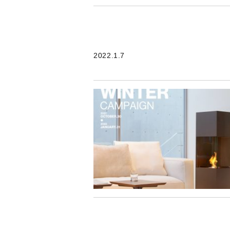
2022.1.7