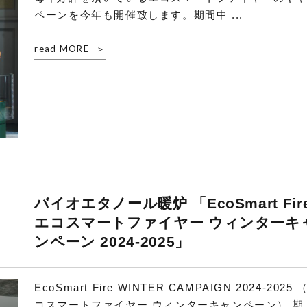
ペーンを今年も開催致します。期間中 ...
read MORE
バイオエタノール暖炉 「EcoSmart Fir
エコスマートファイヤー ウィンターキ
ンペーン 2024-2025」
EcoSmart Fire WINTER CAMPAIGN 2024-2025 
コスマートファイヤー ウィンターキャンペーン） 期