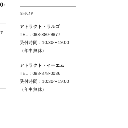
0-
SHOP
アトラクト・ラルゴ
キャ
TEL：088-880-9877
受付時間：10:30〜19:00
（年中無休）
アトラクト・イーエム
TEL：088-878-0036
受付時間：10:30〜19:00
（年中無休）