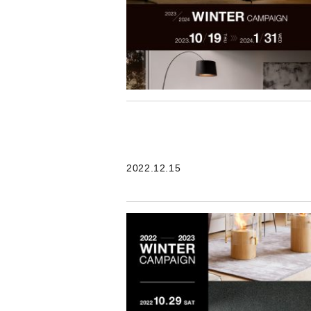
2022.12.15