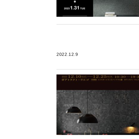
2022.12.9