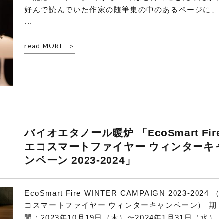
好んで読んでいた作家の随筆集の中のあるページに
...
read MORE
バイオエタノール暖炉 「EcoSmart Fir
エコスマートファイヤー ウィンターキ
ンペーン 2023-2024」
EcoSmart Fire WINTER CAMPAIGN 2023-2024 
コスマートファイヤー ウィンターキャンペーン） 期
間：2023年10月19日（木）〜2024年1月31日（水）