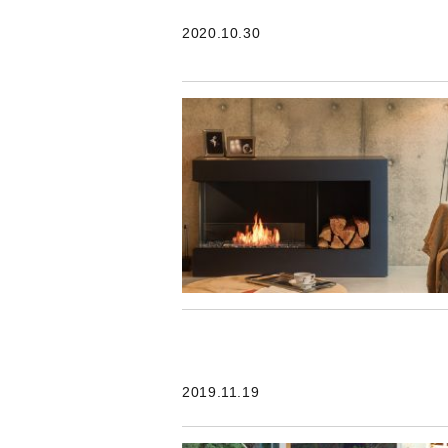
2020.10.30
2019.11.19