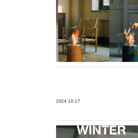
2024.10.17