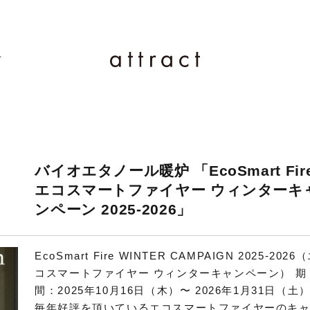
ド
バイオエタノール暖炉 「EcoSmart Fir
エコスマートファイヤー ウィンターキ
ンペーン 2025-2026」
EcoSmart Fire WINTER CAMPAIGN 2025-2026
コスマートファイヤー ウィンターキャンペーン） 期
間：2025年10月16日（木）〜 2026年1月31日（土
毎年好評を頂いているエコスマートファイヤーのキ