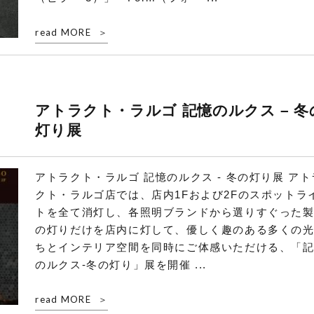
read MORE
アトラクト・ラルゴ 記憶のルクス – 冬
灯り展
アトラクト・ラルゴ 記憶のルクス - 冬の灯り展 アト
クト・ラルゴ店では、店内1Fおよび2Fのスポットラ
トを全て消灯し、各照明ブランドから選りすぐった
の灯りだけを店内に灯して、優しく趣のある多くの
ちとインテリア空間を同時にご体感いただける、「
のルクス-冬の灯り」展を開催 ...
read MORE