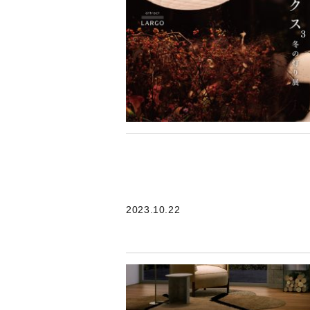
2023.10.22