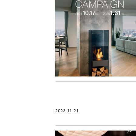
2023.11.21