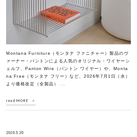
Montana Furniture（モンタナ ファニチャー）製品のヴ
ァーナー・パントンによる人気のオリジナル・ワイヤーシ
ェルフ、Panton Wire（パントン ワイヤー）や、Monta
na Free（モンタナ フリー）など、2026年7月1日（水）
より価格改定（全製品） ...
read MORE
2026.5.20