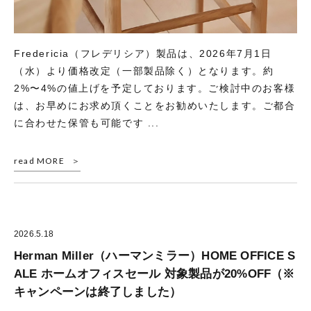
Fredericia（フレデリシア）製品は、2026年7月1日
（水）より価格改定（一部製品除く）となります。約
2%〜4%の値上げを予定しております。ご検討中のお客様
は、お早めにお求め頂くことをお勧めいたします。ご都合
に合わせた保管も可能です ...
read MORE
2026.5.18
Herman Miller（ハーマンミラー）HOME OFFICE S
ALE ホームオフィスセール 対象製品が20%OFF（※
キャンペーンは終了しました）