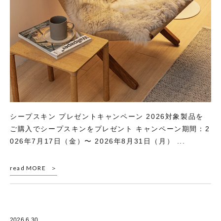
シープスキン プレゼントキャンペーン 2026対象製品を
ご購入でシープスキンをプレゼント キャンペーン期間：2
026年7月17日（金）〜 2026年8月31日（月） ...
read MORE
2026.6.30