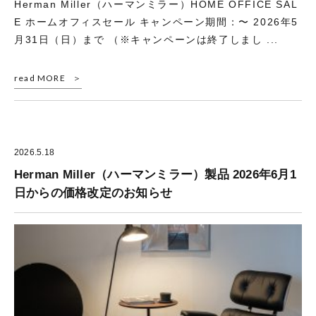
Herman Miller（ハーマンミラー）HOME OFFICE SAL
E ホームオフィスセール キャンペーン期間：〜 2026年5
月31日（日）まで （※キャンペーンは終了しまし ...
read MORE
2026.5.18
Herman Miller（ハーマンミラー）製品 2026年6月1
日からの価格改定のお知らせ