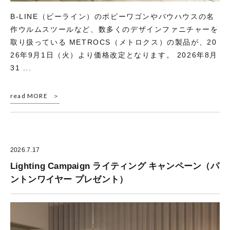
B-LINE（ビーライン）のボビーワゴンやバウハウスの名
作ウルムスツールなど、数多くのデザインファニチャーを
取り扱っている METROCS（メトロクス）の製品が、20
26年9月1日（火）より価格改定となります。 2026年8月
31 ...
read MORE
2026.7.17
Lighting Campaign ライティング キャンペーン（パ
ントンワイヤー プレゼント）