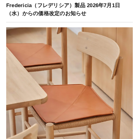
Fredericia（フレデリシア）製品 2026年7月1日
（水）からの価格改定のお知らせ