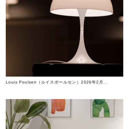
Louis Poulsen（ルイスポールセン）2026年2月...