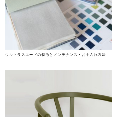
ウルトラスエードの特徴とメンテナンス・お手入れ方法