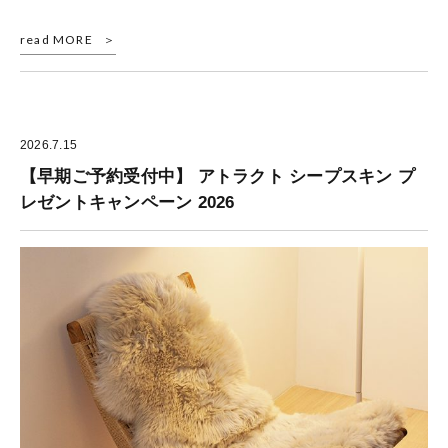
read MORE
2026.7.15
【早期ご予約受付中】 アトラクト シープスキン プ
レゼントキャンペーン 2026