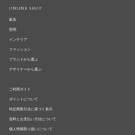
ONLINE SHOP
家具
照明
インテリア
ファッション
ブランドから選ぶ
デザイナーから選ぶ
ご利用ガイド
ポイントについて
特定商取引法に基づく表示
送料とお支払い方法について
個人情報取り扱いについて