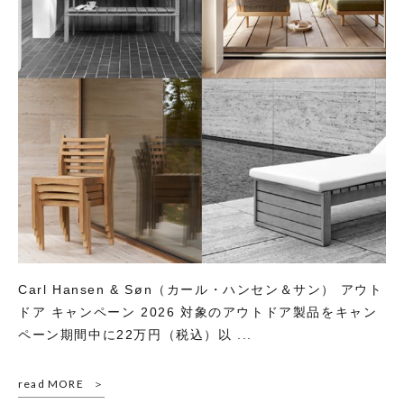
Carl Hansen & Søn（カール・ハンセン＆サン） アウト
ドア キャンペーン 2026 対象のアウトドア製品をキャン
ペーン期間中に22万円（税込）以 ...
read MORE