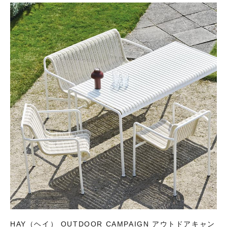
HAY（ヘイ） OUTDOOR CAMPAIGN アウトドアキャン