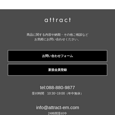
商品に関する内容や納期・その他ご相談など
お気軽にお問い合わせください。
お問い合わせフォーム
新規会員登録
tel:088-880-9877
受付時間 10:30~19:00（年中無休）
info@attract-em.com
24時間受付中