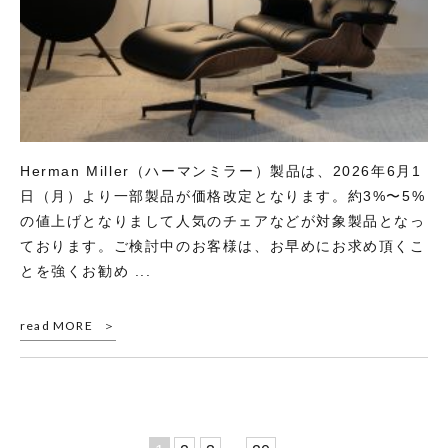
Herman Miller（ハーマンミラー）製品は、2026年6月1
日（月）より一部製品が価格改定となります。約3%〜5%
の値上げとなりまして人気のチェアなどが対象製品となっ
ております。ご検討中のお客様は、お早めにお求め頂くこ
とを強くお勧め ...
read MORE