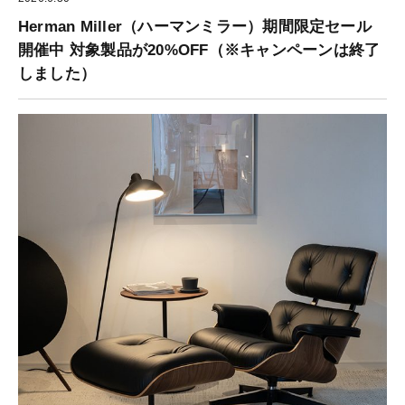
Herman Miller（ハーマンミラー）期間限定セール
開催中 対象製品が20%OFF（※キャンペーンは終了
しました）