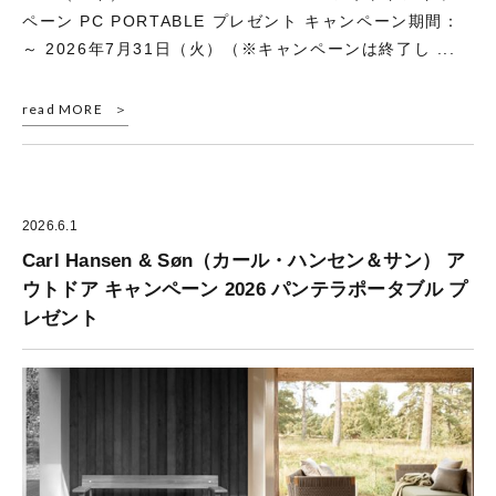
ペーン PC PORTABLE プレゼント キャンペーン期間：
～ 2026年7月31日（火）（※キャンペーンは終了し ...
read MORE
2026.6.1
Carl Hansen & Søn（カール・ハンセン＆サン） ア
ウトドア キャンペーン 2026 パンテラポータブル プ
レゼント