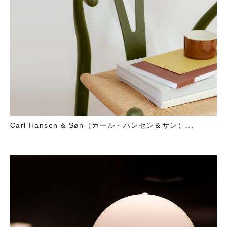
Carl Hansen & Søn（カール・ハンセン＆サン）...