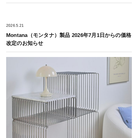
2026.5.21
Montana（モンタナ）製品 2026年7月1日からの価格
改定のお知らせ