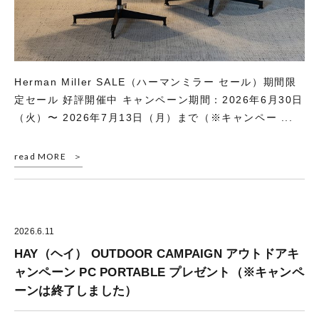
Herman Miller SALE（ハーマンミラー セール）期間限
定セール 好評開催中 キャンペーン期間：2026年6月30日
（火）〜 2026年7月13日（月）まで（※キャンペー ...
read MORE
2026.6.11
HAY（ヘイ） OUTDOOR CAMPAIGN アウトドアキ
ャンペーン PC PORTABLE プレゼント（※キャンペ
ーンは終了しました）