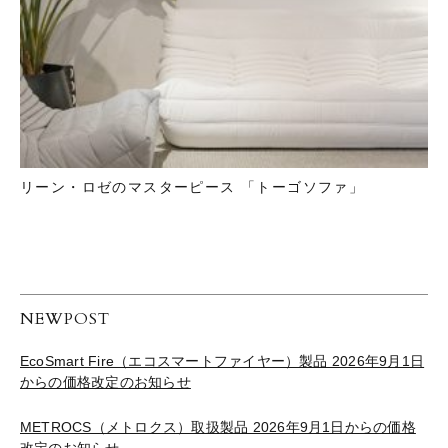
リーン・ロゼのマスターピース 「トーゴソファ」
NEWPOST
EcoSmart Fire（エコスマートファイヤー）製品 2026年9月1日
からの価格改定のお知らせ
METROCS（メトロクス）取扱製品 2026年9月1日からの価格