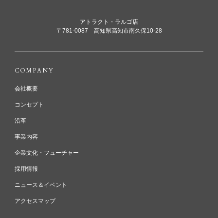
アトラクト・ラルゴ店
〒781-0087 高知県高知市南久保10-28
COMPANY
会社概要
コンセプト
沿革
事業内容
企業文化・フューチャー
採用情報
ニュース＆イベント
アクセスマップ