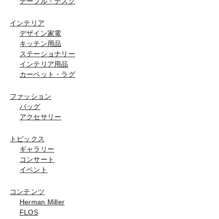
テーブル・デスク
インテリア
デザイン家電
キッチン用品
ステーショナリー
インテリア用品
カーペット・ラグ
ファッション
バッグ
アクセサリー
トピックス
ギャラリー
コンサート
イベント
コンテンツ
Herman Miller
FLOS