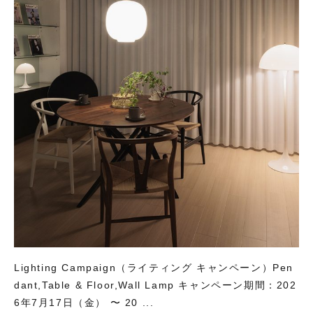
Lighting Campaign（ライティング キャンペーン）Pen
dant,Table & Floor,Wall Lamp キャンペーン期間：202
6年7月17日（金） 〜 20 ...