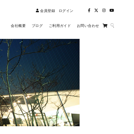
会員登録
ログイン
会社概要
ブログ
ご利用ガイド
お問い合わせ