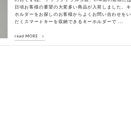
日頃お客様の要望の大変多い商品が入荷しました。
ホルダーをお探しのお客様からよくお問い合わせを
だくスマートキーを収納できるキーホルダーで ...
read MORE