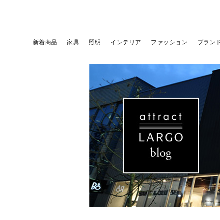
新着商品
家具
照明
インテリア
ファッション
ブラン