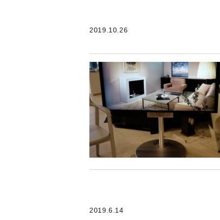
2019.10.26
2019.6.14