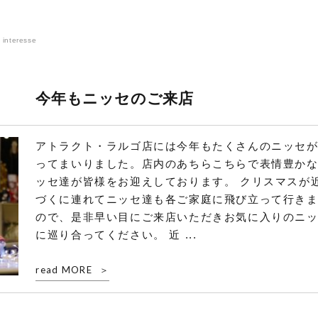
 interesse
今年もニッセのご来店
アトラクト・ラルゴ店には今年もたくさんのニッセ
ってまいりました。店内のあちらこちらで表情豊か
ッセ達が皆様をお迎えしております。 クリスマスが
づくに連れてニッセ達も各ご家庭に飛び立って行き
ので、是非早い目にご来店いただきお気に入りのニ
に巡り合ってください。 近 ...
read MORE