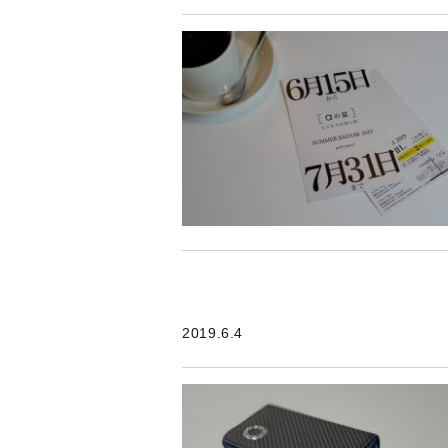
2019.6.4