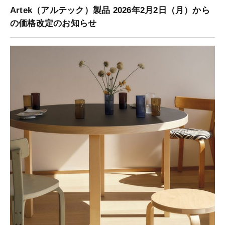
Artek（アルテック）製品 2026年2月2日（月）から
の価格改定のお知らせ