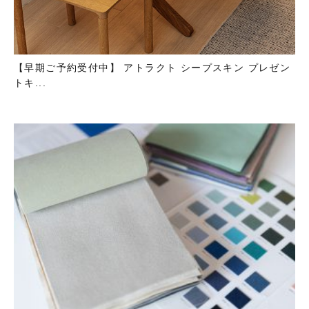
【早期ご予約受付中】 アトラクト シープスキン プレゼン
トキ...