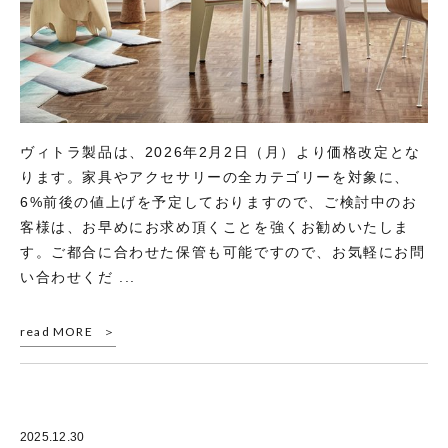
ヴィトラ製品は、2026年2月2日（月）より価格改定とな
ります。家具やアクセサリーの全カテゴリーを対象に、
6%前後の値上げを予定しておりますので、ご検討中のお
客様は、お早めにお求め頂くことを強くお勧めいたしま
す。ご都合に合わせた保管も可能ですので、お気軽にお問
い合わせくだ ...
read MORE
2025.12.30