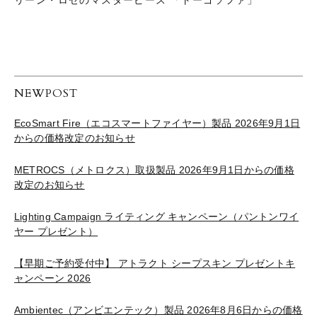
リーン・ロゼのマスターピース 「トーゴソファ」
NEWPOST
EcoSmart Fire（エコスマートファイヤー）製品 2026年9月1日
からの価格改定のお知らせ
METROCS（メトロクス）取扱製品 2026年9月1日からの価格
改定のお知らせ
Lighting Campaign ライティング キャンペーン（パントンワイ
ヤー プレゼント）
【早期ご予約受付中】 アトラクト シープスキン プレゼントキ
ャンペーン 2026
Ambientec（アンビエンテック）製品 2026年8月6日からの価格