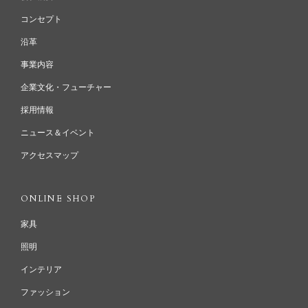
コンセプト
沿革
事業内容
企業文化・フューチャー
採用情報
ニュース＆イベント
アクセスマップ
ONLINE SHOP
家具
照明
インテリア
ファッション