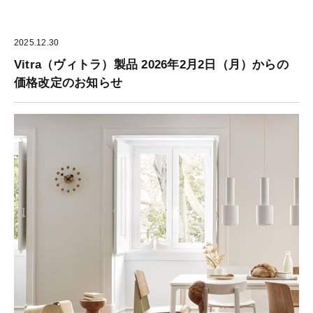
2025.12.30
Vitra（ヴィトラ）製品 2026年2月2日（月）からの
価格改定のお知らせ