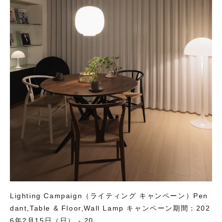
Lighting Campaign（ライティング キャンペーン）Pen
dant,Table & Floor,Wall Lamp キャンペーン期間：202
6年2月15日（日） - 20 ...