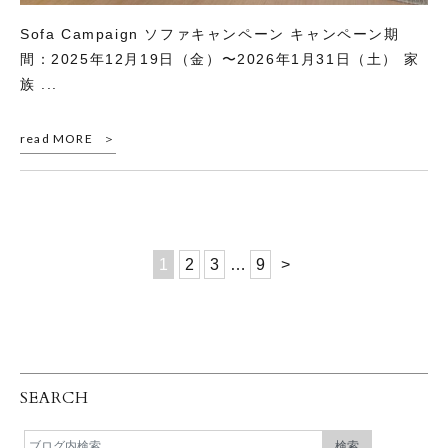
Sofa Campaign ソファキャンペーン キャンペーン期
間：2025年12月19日（金）〜2026年1月31日（土） 家
族 ...
read MORE
1
2
3
…
9
>
SEARCH