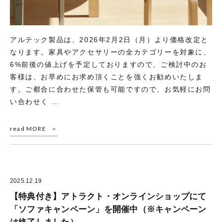
アルテック製品は、2026年2月2日（月）より価格改定と
なります。家具やアクセサリーの全カテゴリーを対象に、
6%前後の値上げを予定しておりますので、ご検討中のお
客様は、お早めにお求め頂くことを強くお勧めいたしま
す。ご都合に合わせた保管も可能ですので、お気軽にお問
い合わせく ...
read MORE
2025.12.19
【特典付き】アトラクト・オンラインショップにて
「ソファキャンペーン」を開催中（※キャンペーン