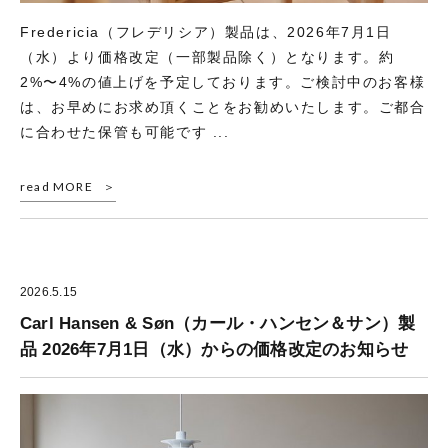
Fredericia（フレデリシア）製品は、2026年7月1日
（水）より価格改定（一部製品除く）となります。約
2%〜4%の値上げを予定しております。ご検討中のお客様
は、お早めにお求め頂くことをお勧めいたします。ご都合
に合わせた保管も可能です ...
read MORE
2026.5.15
Carl Hansen & Søn（カール・ハンセン＆サン）製
品 2026年7月1日（水）からの価格改定のお知らせ