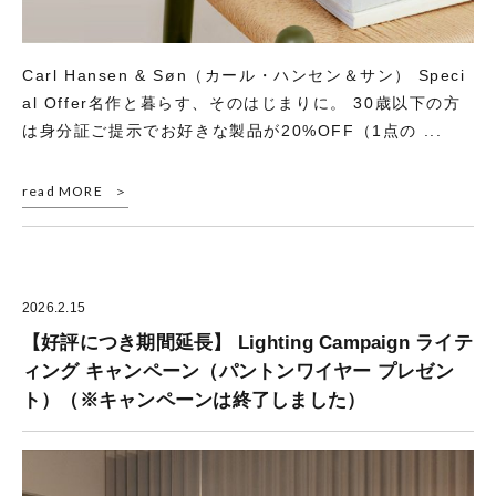
Carl Hansen & Søn（カール・ハンセン＆サン） Speci
al Offer名作と暮らす、そのはじまりに。 30歳以下の方
は身分証ご提示でお好きな製品が20%OFF（1点の ...
read MORE
2026.2.15
【好評につき期間延長】 Lighting Campaign ライテ
ィング キャンペーン（パントンワイヤー プレゼン
ト）（※キャンペーンは終了しました）