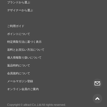
ブランドから選ぶ
デザイナーから選ぶ
ご利用ガイド
ポイントについて
特定商取引法に基づく表示
送料とお支払い方法について
個人情報取り扱いについて
返品特約について
会員規約について
メールマガジン登録
オンライン会員のご案内
Copyright © attract Co.,Ltd All rights reserved.