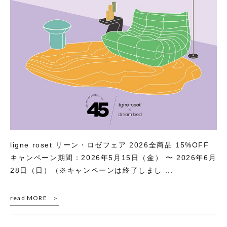
ligne roset リーン・ロゼフェア 2026全商品 15%OFF
キャンペーン期間：2026年5月15日（金） 〜 2026年6月
28日（日）（※キャンペーンは終了しまし ...
read MORE