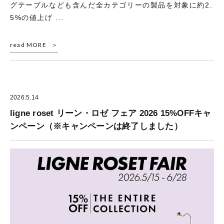
グテーブルなども含んだ全カテゴリーの製品を対象に約2.
5%の値上げ ...
read MORE
2026.5.14
ligne roset リーン・ロゼ フェア 2026 15%OFFキャ
ンペーン（※キャンペーンは終了しました）