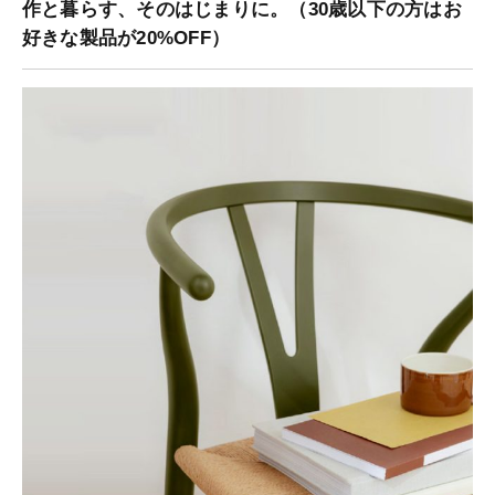
作と暮らす、そのはじまりに。（30歳以下の方はお
好きな製品が20%OFF）