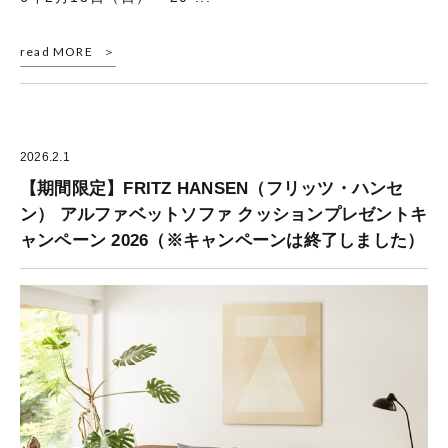
read MORE
2026.2.1
【期間限定】FRITZ HANSEN（フリッツ・ハンセ
ン） アルファベットソファ クッションプレゼントキ
ャンペーン 2026（※キャンペーンは終了しました）