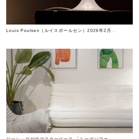
Louis Poulsen（ルイスポールセン）2026年2月...