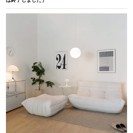
は終了しました）