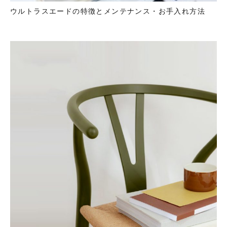
ウルトラスエードの特徴とメンテナンス・お手入れ方法