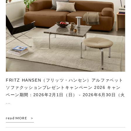
FRITZ HANSEN（フリッツ・ハンセン）アルファベット
ソファクッションプレゼントキャンペーン 2026 キャン
ペーン期間：2026年2月1日（日） - 2026年6月30日（火
...
read MORE