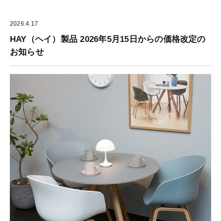
2026.4.17
HAY（ヘイ）製品 2026年5月15日からの価格改定の
お知らせ