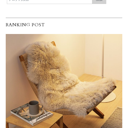
RANKING POST