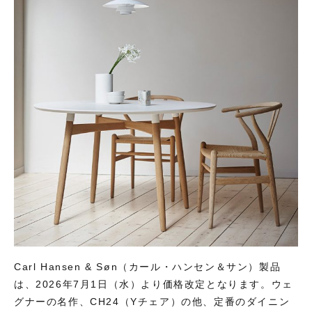
Carl Hansen & Søn（カール・ハンセン＆サン）製品
は、2026年7月1日（水）より価格改定となります。ウェ
グナーの名作、CH24（Yチェア）の他、定番のダイニン