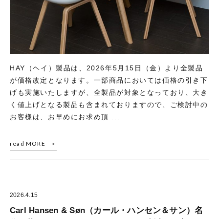
HAY（ヘイ）製品は、2026年5月15日（金）より全製品
が価格改定となります。一部商品においては価格の引き下
げも実施いたしますが、全製品が対象となっており、大き
く値上げとなる製品も含まれておりますので、ご検討中の
お客様は、お早めにお求め頂 ...
read MORE
2026.4.15
Carl Hansen & Søn（カール・ハンセン＆サン）名