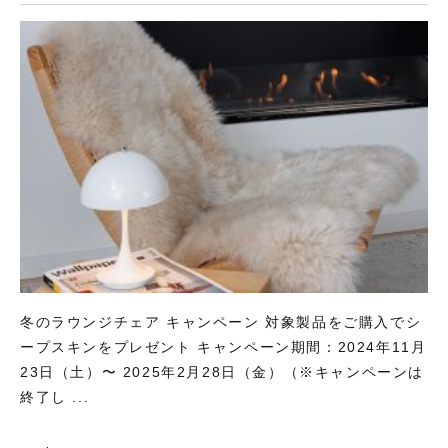
冬のラウンジチェア キャンペーン 対象製品をご購入でシ
ープスキンをプレゼント キャンペーン期間：2024年11月
23日（土）〜 2025年2月28日（金）（※キャンペーンは
終了し ...