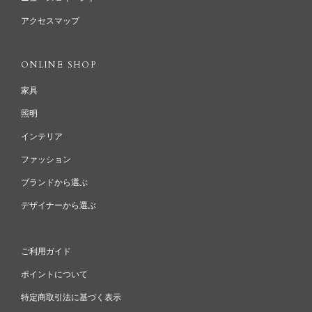
アクセスマップ
ONLINE SHOP
家具
照明
インテリア
ファッション
ブランドから選ぶ
デザイナーから選ぶ
ご利用ガイド
ポイントについて
特定商取引法に基づく表示