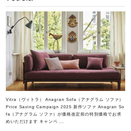
Vitra（ヴィトラ） Anagran Sofa（アナグラム ソファ）
Price Saving Campaign 2025 新作ソファ Anagran So
fa（アナグラム ソファ）が価格改定前の特別価格でお求
めいただけます キャンペ ...