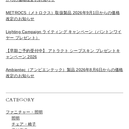
METROCS（メトロクス）取扱製品 2026年9月1日からの価格
改定のお知らせ
Lighting Campaign ライティング キャンペーン（パントンワイ
ヤー プレゼント）
【早期ご予約受付中】 アトラクト シープスキン プレゼントキ
ャンペーン 2026
Ambientec（アンビエンテック）製品 2026年8月6日からの価格
改定のお知らせ
CATEGORY
ファニチャー・照明
照明
チェア・椅子