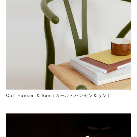
Carl Hansen & Søn（カール・ハンセン＆サン）...