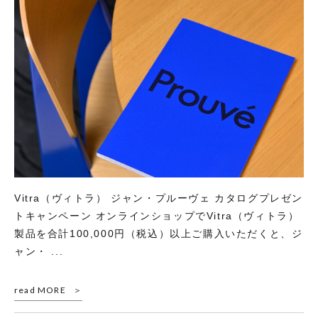
Vitra（ヴィトラ） ジャン・プルーヴェ カタログプレゼン
トキャンペーン オンラインショップでVitra（ヴィトラ）
製品を合計100,000円（税込）以上ご購入いただくと、ジ
ャン・ ...
read MORE