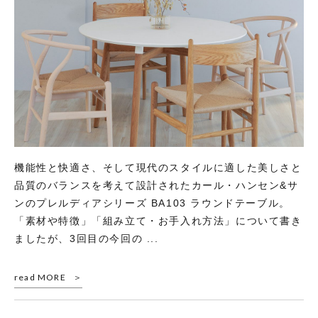
機能性と快適さ、そして現代のスタイルに適した美しさと
品質のバランスを考えて設計されたカール・ハンセン&サ
ンのプレルディアシリーズ BA103 ラウンドテーブル。
「素材や特徴」「組み立て・お手入れ方法」について書き
ましたが、3回目の今回の ...
read MORE