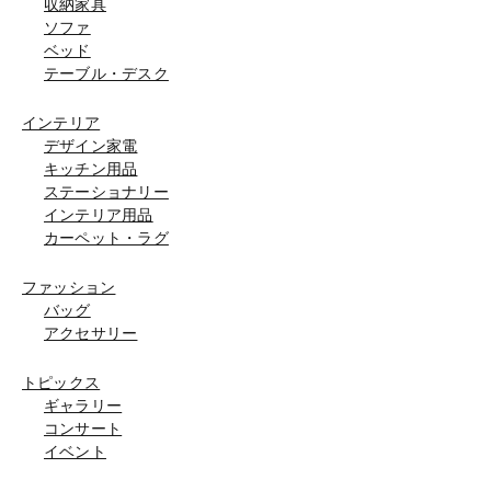
収納家具
ソファ
ベッド
テーブル・デスク
インテリア
デザイン家電
キッチン用品
ステーショナリー
インテリア用品
カーペット・ラグ
ファッション
バッグ
アクセサリー
トピックス
ギャラリー
コンサート
イベント