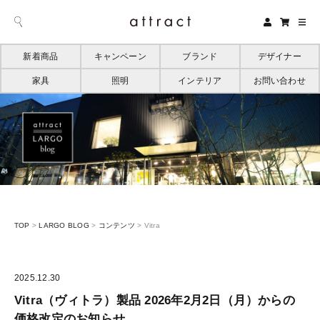
新着商品
キャンペーン
ブランド
デザイナー
家具
照明
インテリア
お問い合わせ
TOP
>
LARGO BLOG
>
コンテンツ
>
Vitra
2025.12.30
Vitra（ヴィトラ）製品 2026年2月2日（月）からの
価格改定のお知らせ