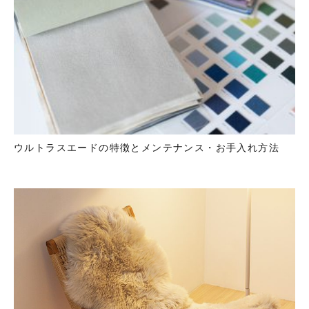
ウルトラスエードの特徴とメンテナンス・お手入れ方法