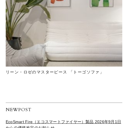
リーン・ロゼのマスターピース 「トーゴソファ」
NEWPOST
EcoSmart Fire（エコスマートファイヤー）製品 2026年9月1日
からの価格改定のお知らせ