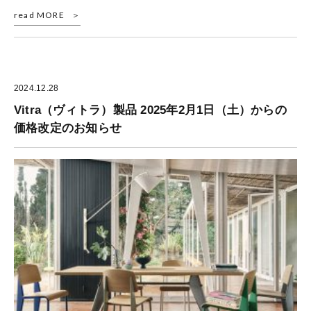
read MORE
2024.12.28
Vitra（ヴィトラ）製品 2025年2月1日（土）からの
価格改定のお知らせ