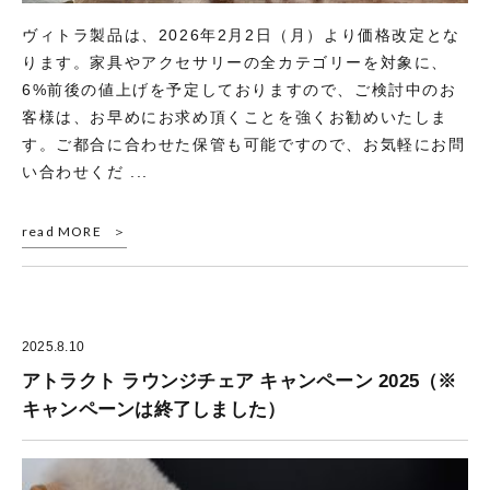
ヴィトラ製品は、2026年2月2日（月）より価格改定とな
ります。家具やアクセサリーの全カテゴリーを対象に、
6%前後の値上げを予定しておりますので、ご検討中のお
客様は、お早めにお求め頂くことを強くお勧めいたしま
す。ご都合に合わせた保管も可能ですので、お気軽にお問
い合わせくだ ...
read MORE
2025.8.10
アトラクト ラウンジチェア キャンペーン 2025（※
キャンペーンは終了しました）