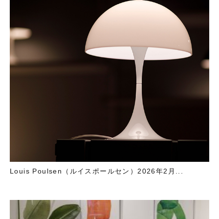
Louis Poulsen（ルイスポールセン）2026年2月...