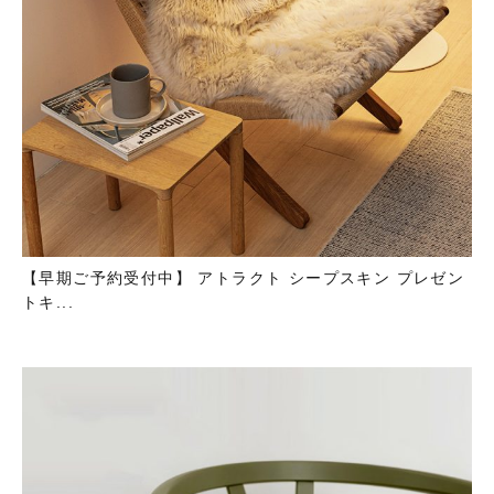
【早期ご予約受付中】 アトラクト シープスキン プレゼン
トキ...