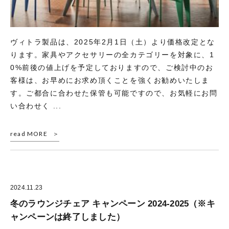
ヴィトラ製品は、2025年2月1日（土）より価格改定とな
ります。家具やアクセサリーの全カテゴリーを対象に、1
0%前後の値上げを予定しておりますので、ご検討中のお
客様は、お早めにお求め頂くことを強くお勧めいたしま
す。ご都合に合わせた保管も可能ですので、お気軽にお問
い合わせく ...
read MORE
2024.11.23
冬のラウンジチェア キャンペーン 2024-2025（※キ
ャンペーンは終了しました）