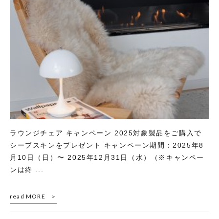
ラウンジチェア キャンペーン 2025対象製品をご購入で
シープスキンをプレゼント キャンペーン期間：2025年8
月10日（日）〜 2025年12月31日（水）（※キャンペー
ンは終 ...
read MORE