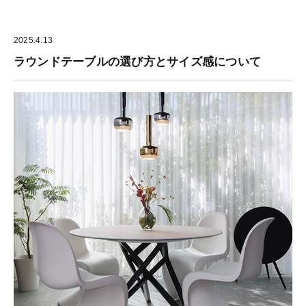
2025.4.13
ラウンドテーブルの選び方とサイズ感について