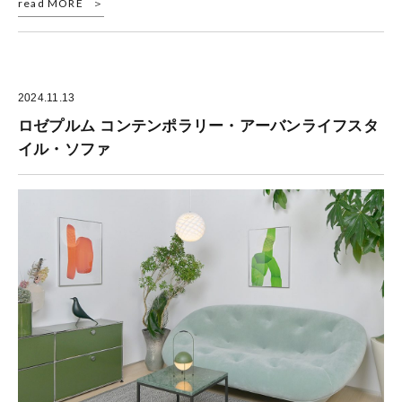
read MORE
2024.11.13
ロゼプルム コンテンポラリー・アーバンライフスタ
イル・ソファ