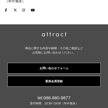
（年中無休）
商品に関する内容や納期・その他ご相談など
お気軽にお問い合わせください。
お問い合わせフォーム
新規会員登録
tel:088-880-9877
受付時間 10:30~19:00（年中無休）