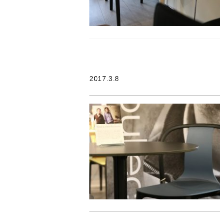
2017.3.8