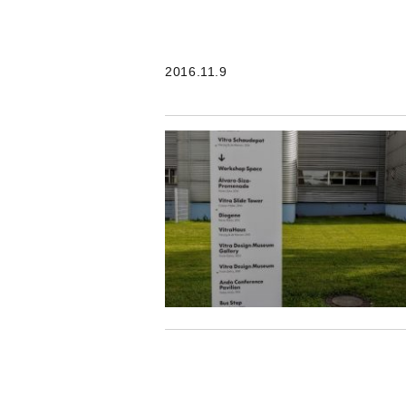
2016.11.9