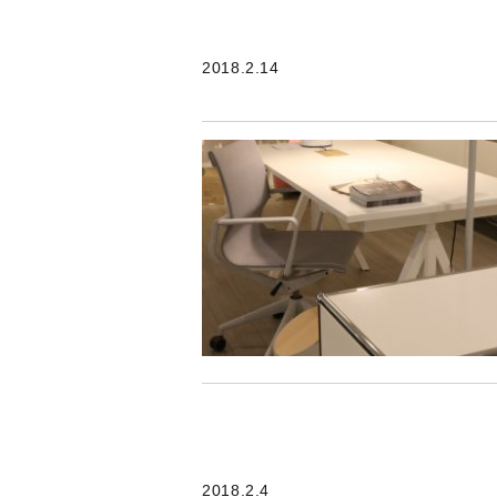
2018.2.14
2018.2.4