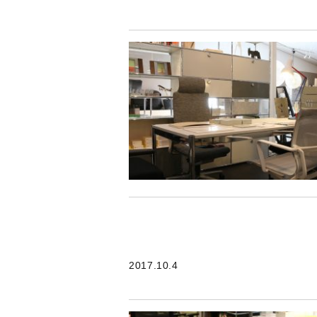
2017.10.4