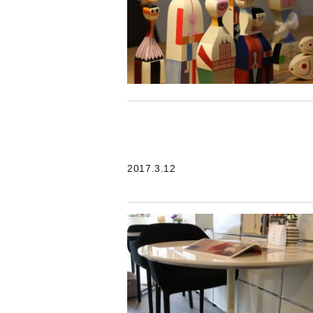
2017.3.12