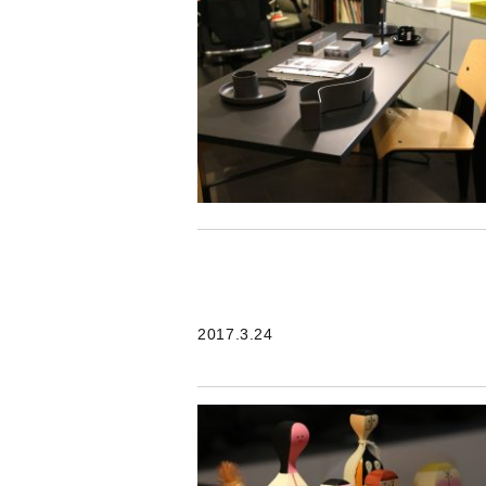
2017.3.24