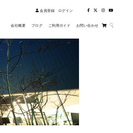
会員登録
ログイン
会社概要
ブログ
ご利用ガイド
お問い合わせ