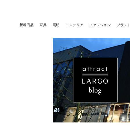
新着商品
家具
照明
インテリア
ファッション
ブラン