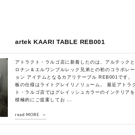
artek KAARI TABLE REB001
アトラクト・ラルゴ店に新着したのは、アルテック
ロナン＆エルワンブルレック兄弟との初のコラボレ
ョン アイテムとなるカアリテーブル REB001です。
板の仕様はライトグレイリノリューム。 最近アトラ
ト・ラルゴ店ではグレイッシュカラーのインテリア
積極的にご提案してお ...
read MORE