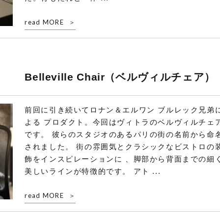
read MORE
Belleville Chair（ベルヴィルチェア）
前回に引き続いてロナン＆エルワン ブルレック兄弟
よる プロダクト。今回はヴィトラのベルヴィルチェ
です。 彼らのスタジオのあるパリの街の名前から命
されました。 街の雰囲気とクラシックなビストロの
飾をインスピレーションに 、脚部から背面までの細
美しいラインが特徴的です。 アト ...
read MORE