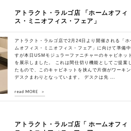
アトラクト・ラルゴ店 「ホームオフィ
ス・ミニオフィス・フェア」
アトラクト・ラルゴ店で2月24日より開催される「ホ
ムオフィス・ミニオフィス・フェア」に向けて準備
すが本日USMモジュラーファニチャーのキャビネッ
を展示しました。 これは間仕切り機能としてご提案
たもので、このキャビネットを挟んで片側がワーキ
デスクまわりとなっています。 デスクは先 ...
read MORE
アトラクト・ラルゴ店「 ホームオフィ