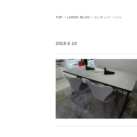
TOP
>
LARGO BLOG
>
コンテンツ
>
Vitra
2018.6.10