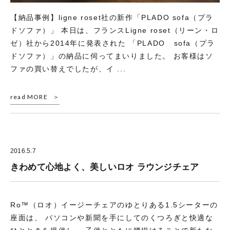
【納品事例】ligne roset社の新作「PLADO sofa（プラ
ドソファ）」 本日は、フランスLigne roset（リーン・ロ
ゼ）社から2014年に発表された 「PLADO sofa（プラ
ドソファ）」の納品に伺ってまいりました。 お客様はソ
ファの買い替えでしたが、イ ...
read MORE
2016.5.7
きわめて心地よく、美しいロオ ラウンジチェア
Ro™（ロオ）イージーチェアのゆとりある1.5シーターの
座面は、 パソコンや新聞を手にしてのくつろぎと快適な