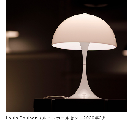
Louis Poulsen（ルイスポールセン）2026年2月...