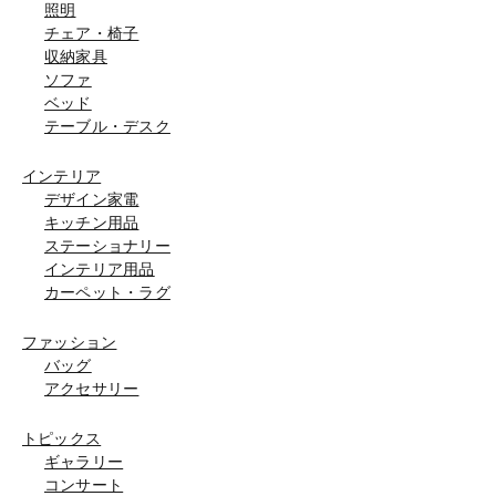
照明
チェア・椅子
収納家具
ソファ
ベッド
テーブル・デスク
インテリア
デザイン家電
キッチン用品
ステーショナリー
インテリア用品
カーペット・ラグ
ファッション
バッグ
アクセサリー
トピックス
ギャラリー
コンサート