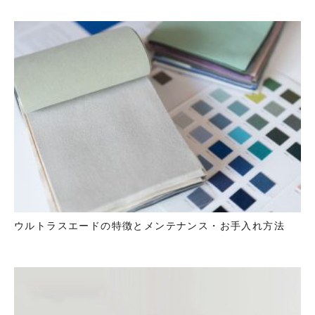
ウルトラスエードの特徴とメンテナンス・お手入れ方法