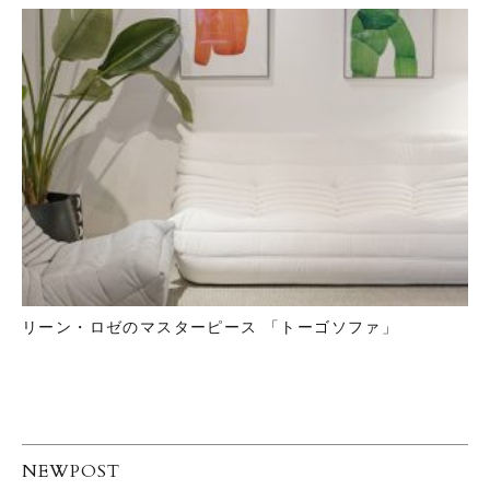
リーン・ロゼのマスターピース 「トーゴソファ」
NEWPOST