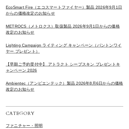
EcoSmart Fire（エコスマートファイヤー）製品 2026年9月1日
からの価格改定のお知らせ
METROCS（メトロクス）取扱製品 2026年9月1日からの価格
改定のお知らせ
Lighting Campaign ライティング キャンペーン（パントンワイ
ヤー プレゼント）
【早期ご予約受付中】 アトラクト シープスキン プレゼントキ
ャンペーン 2026
Ambientec（アンビエンテック）製品 2026年8月6日からの価格
改定のお知らせ
CATEGORY
ファニチャー・照明