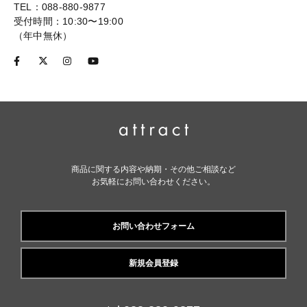
TEL：088-880-9877
受付時間：10:30〜19:00
（年中無休）
商品に関する内容や納期・その他ご相談など
お気軽にお問い合わせください。
お問い合わせフォーム
新規会員登録