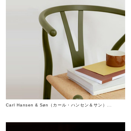
Carl Hansen & Søn（カール・ハンセン＆サン）...