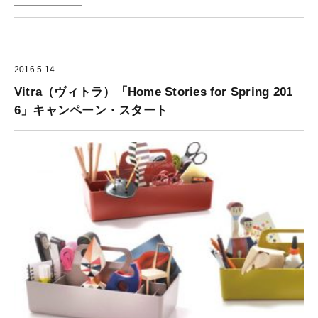
2016.5.14
Vitra（ヴィトラ）「Home Stories for Spring 201
6」キャンペーン・スタート