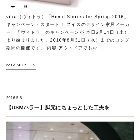
vitra（ヴィトラ）「Home Stories for Spring 2016」
キャンペーン・スタート！ スイスのデザイン家具メーカ
ー、「ヴィトラ」のキャンペーンが 本日5月14日（土）
より始まりました。2016年8月31日（水）までのロング
期間の開催です。 内容 アウトドアでもお ...
read MORE
2016.5.8
【USMハラー】脚元にちょっとした工夫を