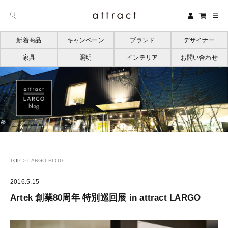
新着商品
キャンペーン
ブランド
デザイナー
家具
照明
インテリア
お問い合わせ
TOP
>
LARGO BLOG
2016.5.15
Artek 創業80周年 特別巡回展 in attract LARGO