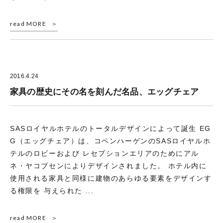
read MORE
2016.4.24
家具の歴史にその名を刻んだ名品、エッグチェア
SASロイヤルホテルのトータルデザインによって誕生 EG
G（エッグチェア）は、コペンハーゲンのSASロイヤルホ
テルのロビーおよび レセプションエリアのためにアル
ネ・ヤコブセンによりデザインされました。 ホテル内に
使用される家具と同様に建物のあらゆる要素をデザインす
る権限を 与えられた ...
read MORE