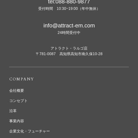
tel:088-880-9877
受付時間 10:30~19:00（年中無休）
info@attract-em.com
24時間受付中
アトラクト・ラルゴ店
〒781-0087 高知県高知市南久保10-28
COMPANY
会社概要
コンセプト
沿革
事業内容
企業文化・フューチャー