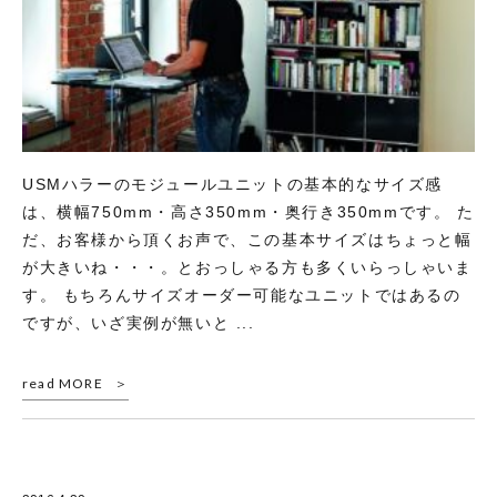
USMハラーのモジュールユニットの基本的なサイズ感
は、横幅750mm・高さ350mm・奥行き350mmです。 た
だ、お客様から頂くお声で、この基本サイズはちょっと幅
が大きいね・・・。とおっしゃる方も多くいらっしゃいま
す。 もちろんサイズオーダー可能なユニットではあるの
ですが、いざ実例が無いと ...
read MORE