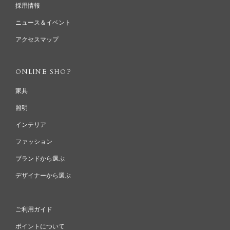
採用情報
ニュース＆イベント
アクセスマップ
ONLINE SHOP
家具
照明
インテリア
ファッション
ブランドから選ぶ
デザイナーから選ぶ
ご利用ガイド
ポイントについて