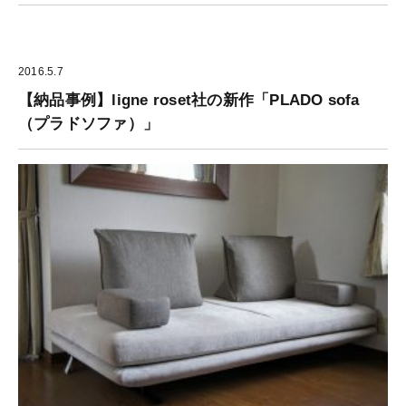
2016.5.7
【納品事例】ligne roset社の新作「PLADO sofa
（プラドソファ）」