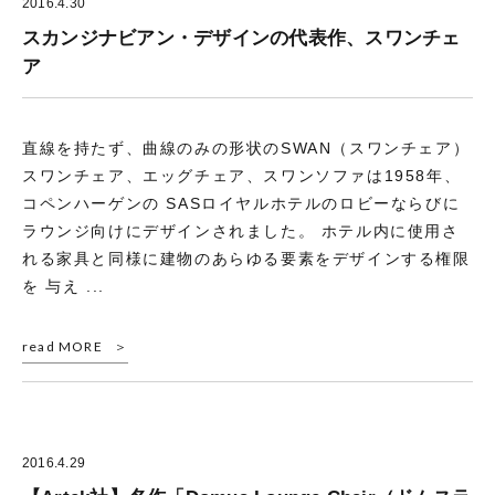
2016.4.30
スカンジナビアン・デザインの代表作、スワンチェ
ア
直線を持たず、曲線のみの形状のSWAN（スワンチェア）
スワンチェア、エッグチェア、スワンソファは1958年、
コペンハーゲンの SASロイヤルホテルのロビーならびに
ラウンジ向けにデザインされました。 ホテル内に使用さ
れる家具と同様に建物のあらゆる要素をデザインする権限
を 与え ...
read MORE
2016.4.29