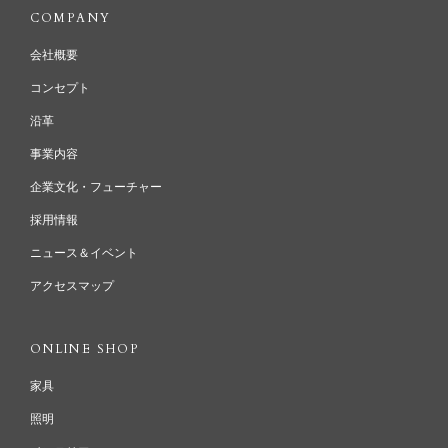
COMPANY
会社概要
コンセプト
沿革
事業内容
企業文化・フューチャー
採用情報
ニュース＆イベント
アクセスマップ
ONLINE SHOP
家具
照明