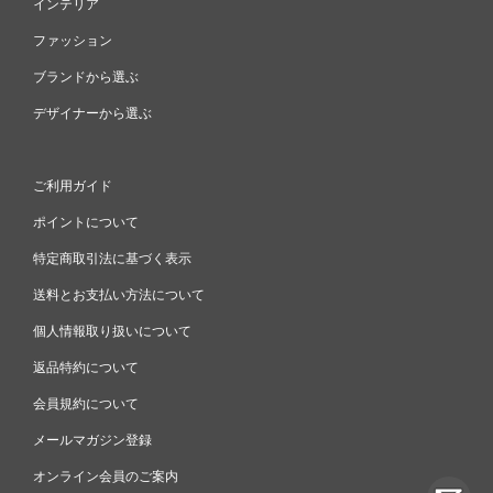
インテリア
ファッション
ブランドから選ぶ
デザイナーから選ぶ
ご利用ガイド
ポイントについて
特定商取引法に基づく表示
送料とお支払い方法について
個人情報取り扱いについて
返品特約について
会員規約について
メールマガジン登録
オンライン会員のご案内