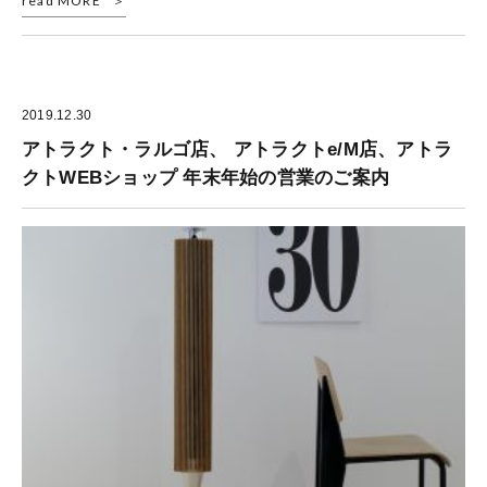
read MORE
2019.12.30
アトラクト・ラルゴ店、 アトラクトe/M店、アトラ
クトWEBショップ 年末年始の営業のご案内