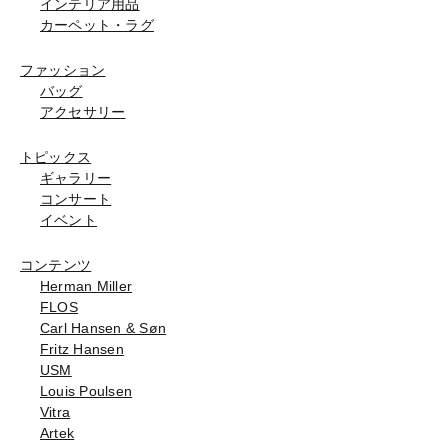
インテリア用品
カーペット・ラグ
ファッション
バッグ
アクセサリー
トピックス
ギャラリー
コンサート
イベント
コンテンツ
Herman Miller
FLOS
Carl Hansen & Søn
Fritz Hansen
USM
Louis Poulsen
Vitra
Artek