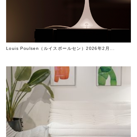
Louis Poulsen（ルイスポールセン）2026年2月...