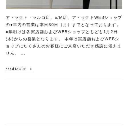
アトラクト・ラルゴ店、e/M店、アトラクトWEBショップ
の●年内の営業は本日30日（月）までとなっております。
●年明けは各実店舗およびWEBショップともども1月2日
(木)からの営業となります。 本年は実店舗およびWEBシ
ョップにたくさんのお客様にご来店いただき感謝に堪えま
せん。 ...
read MORE