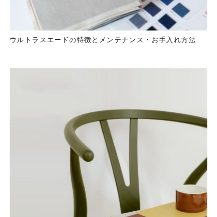
ウルトラスエードの特徴とメンテナンス・お手入れ方法