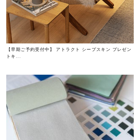
【早期ご予約受付中】 アトラクト シープスキン プレゼン
トキ...