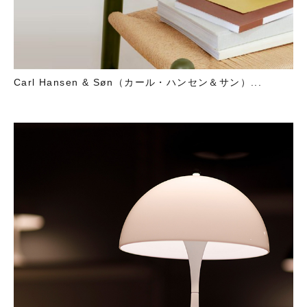
Carl Hansen & Søn（カール・ハンセン＆サン）...