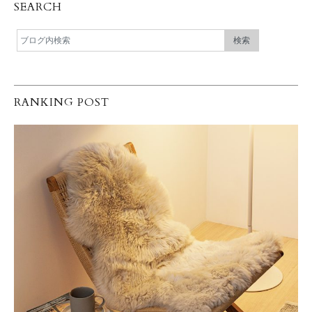
SEARCH
RANKING POST