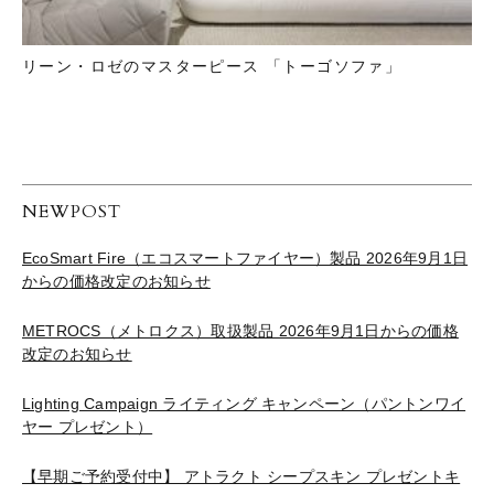
リーン・ロゼのマスターピース 「トーゴソファ」
NEWPOST
EcoSmart Fire（エコスマートファイヤー）製品 2026年9月1日
からの価格改定のお知らせ
METROCS（メトロクス）取扱製品 2026年9月1日からの価格
改定のお知らせ
Lighting Campaign ライティング キャンペーン（パントンワイ
ヤー プレゼント）
【早期ご予約受付中】 アトラクト シープスキン プレゼントキ