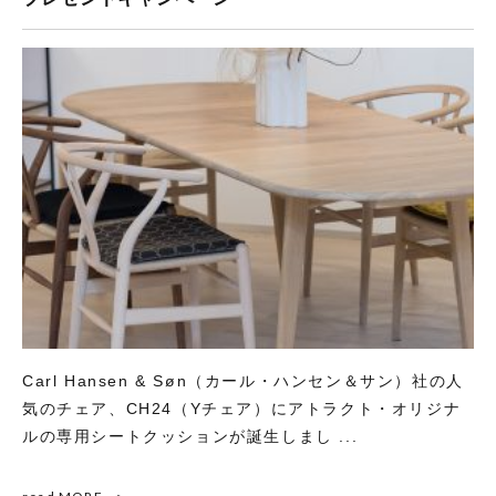
Carl Hansen & Søn（カール・ハンセン＆サン）社の人
気のチェア、CH24（Yチェア）にアトラクト・オリジナ
ルの専用シートクッションが誕生しまし ...