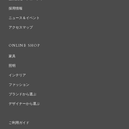
採用情報
ニュース＆イベント
アクセスマップ
ONLINE SHOP
家具
照明
インテリア
ファッション
ブランドから選ぶ
デザイナーから選ぶ
ご利用ガイド