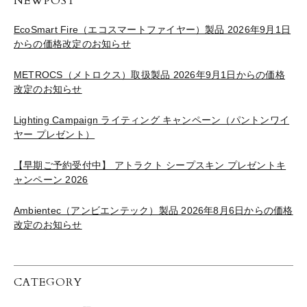
NEWPOST
EcoSmart Fire（エコスマートファイヤー）製品 2026年9月1日
からの価格改定のお知らせ
METROCS（メトロクス）取扱製品 2026年9月1日からの価格
改定のお知らせ
Lighting Campaign ライティング キャンペーン（パントンワイ
ヤー プレゼント）
【早期ご予約受付中】 アトラクト シープスキン プレゼントキ
ャンペーン 2026
Ambientec（アンビエンテック）製品 2026年8月6日からの価格
改定のお知らせ
CATEGORY