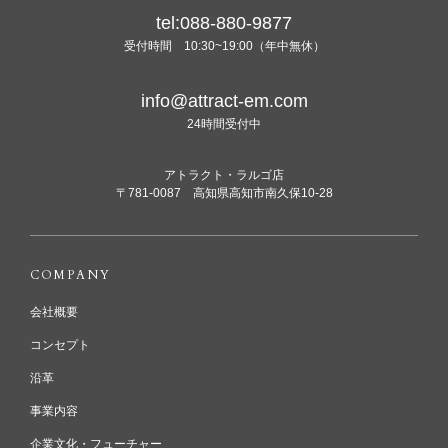
tel:088-880-9877
受付時間 10:30~19:00（年中無休）
info@attract-em.com
24時間受付中
アトラクト・ラルゴ店
〒781-0087 高知県高知市南久保10-28
COMPANY
会社概要
コンセプト
沿革
事業内容
企業文化・フューチャー