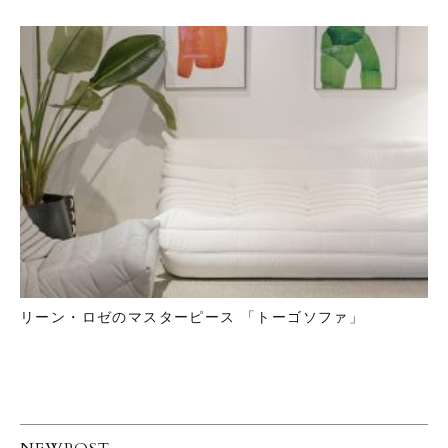
リーン・ロゼのマスターピース 「トーゴソファ」