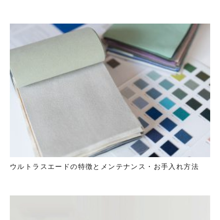
ウルトラスエードの特徴とメンテナンス・お手入れ方法