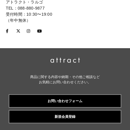
アトラクト・ラルゴ
TEL：088-880-9877
受付時間：10:30〜19:00
（年中無休）
商品に関する内容や納期・その他ご相談など
お気軽にお問い合わせください。
お問い合わせフォーム
新規会員登録