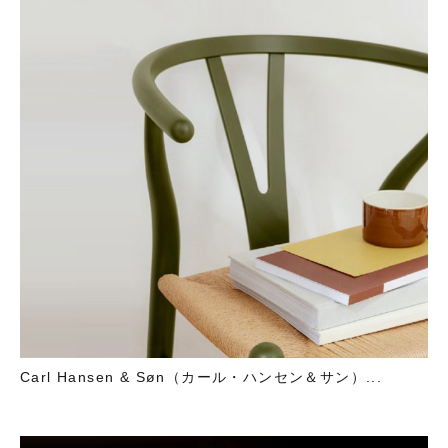
Carl Hansen & Søn（カール・ハンセン＆サン）...