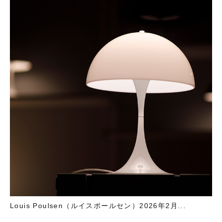
Louis Poulsen（ルイスポールセン）2026年2月...