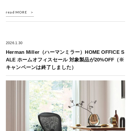
read MORE
2026.1.30
Herman Miller（ハーマンミラー）HOME OFFICE S
ALE ホームオフィスセール 対象製品が20%OFF（※
キャンペーンは終了しました）