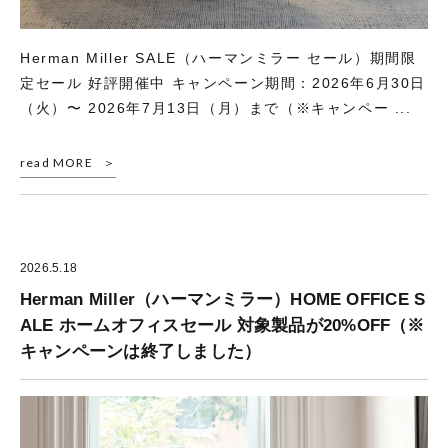
Herman Miller SALE（ハーマンミラー セール）期間限
定セール 好評開催中 キャンペーン期間：2026年6月30日
（火）〜 2026年7月13日（月）まで（※キャンペー ...
read MORE
2026.5.18
Herman Miller（ハーマンミラー）HOME OFFICE S
ALE ホームオフィスセール 対象製品が20%OFF（※
キャンペーンは終了しました）