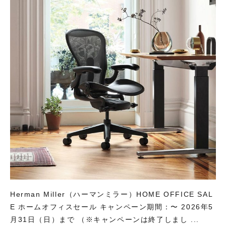
Herman Miller（ハーマンミラー）HOME OFFICE SAL
E ホームオフィスセール キャンペーン期間：〜 2026年5
月31日（日）まで （※キャンペーンは終了しまし ...