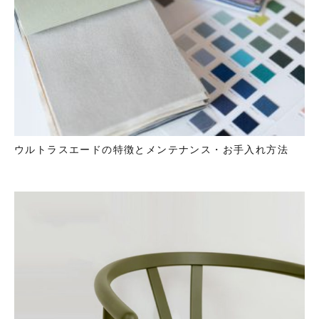
ウルトラスエードの特徴とメンテナンス・お手入れ方法