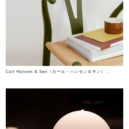
Carl Hansen & Søn（カール・ハンセン＆サン）...