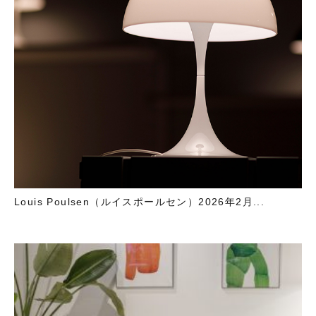
Louis Poulsen（ルイスポールセン）2026年2月...