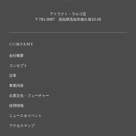
アトラクト・ラルゴ店
〒781-0087 高知県高知市南久保10-28
COMPANY
会社概要
コンセプト
沿革
事業内容
企業文化・フューチャー
採用情報
ニュース＆イベント
アクセスマップ