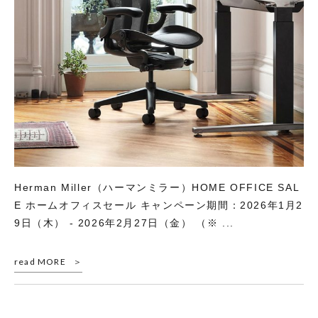
Herman Miller（ハーマンミラー）HOME OFFICE SAL
E ホームオフィスセール キャンペーン期間：2026年1月2
9日（木） - 2026年2月27日（金） （※ ...
read MORE