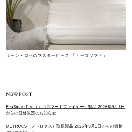
リーン・ロゼのマスターピース 「トーゴソファ」
NEWPOST
EcoSmart Fire（エコスマートファイヤー）製品 2026年9月1日
からの価格改定のお知らせ
METROCS（メトロクス）取扱製品 2026年9月1日からの価格