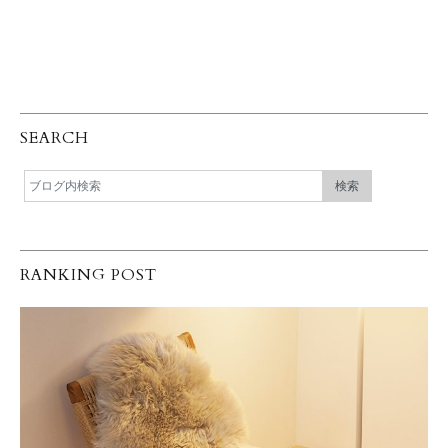
SEARCH
RANKING POST