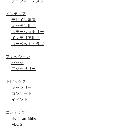
テーブル・デスク
インテリア
デザイン家電
キッチン用品
ステーショナリー
インテリア用品
カーペット・ラグ
ファッション
バッグ
アクセサリー
トピックス
ギャラリー
コンサート
イベント
コンテンツ
Herman Miller
FLOS