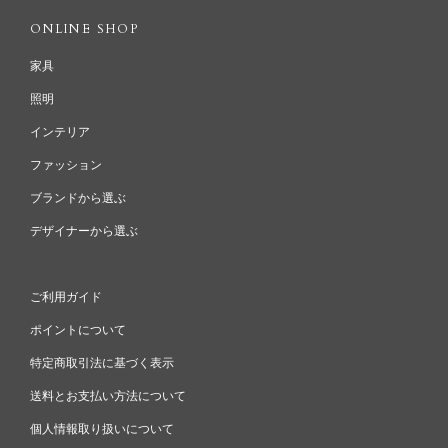
ONLINE SHOP
家具
照明
インテリア
ファッション
ブランドから選ぶ
デザイナーから選ぶ
ご利用ガイド
ポイントについて
特定商取引法に基づく表示
送料とお支払い方法について
個人情報取り扱いについて