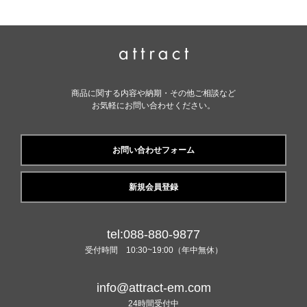
商品に関する内容や納期・その他ご相談など
お気軽にお問い合わせください。
お問い合わせフォーム
新規会員登録
tel:088-880-9877
受付時間 10:30~19:00（年中無休）
info@attract-em.com
24時間受付中