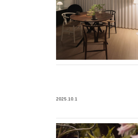
2025.10.1