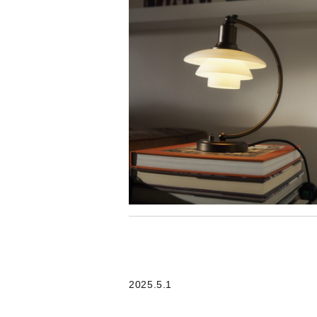
2025.5.1