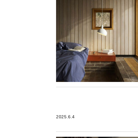
2025.6.4