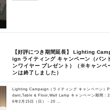
【好評につき期間延長】 Lighting Cam
ign ライティング キャンペーン（パン
ンワイヤー プレゼント）（※キャンペ
ンは終了しました）
Lighting Campaign（ライティング キャンペーン）P
dant,Table & Floor,Wall Lamp キャンペーン期間：2
6年2月15日（日） - 20 ...