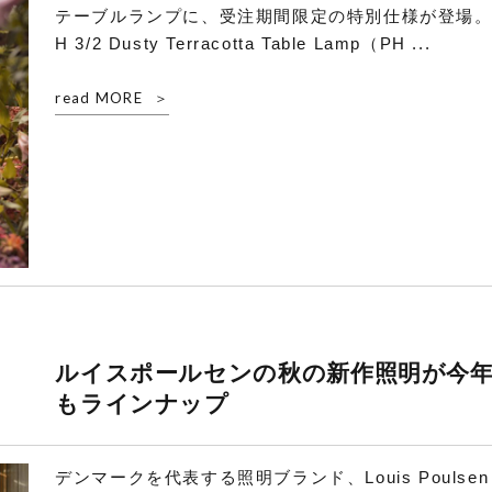
テーブルランプに、受注期間限定の特別仕様が登場。
H 3/2 Dusty Terracotta Table Lamp（PH ...
read MORE
ルイスポールセンの秋の新作照明が今
もラインナップ
デンマークを代表する照明ブランド、Louis Poulsen