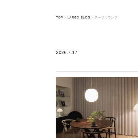
TOP
>
LARGO BLOG
>
テーブルランプ
2026.7.17