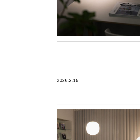
2026.2.15