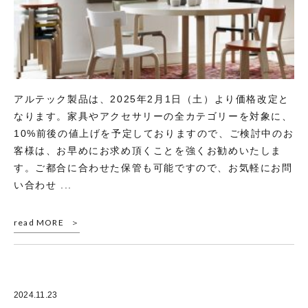
アルテック製品は、2025年2月1日（土）より価格改定と
なります。家具やアクセサリーの全カテゴリーを対象に、
10%前後の値上げを予定しておりますので、ご検討中のお
客様は、お早めにお求め頂くことを強くお勧めいたしま
す。ご都合に合わせた保管も可能ですので、お気軽にお問
い合わせ ...
read MORE
2024.11.23