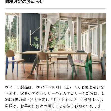
価格改定のお知らせ
ヴィトラ製品は、2025年2月1日（土）より価格改定とな
ります。家具やアクセサリーの全カテゴリーを対象に、1
0%前後の値上げを予定しておりますので、ご検討中のお
客様は、お早めにお求め頂くことを強くお勧めいたしま