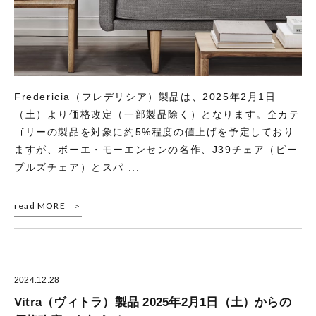
Fredericia（フレデリシア）製品は、2025年2月1日
（土）より価格改定（一部製品除く）となります。全カテ
ゴリーの製品を対象に約5%程度の値上げを予定しており
ますが、ボーエ・モーエンセンの名作、J39チェア（ピー
プルズチェア）とスパ ...
read MORE
2024.12.28
Vitra（ヴィトラ）製品 2025年2月1日（土）からの