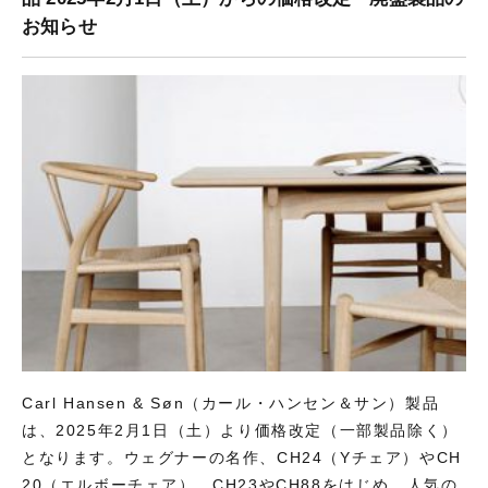
お知らせ
Carl Hansen & Søn（カール・ハンセン＆サン）製品
は、2025年2月1日（土）より価格改定（一部製品除く）
となります。ウェグナーの名作、CH24（Yチェア）やCH
20（エルボーチェア）、CH23やCH88をはじめ、人気の