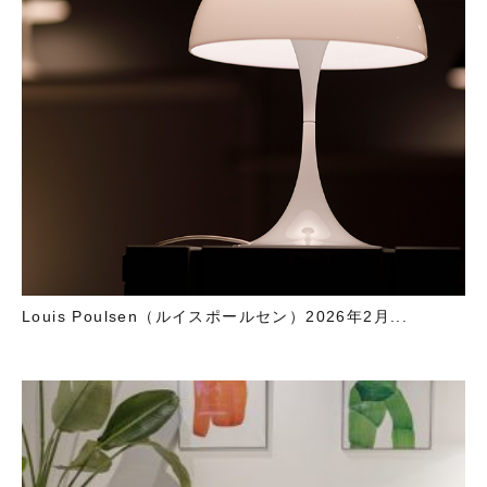
Louis Poulsen（ルイスポールセン）2026年2月...