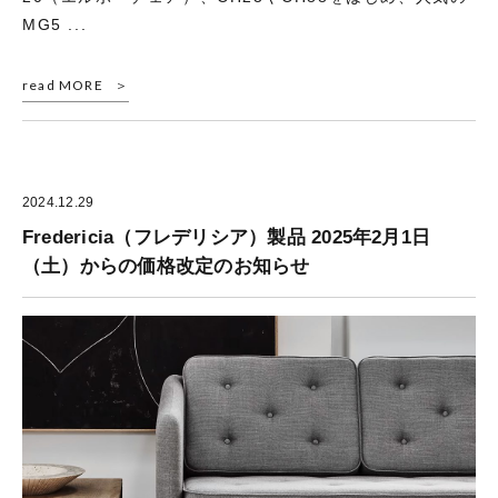
MG5 ...
read MORE
2024.12.29
Fredericia（フレデリシア）製品 2025年2月1日
（土）からの価格改定のお知らせ