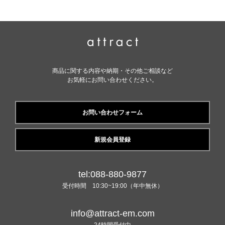
商品に関する内容や納期・その他ご相談など
お気軽にお問い合わせください。
お問い合わせフォーム
新規会員登録
tel:088-880-9877
受付時間 10:30~19:00（年中無休）
info@attract-em.com