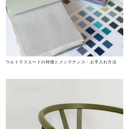
ウルトラスエードの特徴とメンテナンス・お手入れ方法