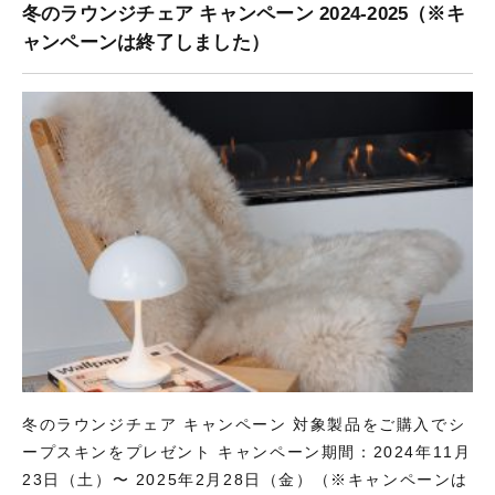
冬のラウンジチェア キャンペーン 2024-2025（※キ
ャンペーンは終了しました）
冬のラウンジチェア キャンペーン 対象製品をご購入でシ
ープスキンをプレゼント キャンペーン期間：2024年11月
23日（土）〜 2025年2月28日（金）（※キャンペーンは