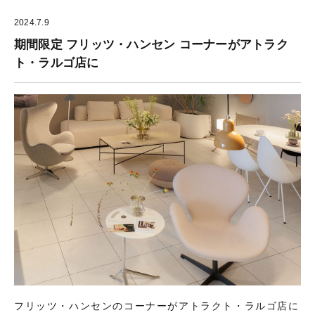
2024.7.9
期間限定 フリッツ・ハンセン コーナーがアトラク
ト・ラルゴ店に
フリッツ・ハンセンのコーナーがアトラクト・ラルゴ店に