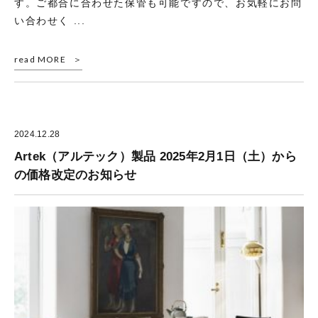
す。ご都合に合わせた保管も可能ですので、お気軽にお問
い合わせく ...
read MORE
2024.12.28
Artek（アルテック）製品 2025年2月1日（土）から
の価格改定のお知らせ