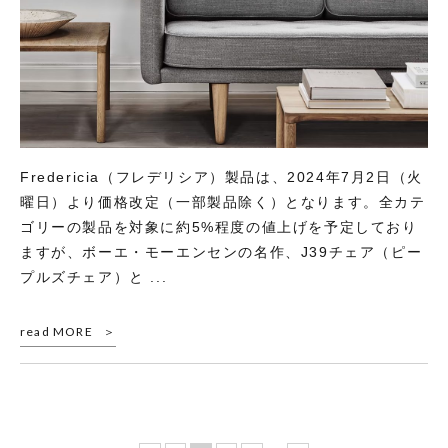
Fredericia（フレデリシア）製品は、2024年7月2日（火
曜日）より価格改定（一部製品除く）となります。全カテ
ゴリーの製品を対象に約5%程度の値上げを予定しており
ますが、ボーエ・モーエンセンの名作、J39チェア（ピー
プルズチェア）と ...
read MORE