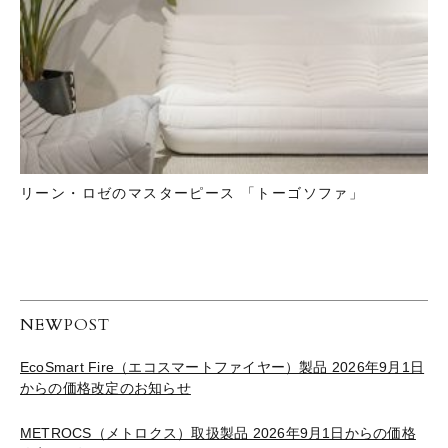
リーン・ロゼのマスターピース 「トーゴソファ」
NEWPOST
EcoSmart Fire（エコスマートファイヤー）製品 2026年9月1日
からの価格改定のお知らせ
METROCS（メトロクス）取扱製品 2026年9月1日からの価格