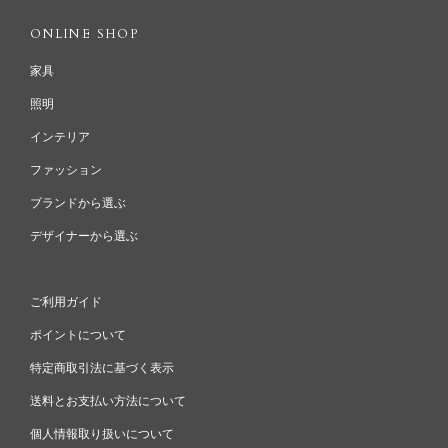
ONLINE SHOP
家具
照明
インテリア
ファッション
ブランドから選ぶ
デザイナーから選ぶ
ご利用ガイド
ポイントについて
特定商取引法に基づく表示
送料とお支払い方法について
個人情報取り扱いについて