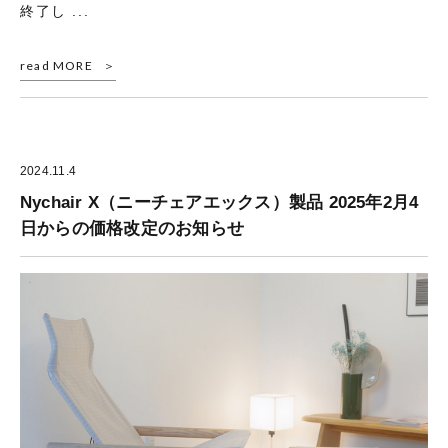
終了し ...
read MORE
2024.11.4
Nychair X（ニーチェアエックス）製品 2025年2月4
日からの価格改定のお知らせ