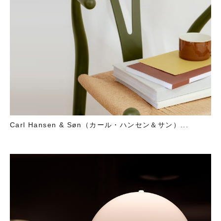
Carl Hansen & Søn（カール・ハンセン＆サン）...