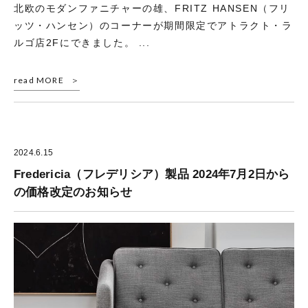
北欧のモダンファニチャーの雄、FRITZ HANSEN（フリ
ッツ・ハンセン）のコーナーが期間限定でアトラクト・ラ
ルゴ店2Fにできました。 ...
read MORE
2024.6.15
Fredericia（フレデリシア）製品 2024年7月2日から
の価格改定のお知らせ