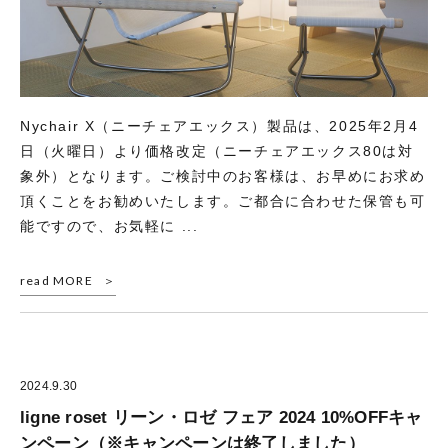
Nychair X（ニーチェアエックス）製品は、2025年2月4
日（火曜日）より価格改定（ニーチェアエックス80は対
象外）となります。ご検討中のお客様は、お早めにお求め
頂くことをお勧めいたします。ご都合に合わせた保管も可
能ですので、お気軽に ...
read MORE
2024.9.30
ligne roset リーン・ロゼ フェア 2024 10%OFFキャ
ンペーン（※キャンペーンは終了しました）