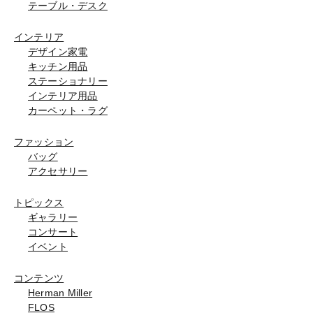
テーブル・デスク
インテリア
デザイン家電
キッチン用品
ステーショナリー
インテリア用品
カーペット・ラグ
ファッション
バッグ
アクセサリー
トピックス
ギャラリー
コンサート
イベント
コンテンツ
Herman Miller
FLOS