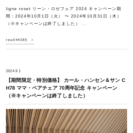
ligne roset リーン・ロゼフェア 2024 キャンペーン期
間：2024年10月1日（火） 〜 2024年10月31日（木）
（※キャンペーンは終了しました） ...
read MORE
2024.9.1
【期間限定・特別価格】 カール・ハンセン＆サン C
H78 ママ・ベアチェア 70周年記念 キャンペーン
（※キャンペーンは終了しました）