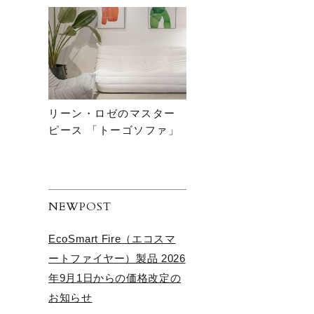
リーン・ロゼのマスター
ピース 「トーゴソファ」
NEWPOST
EcoSmart Fire（エコスマ
ートファイヤー）製品 2026
年9月1日からの価格改定の
お知らせ