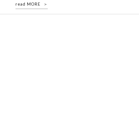
read MORE