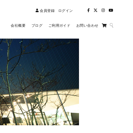
会員登録
ログイン
会社概要
ブログ
ご利用ガイド
お問い合わせ