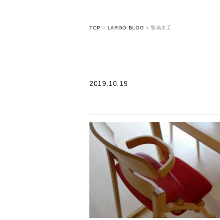
TOP
>
LARGO BLOG
>
豊橋木工
2019.10.19