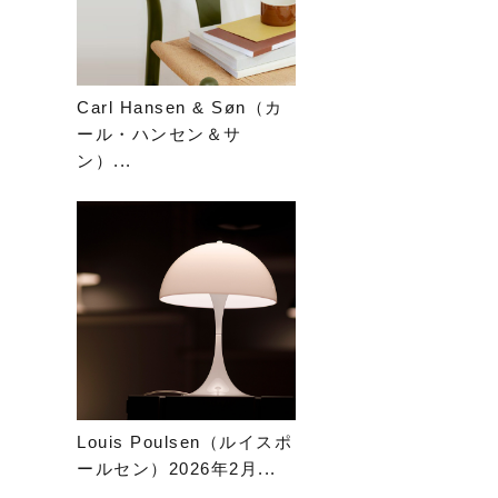
Carl Hansen & Søn（カ
ール・ハンセン＆サ
ン）...
Louis Poulsen（ルイスポ
ールセン）2026年2月...