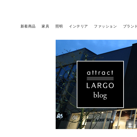
新着商品
家具
照明
インテリア
ファッション
ブラン