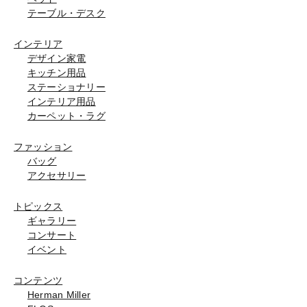
テーブル・デスク
インテリア
デザイン家電
キッチン用品
ステーショナリー
インテリア用品
カーペット・ラグ
ファッション
バッグ
アクセサリー
トピックス
ギャラリー
コンサート
イベント
コンテンツ
Herman Miller