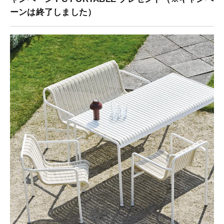
ーンは終了しました）