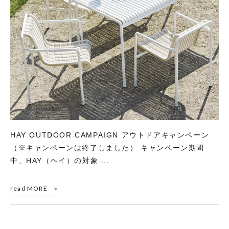
HAY OUTDOOR CAMPAIGN アウトドアキャンペーン
（※キャンペーンは終了しました） キャンペーン期間
中、HAY（ヘイ）の対象 ...
read MORE