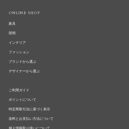
ONLINE SHOP
家具
照明
インテリア
ファッション
ブランドから選ぶ
デザイナーから選ぶ
ご利用ガイド
ポイントについて
特定商取引法に基づく表示
送料とお支払い方法について
個人情報取り扱いについて