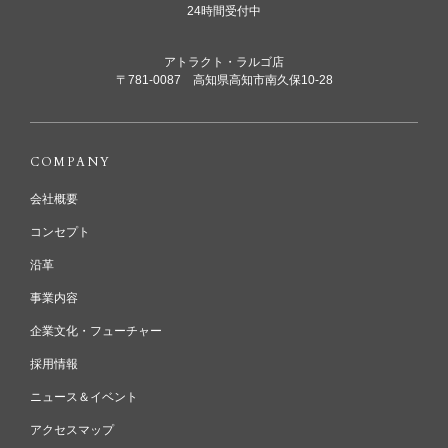
24時間受付中
アトラクト・ラルゴ店
〒781-0087 高知県高知市南久保10-28
COMPANY
会社概要
コンセプト
沿革
事業内容
企業文化・フューチャー
採用情報
ニュース＆イベント
アクセスマップ