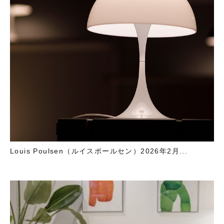
Louis Poulsen（ルイスポールセン）2026年2月...