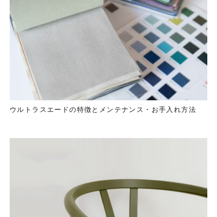
ウルトラスエードの特徴とメンテナンス・お手入れ方法