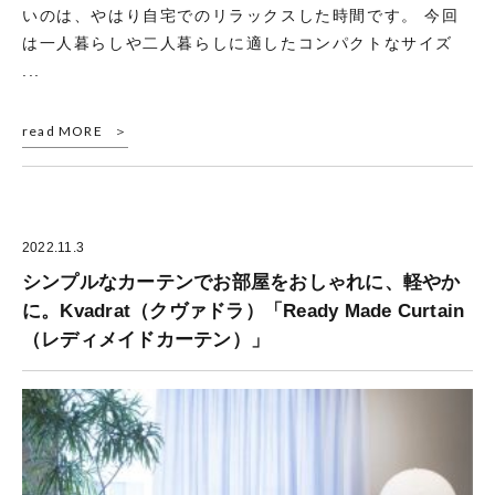
いのは、やはり自宅でのリラックスした時間です。 今回
は一人暮らしや二人暮らしに適したコンパクトなサイズ
...
read MORE
2022.11.3
シンプルなカーテンでお部屋をおしゃれに、軽やか
に。Kvadrat（クヴァドラ）「Ready Made Curtain
（レディメイドカーテン）」