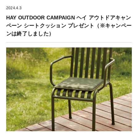
2024.4.3
HAY OUTDOOR CAMPAIGN ヘイ アウトドアキャン
ペーン シートクッション プレゼント（※キャンペー
ンは終了しました）