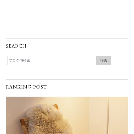
SEARCH
RANKING POST