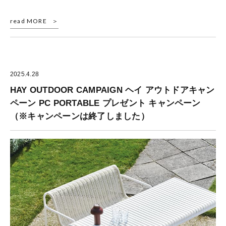
read MORE
2025.4.28
HAY OUTDOOR CAMPAIGN ヘイ アウトドアキャン
ペーン PC PORTABLE プレゼント キャンペーン
（※キャンペーンは終了しました）