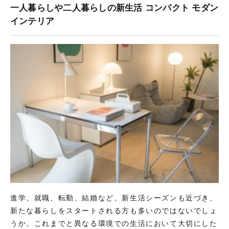
一人暮らしや二人暮らしの新生活 コンパクト モダン
インテリア
進学、就職、転勤、結婚など、新生活シーズンも近づき、
新たな暮らしをスタートされる方も多いのではないでしょ
うか。これまでと異なる環境での生活において大切にした