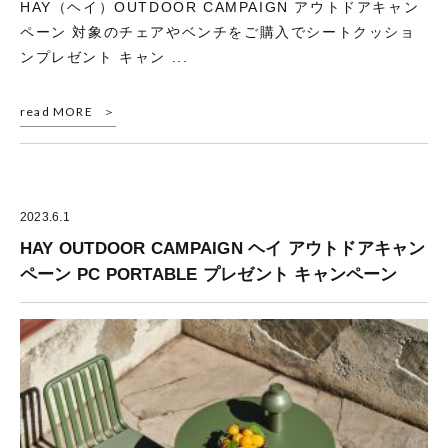
HAY（ヘイ）OUTDOOR CAMPAIGN アウトドアキャン
ペーン 対象のチェアやベンチをご購入でシートクッショ
ンプレゼント キャン ...
read MORE
2023.6.1
HAY OUTDOOR CAMPAIGN ヘイ アウトドアキャン
ペーン PC PORTABLE プレゼント キャンペーン