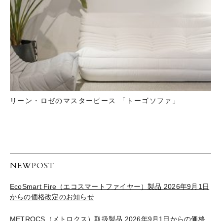
リーン・ロゼのマスターピース 「トーゴソファ」
NEWPOST
EcoSmart Fire（エコスマートファイヤー）製品 2026年9月1日
からの価格改定のお知らせ
METROCS（メトロクス）取扱製品 2026年9月1日からの価格