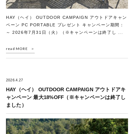
HAY（ヘイ） OUTDOOR CAMPAIGN アウトドアキャン
ペーン PC PORTABLE プレゼント キャンペーン期間：
～ 2026年7月31日（火）（※キャンペーンは終了し ...
read MORE
2026.4.27
HAY（ヘイ） OUTDOOR CAMPAIGN アウトドアキ
ャンペーン 最大18%OFF（※キャンペーンは終了し
ました）