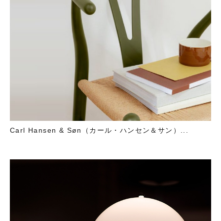
Carl Hansen & Søn（カール・ハンセン＆サン）...