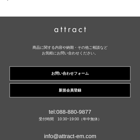
商品に関する内容や納期・その他ご相談など
お気軽にお問い合わせください。
お問い合わせフォーム
新規会員登録
tel:088-880-9877
受付時間 10:30~19:00（年中無休）
info@attract-em.com