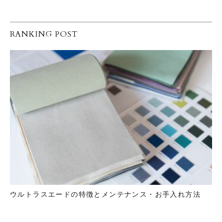
RANKING POST
ウルトラスエードの特徴とメンテナンス・お手入れ方法