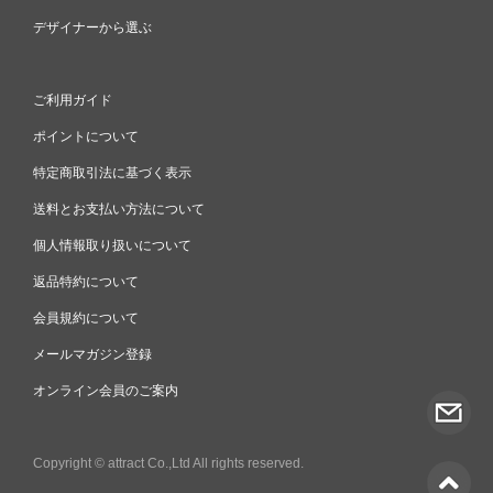
デザイナーから選ぶ
ご利用ガイド
ポイントについて
特定商取引法に基づく表示
送料とお支払い方法について
個人情報取り扱いについて
返品特約について
会員規約について
メールマガジン登録
オンライン会員のご案内
Copyright © attract Co.,Ltd All rights reserved.