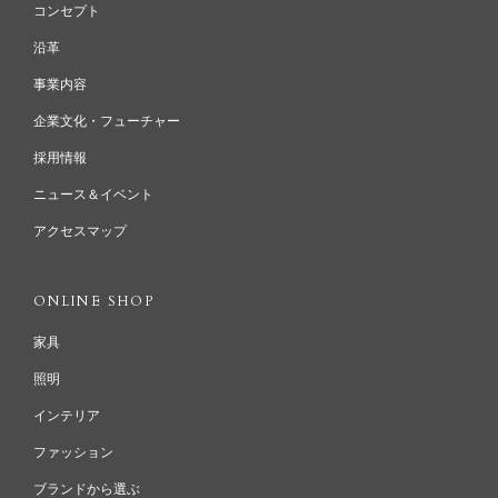
コンセプト
沿革
事業内容
企業文化・フューチャー
採用情報
ニュース＆イベント
アクセスマップ
ONLINE SHOP
家具
照明
インテリア
ファッション
ブランドから選ぶ