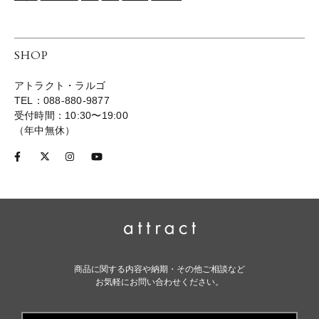
SHOP
アトラクト・ラルゴ
TEL：088-880-9877
受付時間：10:30〜19:00
（年中無休）
商品に関する内容や納期・その他ご相談など
お気軽にお問い合わせください。