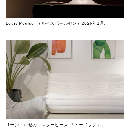
Louis Poulsen（ルイスポールセン）2026年2月...
リーン・ロゼのマスターピース 「トーゴソファ」