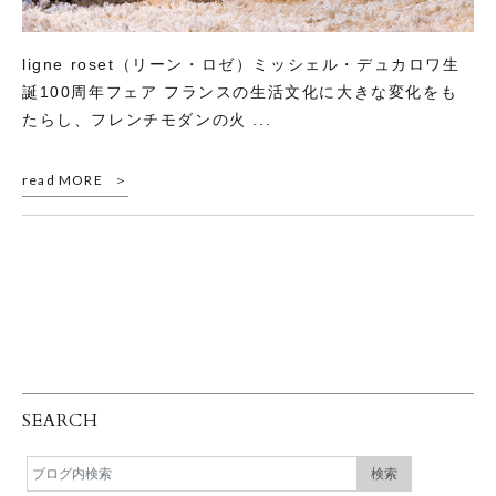
ligne roset（リーン・ロゼ）ミッシェル・デュカロワ生
誕100周年フェア フランスの生活文化に大きな変化をも
たらし、フレンチモダンの火 ...
read MORE
SEARCH