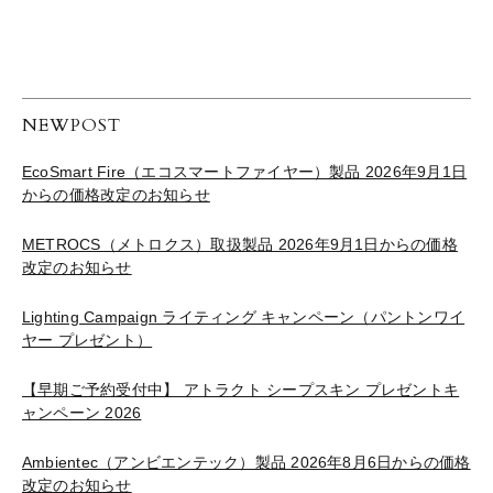
NEWPOST
EcoSmart Fire（エコスマートファイヤー）製品 2026年9月1日
からの価格改定のお知らせ
METROCS（メトロクス）取扱製品 2026年9月1日からの価格
改定のお知らせ
Lighting Campaign ライティング キャンペーン（パントンワイ
ヤー プレゼント）
【早期ご予約受付中】 アトラクト シープスキン プレゼントキ
ャンペーン 2026
Ambientec（アンビエンテック）製品 2026年8月6日からの価格
改定のお知らせ