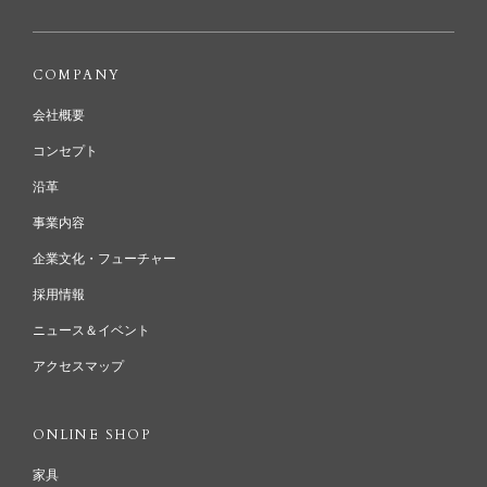
COMPANY
会社概要
コンセプト
沿革
事業内容
企業文化・フューチャー
採用情報
ニュース＆イベント
アクセスマップ
ONLINE SHOP
家具