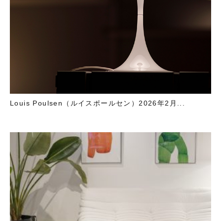
Louis Poulsen（ルイスポールセン）2026年2月...