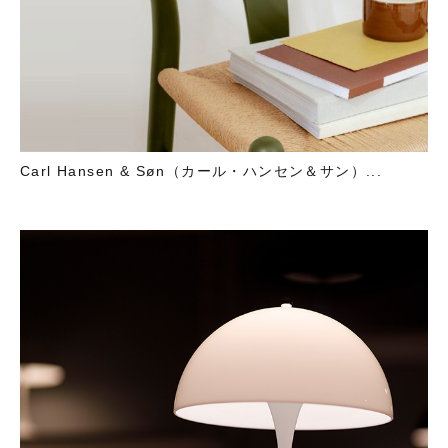
Carl Hansen & Søn（カール・ハンセン＆サン）...