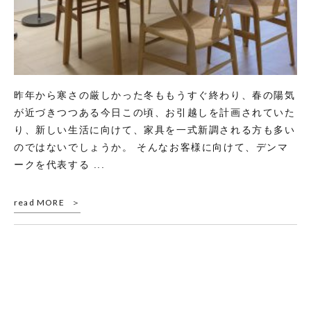
昨年から寒さの厳しかった冬ももうすぐ終わり、春の陽気
が近づきつつある今日この頃、お引越しを計画されていた
り、新しい生活に向けて、家具を一式新調される方も多い
のではないでしょうか。 そんなお客様に向けて、デンマ
ークを代表する ...
read MORE