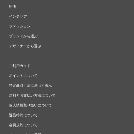
照明
インテリア
ファッション
ブランドから選ぶ
デザイナーから選ぶ
ご利用ガイド
ポイントについて
特定商取引法に基づく表示
送料とお支払い方法について
個人情報取り扱いについて
返品特約について
会員規約について