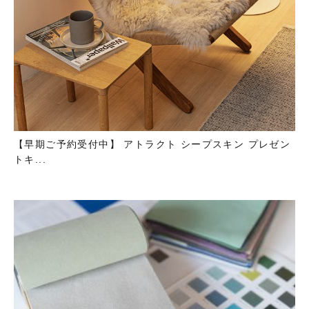
【早期ご予約受付中】 アトラクト シープスキン プレゼン
トキ...