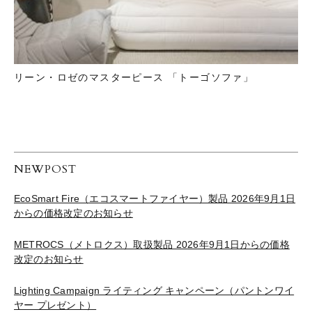
リーン・ロゼのマスターピース 「トーゴソファ」
NEWPOST
EcoSmart Fire（エコスマートファイヤー）製品 2026年9月1日
からの価格改定のお知らせ
METROCS（メトロクス）取扱製品 2026年9月1日からの価格
改定のお知らせ
Lighting Campaign ライティング キャンペーン（パントンワイ
ヤー プレゼント）