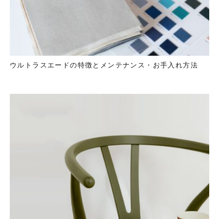
ウルトラスエードの特徴とメンテナンス・お手入れ方法