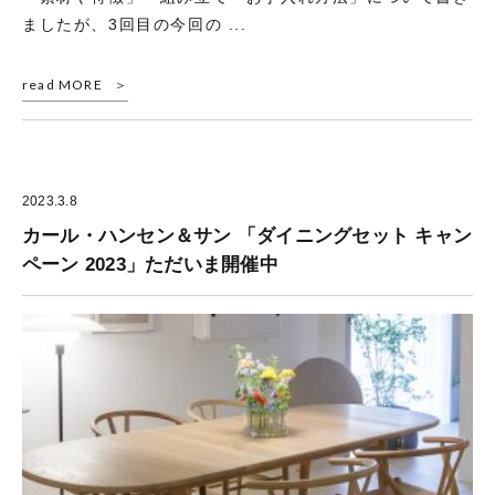
ましたが、3回目の今回の ...
read MORE
2023.3.8
カール・ハンセン＆サン 「ダイニングセット キャン
ペーン 2023」ただいま開催中