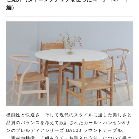
編）
機能性と快適さ、そして現代のスタイルに適した美しさと
品質のバランスを考えて設計されたカール・ハンセン&サ
ンのプレルディアシリーズ BA103 ラウンドテーブル。
「素材や特徴」「組み立て・お手入れ方法」について書き