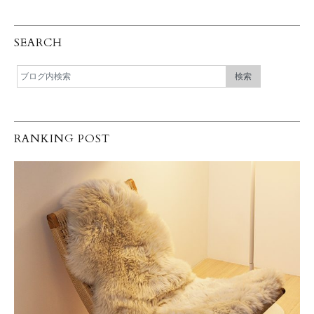
SEARCH
RANKING POST