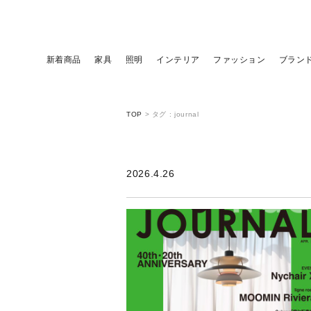
新着商品
家具
照明
インテリア
ファッション
ブラン
TOP
>
タグ : journal
2026.4.26