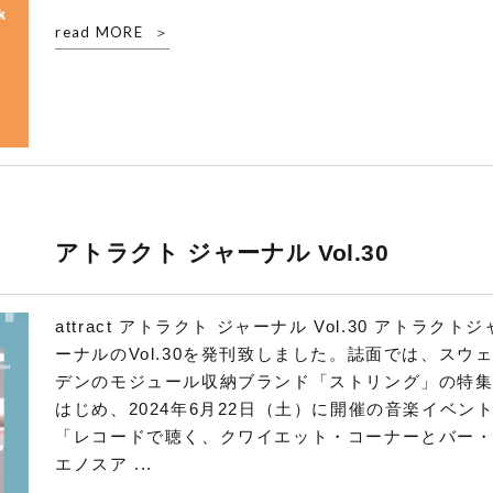
read MORE
アトラクト ジャーナル Vol.30
attract アトラクト ジャーナル Vol.30 アトラクトジ
ーナルのVol.30を発刊致しました。誌面では、スウ
デンのモジュール収納ブランド「ストリング」の特
はじめ、2024年6月22日（土）に開催の音楽イベン
「レコードで聴く、クワイエット・コーナーとバー
エノスア ...