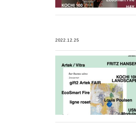
2022.12.25