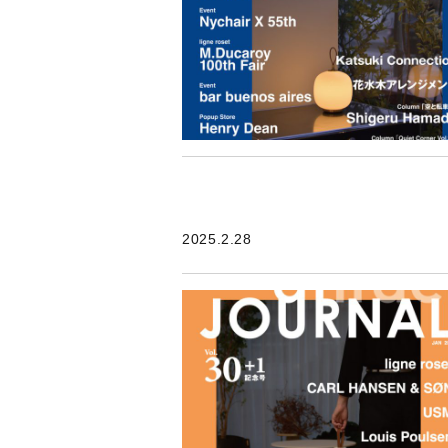
2025.2.28