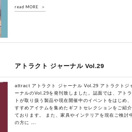
read MORE
アトラクト ジャーナル Vol.29
attract アトラクト ジャーナル Vol.29 アトラクトジ
ーナルのVol.29を発刊致しました。誌面では、アト
トが取り扱う製品や現在開催中のイベントをはじめ
すすめアイテムを集めたギフトセレクションをご紹
ております。 また、家具やインテリアを現在ご検討
の方に ...