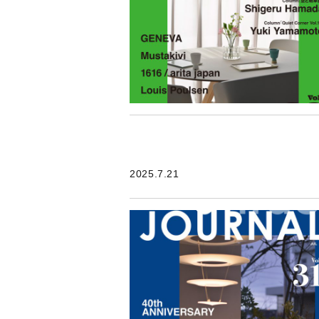
2025.7.21