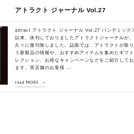
アトラクト ジャーナル Vol.27
attract アトラクト ジャーナル Vol.27 パンデミック
以来、休刊しておりましたアトラクトジャーナルが
久々に復刊致しました。誌面では、アトラクトが取
う新製品の情報や、おすすめアイテムを集めたギフ
レクション、お得なキャンペーンなどをご紹介して
ます。実店舗のお客様 ...
read MORE