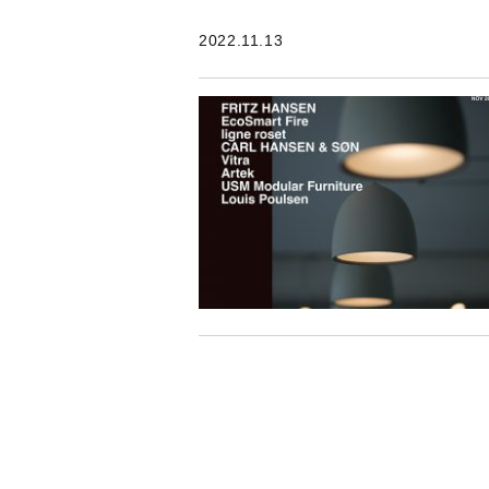
2022.11.13