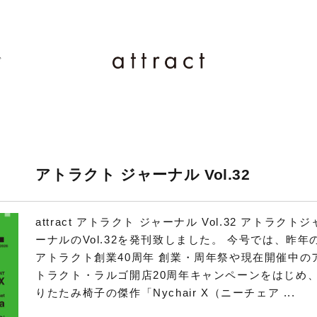
ド
アトラクト ジャーナル Vol.32
attract アトラクト ジャーナル Vol.32 アトラクトジ
ーナルのVol.32を発刊致しました。 今号では、昨年
アトラクト創業40周年 創業・周年祭や現在開催中の
トラクト・ラルゴ開店20周年キャンペーンをはじめ
りたたみ椅子の傑作「Nychair X（ニーチェア ...