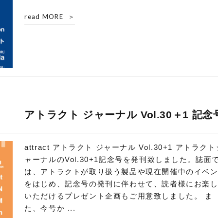
read MORE
アトラクト ジャーナル Vol.30＋1 記念
attract アトラクト ジャーナル Vol.30+1 アトラク
ャーナルのVol.30+1記念号を発刊致しました。誌面
は、アトラクトが取り扱う製品や現在開催中のイベ
をはじめ、記念号の発刊に伴わせて、読者様にお楽
いただけるプレゼント企画もご用意致しました。 ま
た、今号か ...