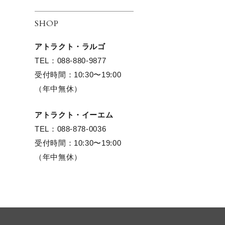
SHOP
アトラクト・ラルゴ
TEL：088-880-9877
受付時間：10:30〜19:00
（年中無休）
アトラクト・イーエム
TEL：088-878-0036
受付時間：10:30〜19:00
（年中無休）