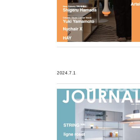
2024.7.1