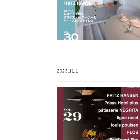
2023.11.1