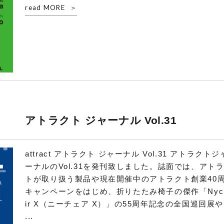
read MORE
アトラクト ジャーナル Vol.31
attract アトラクト ジャーナル Vol.31 アトラクトジ
ーナルのVol.31を発刊致しました。誌面では、アト
トが取り扱う製品や現在開催中のアトラクト創業40
キャンペーンをはじめ、折りたたみ椅子の傑作「Nyc
ir X（ニーチェア X）」の55周年記念の全国巡回展や
...