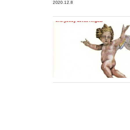
2020.12.8