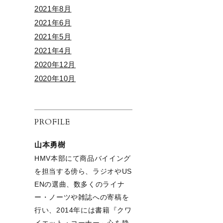
2021年8月
2021年6月
2021年5月
2021年4月
2020年12月
2020年10月
PROFILE
山本勇樹
HMV本部にて商品バイイング
を担当する傍ら、ラジオやUS
ENの選曲、数多くのライナ
ー・ノーツや雑誌への寄稿を
行い、2014年には書籍『クワ