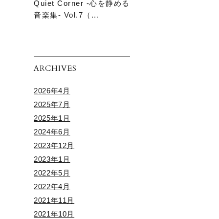
Quiet Corner -心を静める
音楽集- Vol.7（...
ARCHIVES
2026年4月
2025年7月
2025年1月
2024年6月
2023年12月
2023年1月
2022年5月
2022年4月
2021年11月
2021年10月