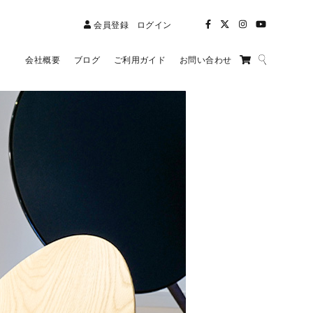
会員登録
ログイン
会社概要
ブログ
ご利用ガイド
お問い合わせ