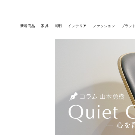
新着商品
家具
照明
インテリア
ファッション
ブラン