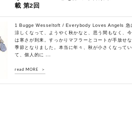
載 第2回
1 Bugge Wesseltoft / Everybody Loves Angels 
涼しくなって、ようやく秋かなと、思う間もなく、
は寒さが到来。すっかりマフラーとコートが手放せ
季節となりました。本当に年々、秋が小さくなって
て、個人的に ...
read MORE