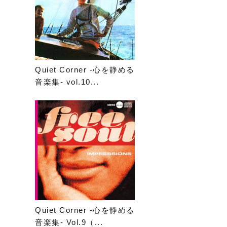
Quiet Corner -心を静める
音楽集- vol.10...
Quiet Corner -心を静める
音楽集- Vol.9（...