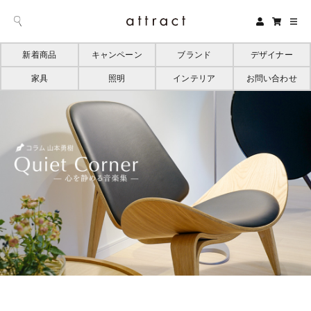
新着商品
キャンペーン
ブランド
デザイナー
家具
照明
インテリア
お問い合わせ