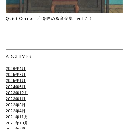
Quiet Corner -心を静める音楽集- Vol.7（...
ARCHIVES
2026年4月
2025年7月
2025年1月
2024年6月
2023年12月
2023年1月
2022年5月
2022年4月
2021年11月
2021年10月
2021年8月