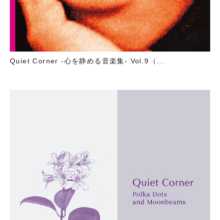
Quiet Corner -心を静める音楽集- Vol.9（...