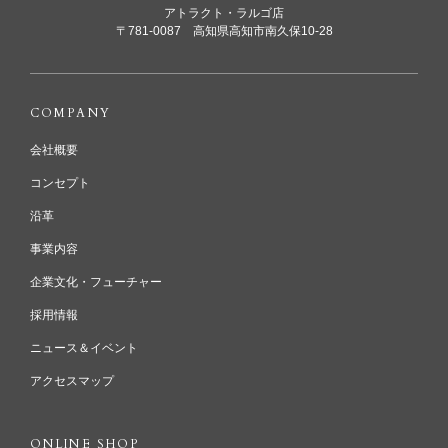
アトラクト・ラルゴ店
〒781-0087 高知県高知市南久保10-28
COMPANY
会社概要
コンセプト
沿革
事業内容
企業文化・フューチャー
採用情報
ニュース＆イベント
アクセスマップ
ONLINE SHOP