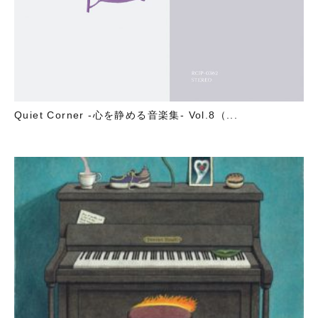
Quiet Corner -心を静める音楽集- Vol.8（...