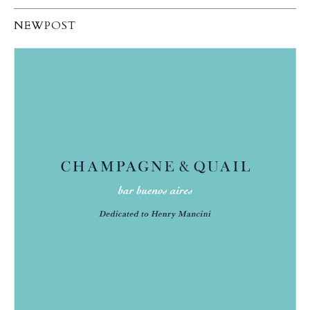
NEWPOST