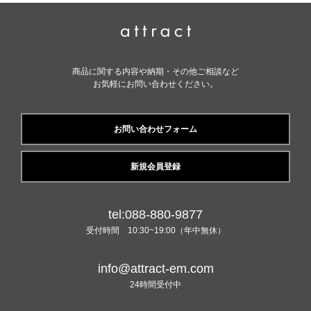
商品に関する内容や納期・その他ご相談など
お気軽にお問い合わせください。
お問い合わせフォーム
新規会員登録
tel:088-880-9877
受付時間 10:30~19:00（年中無休）
info@attract-em.com
24時間受付中