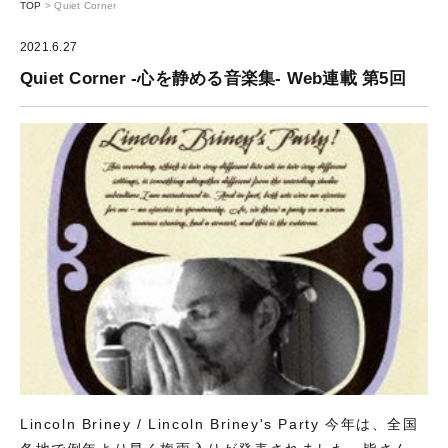
TOP
>
Quiet Corner
2021.6.27
Quiet Corner -心を静める音楽集- Web連載 第5回
Lincoln Briney / Lincoln Briney's Party 今年は、全国