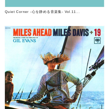
Quiet Corner -心を静める音楽集- Vol.11...