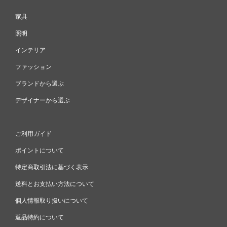
家具
照明
インテリア
ファッション
ブランドから選ぶ
デザイナーから選ぶ
ご利用ガイド
ポイントについて
特定商取引法に基づく表示
送料とお支払い方法について
個人情報取り扱いについて
返品特約について