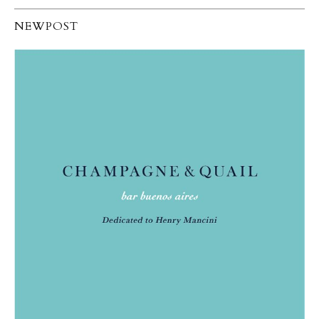
NEWPOST