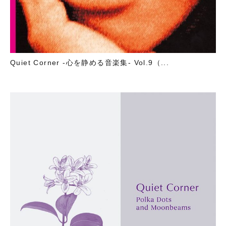
Quiet Corner -心を静める音楽集- Vol.9（...