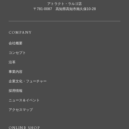
アトラクト・ラルゴ店
〒781-0087 高知県高知市南久保10-28
COMPANY
会社概要
コンセプト
沿革
事業内容
企業文化・フューチャー
採用情報
ニュース＆イベント
アクセスマップ
ONLINE SHOP