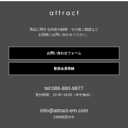
商品に関する内容や納期・その他ご相談など
お気軽にお問い合わせください。
お問い合わせフォーム
新規会員登録
tel:088-880-9877
受付時間 10:30~19:00（年中無休）
info@attract-em.com
24時間受付中