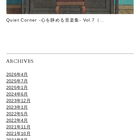
Quiet Corner -心を静める音楽集- Vol.7（...
ARCHIVES
2026年4月
2025年7月
2025年1月
2024年6月
2023年12月
2023年1月
2022年5月
2022年4月
2021年11月
2021年10月
2021年8月