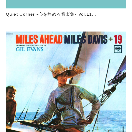
Quiet Corner -心を静める音楽集- Vol.11...