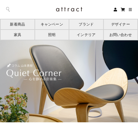
新着商品
キャンペーン
ブランド
デザイナー
家具
照明
インテリア
お問い合わせ