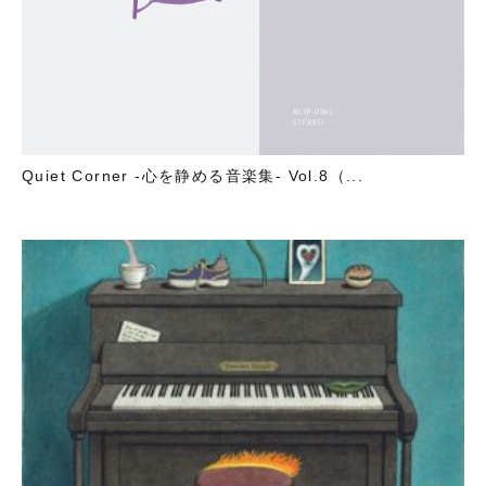
Quiet Corner -心を静める音楽集- Vol.8（...