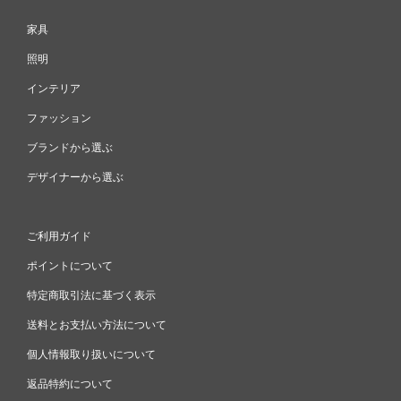
家具
照明
インテリア
ファッション
ブランドから選ぶ
デザイナーから選ぶ
ご利用ガイド
ポイントについて
特定商取引法に基づく表示
送料とお支払い方法について
個人情報取り扱いについて
返品特約について