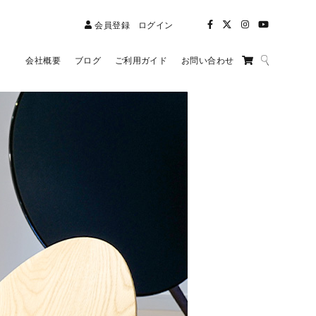
会員登録
ログイン
会社概要
ブログ
ご利用ガイド
お問い合わせ