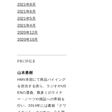
2021年8月
2021年6月
2021年5月
2021年4月
2020年12月
2020年10月
PROFILE
山本勇樹
HMV本部にて商品バイイング
を担当する傍ら、ラジオやUS
ENの選曲、数多くのライナ
ー・ノーツや雑誌への寄稿を
行い、2014年には書籍『クワ