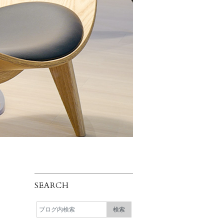
SEARCH