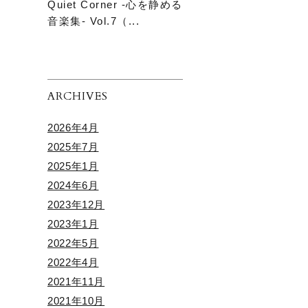
Quiet Corner -心を静める
音楽集- Vol.7（...
ARCHIVES
2026年4月
2025年7月
2025年1月
2024年6月
2023年12月
2023年1月
2022年5月
2022年4月
2021年11月
2021年10月