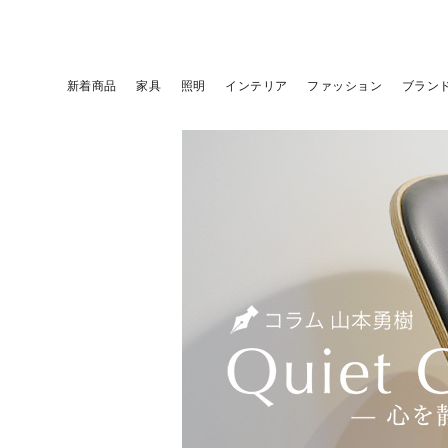
新着商品
家具
照明
インテリア
ファッション
ブラン