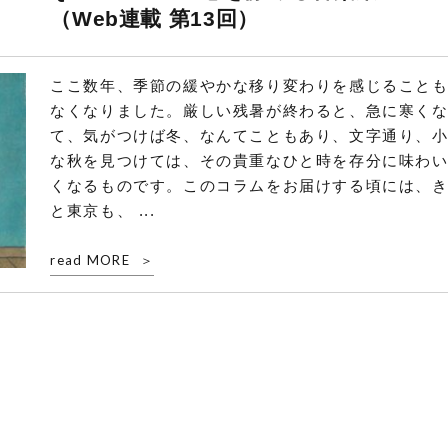
（Web連載 第13回）
ここ数年、季節の緩やかな移り変わりを感じること
なくなりました。厳しい残暑が終わると、急に寒く
て、気がつけば冬、なんてこともあり、文字通り、
な秋を見つけては、その貴重なひと時を存分に味わ
くなるものです。このコラムをお届けする頃には、
と東京も、 ...
read MORE