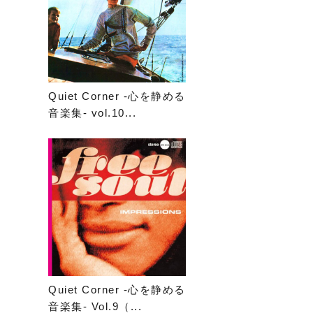
Quiet Corner -心を静める
音楽集- vol.10...
Quiet Corner -心を静める
音楽集- Vol.9（...