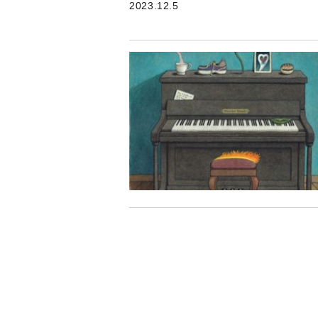
2023.12.5