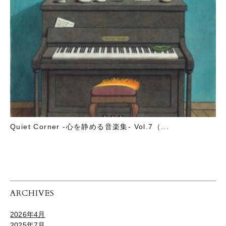
Quiet Corner -心を静める音楽集- Vol.7（...
ARCHIVES
2026年4月
2025年7月