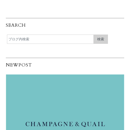
SEARCH
NEWPOST