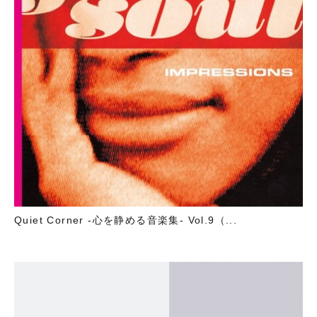
Quiet Corner -心を静める音楽集- Vol.9（...