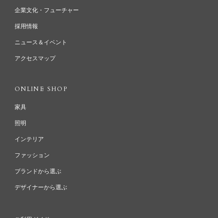
企業文化・フューチャー
採用情報
ニュース＆イベント
アクセスマップ
ONLINE SHOP
家具
照明
インテリア
ファッション
ブランドから選ぶ
デザイナーから選ぶ