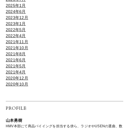
2025年1月
2024年6月
2023年12月
2023年1月
2022年5月
2022年4月
2021年11月
2021年10月
2021年8月
2021年6月
2021年5月
2021年4月
2020年12月
2020年10月
PROFILE
山本勇樹
HMV本部にて商品バイイングを担当する傍ら、ラジオやUSENの選曲、数