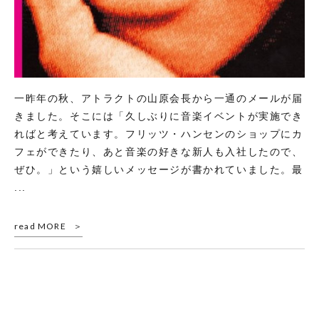
一昨年の秋、アトラクトの山原会長から一通のメールが届
きました。そこには「久しぶりに音楽イベントが実施でき
ればと考えています。フリッツ・ハンセンのショップにカ
フェができたり、あと音楽の好きな新人も入社したので、
ぜひ。」という嬉しいメッセージが書かれていました。最
...
read MORE