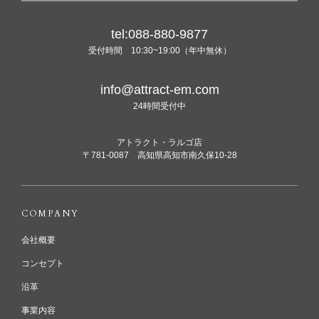
tel:088-880-9877
受付時間 10:30~19:00（年中無休）
info@attract-em.com
24時間受付中
アトラクト・ラルゴ店
〒781-0087 高知県高知市南久保10-28
COMPANY
会社概要
コンセプト
沿革
事業内容