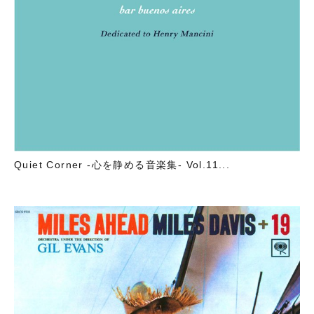
Quiet Corner -心を静める音楽集- Vol.11...