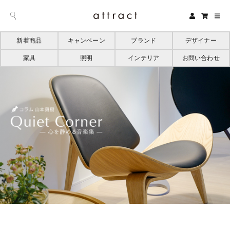
新着商品
キャンペーン
ブランド
デザイナー
家具
照明
インテリア
お問い合わせ