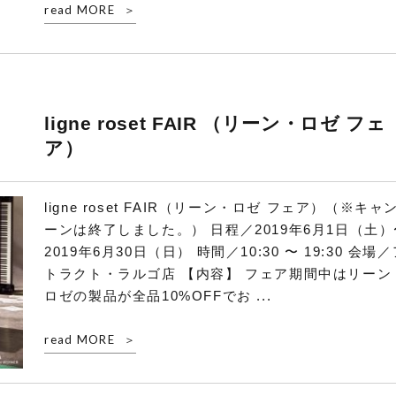
read MORE
ligne roset FAIR （リーン・ロゼ フェ
ア）
ligne roset FAIR（リーン・ロゼ フェア）（※キャ
ーンは終了しました。） 日程／2019年6月1日（土）
2019年6月30日（日） 時間／10:30 〜 19:30 会場
トラクト・ラルゴ店 【内容】 フェア期間中はリーン
ロゼの製品が全品10%OFFでお ...
read MORE