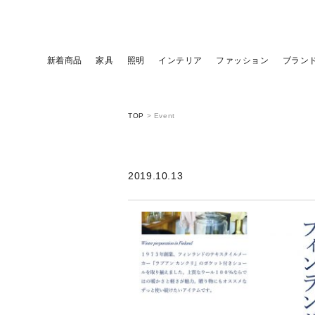
新着商品
家具
照明
インテリア
ファッション
ブラン
TOP
>
Event
2019.10.13