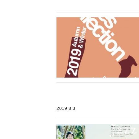
2019.8.3