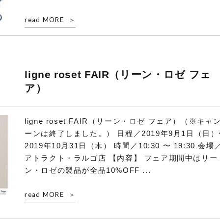
read MORE
ligne roset FAIR（リーン・ロゼ フェ
ア）
ligne roset FAIR（リーン・ロゼ フェア）（※キャ
ーンは終了しました。） 日程／2019年9月1日（日）
2019年10月31日（木） 時間／10:30 〜 19:30 会場
アトラクト・ラルゴ店 【内容】 フェア期間中はリー
ン・ロゼの製品が全品10%OFF ...
read MORE