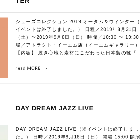
TER
シューズコレクション 2019 オータム＆ウィンター
イベントは終了しました。） 日程／2019年8月31日
（土）〜2019年9月8日（日） 時間／10:30 〜 19:30
場／アトラクト・イーエム店（イーエムギャラリー
【内容】 履き心地と素材にこだわった日本製の靴「 ..
read MORE
DAY DREAM JAZZ LIVE
DAY DREAM JAZZ LIVE（※イベントは終了しまし
た。） 日時／2019年8月18日（日） 開場 15:00 開演