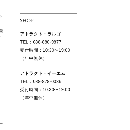
※
SHOP
問
アトラクト・ラルゴ
7
TEL：088-880-9877
受付時間：10:30〜19:00
（年中無休）
アトラクト・イーエム
TEL：088-878-0036
受付時間：10:30〜19:00
（年中無休）
ー