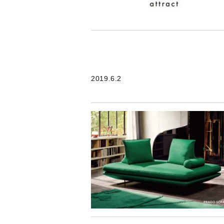
2019.6.2