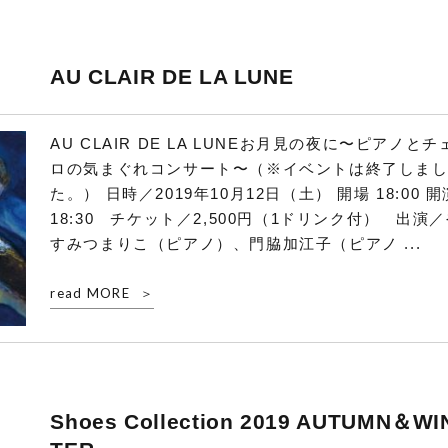
AU CLAIR DE LA LUNE
AU CLAIR DE LA LUNEお月見の夜に〜ピアノとチ
ロの気まぐれコンサート〜（※イベントは終了しま
た。） 日時／2019年10月12日（土） 開場 18:00 開
18:30 チケット／2,500円（1ドリンク付） 出演
すみつまりこ（ピアノ）、門脇加江子（ピアノ ...
read MORE
Shoes Collection 2019 AUTUMN＆WI