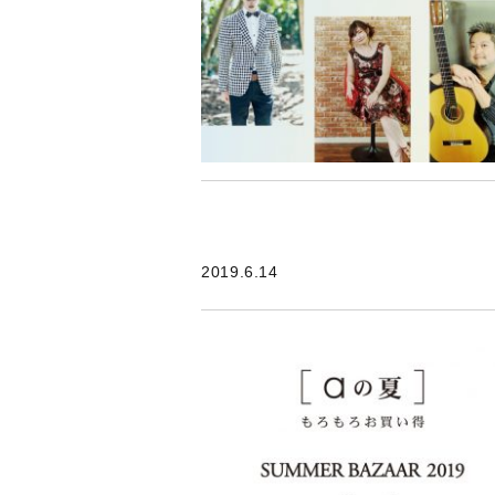
2019.6.14