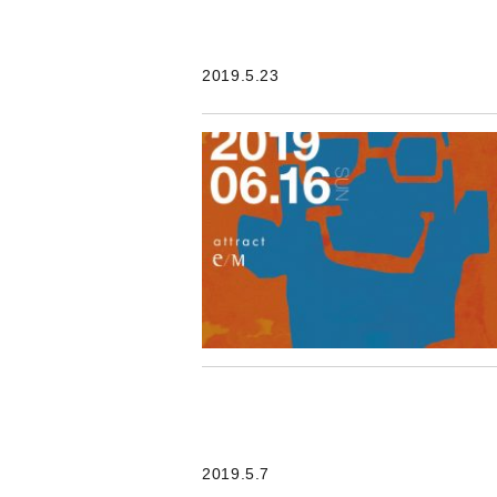
2019.5.23
2019.5.7