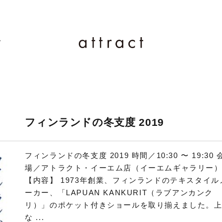
ド
フィンランドの冬支度 2019
フィンランドの冬支度 2019 時間／10:30 〜 19:30 
場／アトラクト・イーエム店（イーエムギャラリー
【内容】 1973年創業、フィンランドのテキスタイル
ーカー、「LAPUAN KANKURIT（ラブアンカンク
リ）」のポケット付きショールを取り揃えました。
な ...