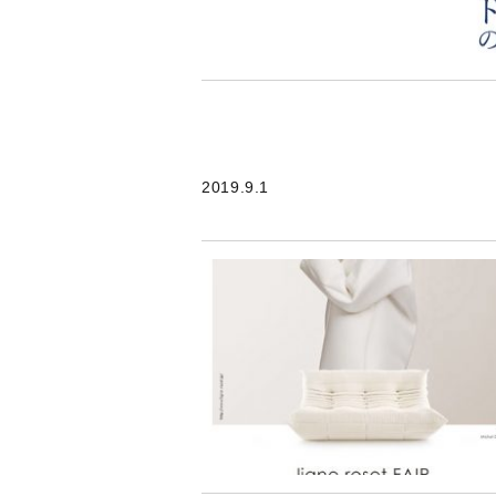
2019.9.1