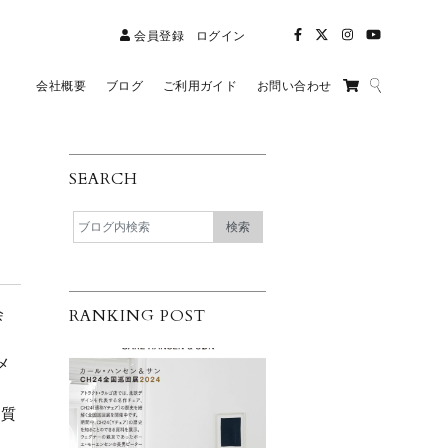
会員登録
ログイン
会社概要
ブログ
ご利用ガイド
お問い合わせ
SEARCH
会
RANKING POST
）
メ
上質