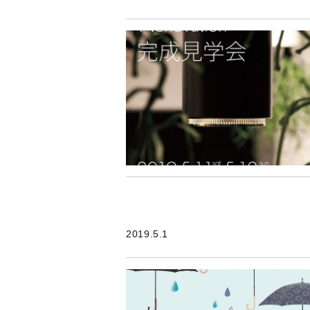
2019.5.1