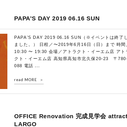
PAPA’S DAY 2019 06.16 SUN
PAPA'S DAY 2019 06.16 SUN（※イベントは終了
ました。） 日程／〜2019年6月16日（日）まで 時間
10:30 〜 19:30 会場／アトラクト・イーエム店 アト
クト・イーエム店 高知県高知市北久保20-23 〒780-
088 電話 ...
read MORE
OFFICE Renovation 完成見学会 attrac
LARGO