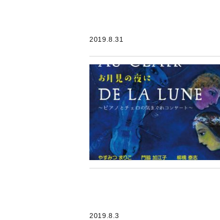
2019.8.31
2019.8.3