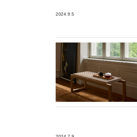
2024.9.5
2024.7.9