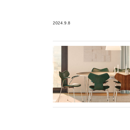
2024.9.8