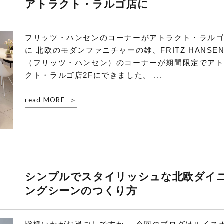
アトラクト・ラルゴ店に
フリッツ・ハンセンのコーナーがアトラクト・ラル
に 北欧のモダンファニチャーの雄、FRITZ HANSE
（フリッツ・ハンセン）のコーナーが期間限定でア
クト・ラルゴ店2Fにできました。 ...
read MORE
シンプルでスタイリッシュな北欧ダイ
ングシーンのつくり方