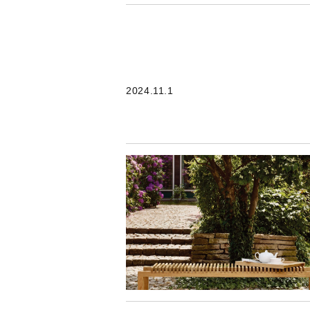
2024.11.1