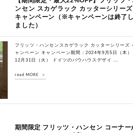
【期間限定・最大22%OFF】フリッツ
ンセン スカゲラック カッターシリーズ
キャンペーン（※キャンペーンは終了
ました）
フリッツ・ハンセンスカゲラック カッターシリーズ 
ャンペーン キャンペーン期間：2024年9月5日（木） 
12月31日（火） ドイツのバウハウスデザイ ...
read MORE
期間限定 フリッツ・ハンセン コーナー