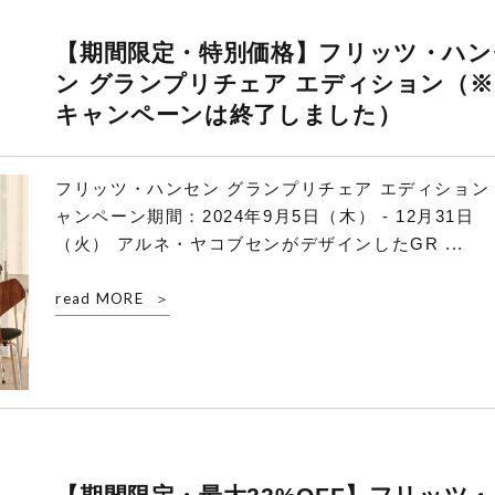
【期間限定・特別価格】フリッツ・ハン
ン グランプリチェア エディション（※
キャンペーンは終了しました）
フリッツ・ハンセン グランプリチェア エディション
ャンペーン期間：2024年9月5日（木） - 12月31日
（火） アルネ・ヤコブセンがデザインしたGR ...
read MORE