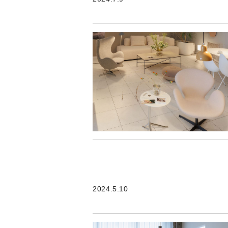
2024.5.10