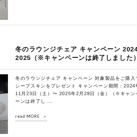
冬のラウンジチェア キャンペーン 2024
2025（※キャンペーンは終了しました
冬のラウンジチェア キャンペーン 対象製品をご購入
シープスキンをプレゼント キャンペーン期間：2024
11月23日（土）〜 2025年2月28日（金）（※キャン
ーンは終了し ...
read MORE