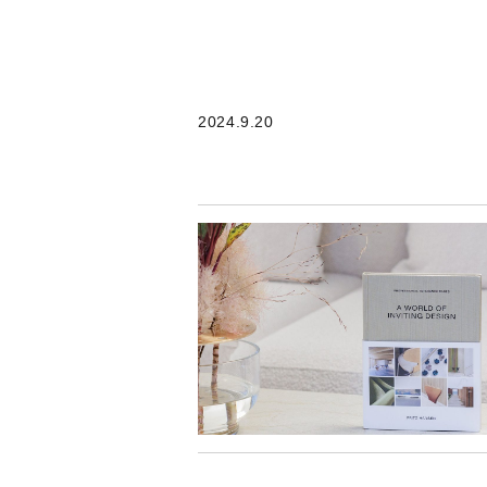
2024.9.20