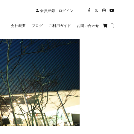
会員登録
ログイン
会社概要
ブログ
ご利用ガイド
お問い合わせ