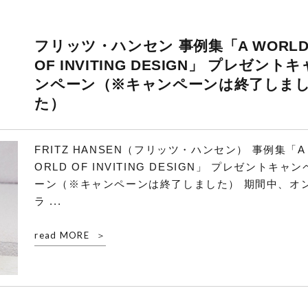
フリッツ・ハンセン 事例集「A WORL
OF INVITING DESIGN」 プレゼントキ
ンペーン（※キャンペーンは終了しま
た）
FRITZ HANSEN（フリッツ・ハンセン） 事例集「A
ORLD OF INVITING DESIGN」 プレゼントキャン
ーン（※キャンペーンは終了しました） 期間中、オ
ラ ...
read MORE