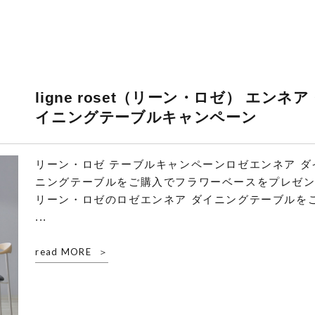
ligne roset（リーン・ロゼ） エンネア
イニングテーブルキャンペーン
リーン・ロゼ テーブルキャンペーンロゼエンネア ダ
ニングテーブルをご購入でフラワーベースをプレゼ
リーン・ロゼのロゼエンネア ダイニングテーブルを
...
read MORE