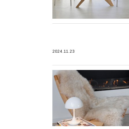
2024.11.23