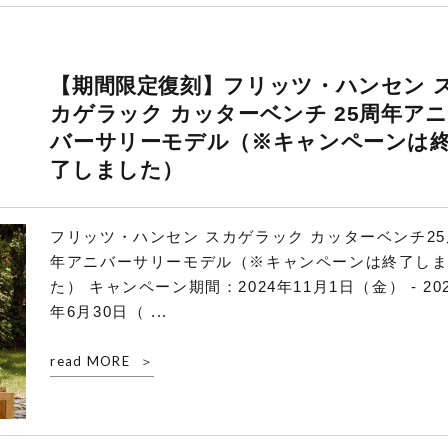
【期間限定復刻】フリッツ・ハンセン 
カゲラック カッターベンチ 25周年ア
バーサリーモデル（※キャンペーンは
了しました）
フリッツ・ハンセン スカゲラック カッターベンチ25
年アニバーサリーモデル（※キャンペーンは終了し
た） キャンペーン期間：2024年11月1日（金） - 20
年6月30日（ ...
read MORE