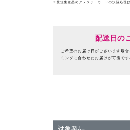
※受注生産品のクレジットカードの決済処理
配送日の
ご希望のお届け日がございます場合
ミングに合わせたお届けが可能です
対象製品