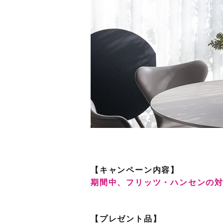
【キャンペーン内容】
期間中、フリッツ・ハンセンの対
【プレゼント品】