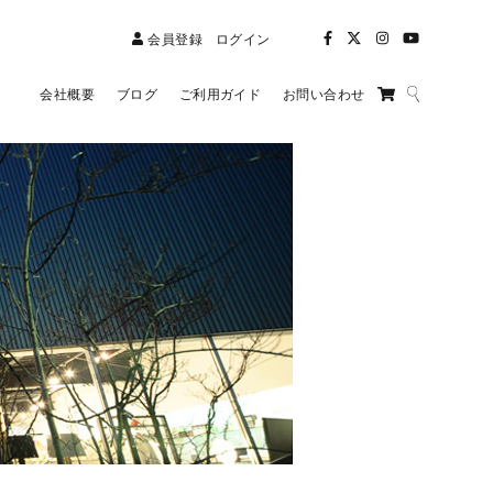
会員登録
ログイン
会社概要
ブログ
ご利用ガイド
お問い合わせ