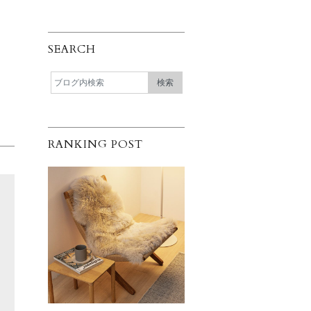
SEARCH
RANKING POST