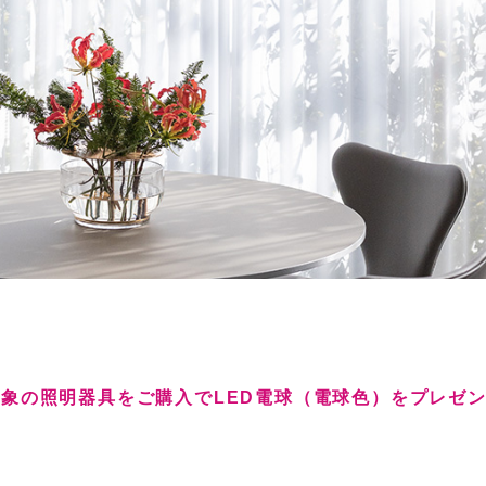
象の照明器具をご購入でLED電球（電球色）をプレゼ