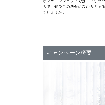
オンラインショップでは、フリッ
ので、ぜひこの機会に温かみのあ
でしょうか。
キャンペーン概要