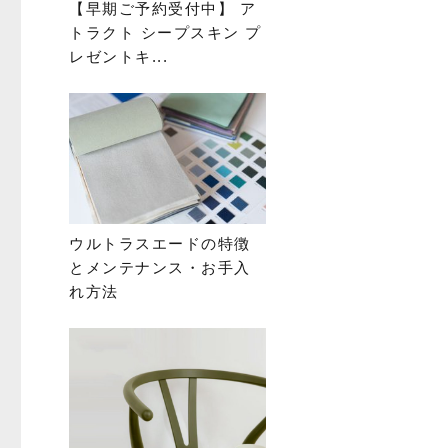
【早期ご予約受付中】 ア
トラクト シープスキン プ
レゼントキ...
ウルトラスエードの特徴
とメンテナンス・お手入
れ方法