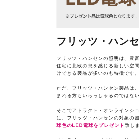
フリッツ・ハンセン
フリッツ・ハンセンの照明は、豊
住宅に北欧の息を感じる新しい空
けできる製品が多いのも特徴です
ただ、フリッツ・ハンセン製品は
まれる方もいらっしゃるのではな
そこでアトラクト・オンラインシ
に、フリッツ・ハンセンの対象の
球色のLED電球をプレゼント
致し