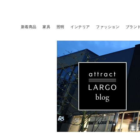
新着商品
家具
照明
インテリア
ファッション
ブラン