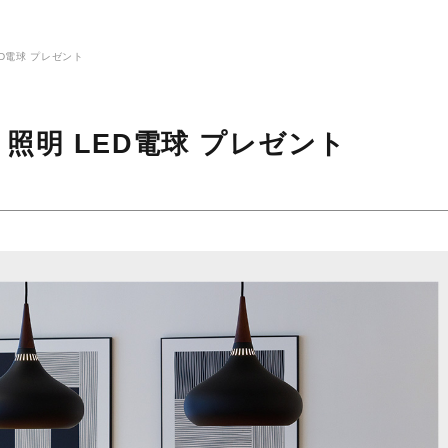
D電球 プレゼント
照明 LED電球 プレゼント