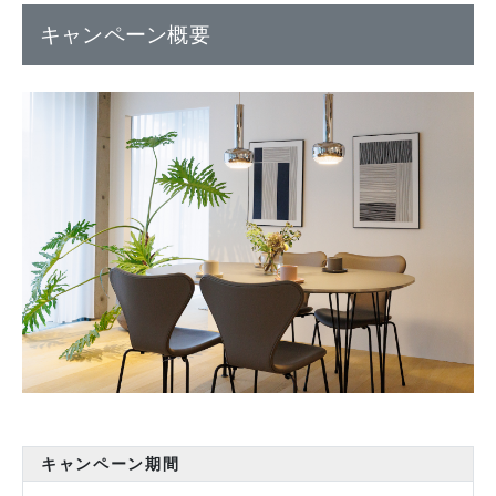
キャンペーン概要
キャンペーン期間