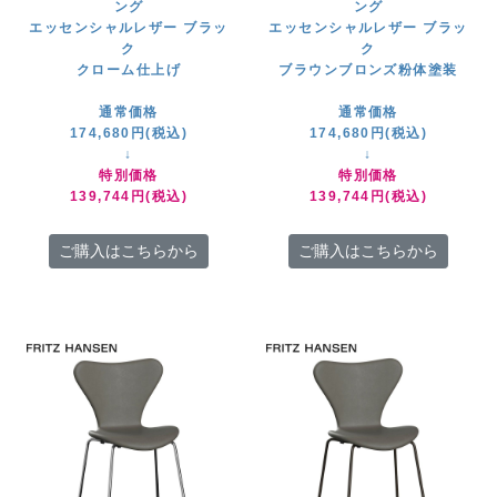
ング
ング
エッセンシャルレザー ブラッ
エッセンシャルレザー ブラッ
ク
ク
クローム仕上げ
ブラウンブロンズ粉体塗装
通常価格
通常価格
174,680円(税込)
174,680円(税込)
↓
↓
特別価格
特別価格
139,744円(税込)
139,744円(税込)
ご購入はこちらから
ご購入はこちらから