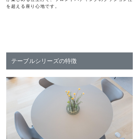
を超える座り心地です。
テーブルシリーズの特徴