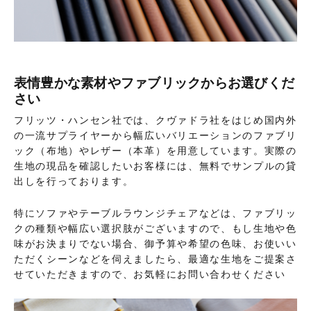
表情豊かな素材やファブリックからお選びくだ
さい
フリッツ・ハンセン社では、クヴァドラ社をはじめ国内外
の一流サプライヤーから幅広いバリエーションのファブリ
ック（布地）やレザー（本革）を用意しています。実際の
生地の現品を確認したいお客様には、無料でサンプルの貸
出しを行っております。
特にソファやテーブルラウンジチェアなどは、ファブリッ
クの種類や幅広い選択肢がございますので、もし生地や色
味がお決まりでない場合、御予算や希望の色味、お使いい
ただくシーンなどを伺えましたら、最適な生地をご提案さ
せていただきますので、お気軽にお問い合わせください