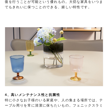
復を行うことが可能という優れもの。大切な家具をいつま
でもきれいに保つことのできる、嬉しい特性です。
4、高いメンテナンス性と抗菌性
特に小さなお子様のいる家庭や、人の集まる場所では、テ
ーブル周りを常に清潔に保ちたいもの。フェニックスラミ