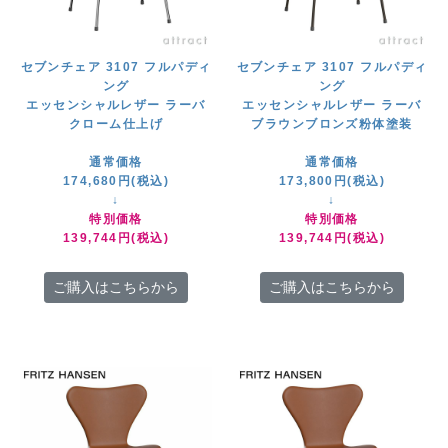
セブンチェア 3107 フルパディ
セブンチェア 3107 フルパディ
ング
ング
エッセンシャルレザー ラーバ
エッセンシャルレザー ラーバ
クローム仕上げ
ブラウンブロンズ粉体塗装
通常価格
通常価格
174,680円(税込)
173,800円(税込)
↓
↓
特別価格
特別価格
139,744円(税込)
139,744円(税込)
ご購入はこちらから
ご購入はこちらから