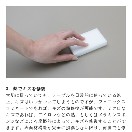
3、熱でキズを修復
大切に扱っていても、テーブルを日常的に使っている以
上、キズはいつかついてしまうものですが、フェニックス
ラミネートであれば、キズの熱修復が可能です。ミクロな
キズであれば、アイロンなどの熱、もしくはメラミンスポ
ンジなどによる摩擦熱によって、キズを修復することがで
きます。表面材構造が完全に損傷しない限り、何度でも修