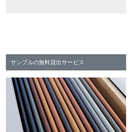
サンプルの無料貸出サービス