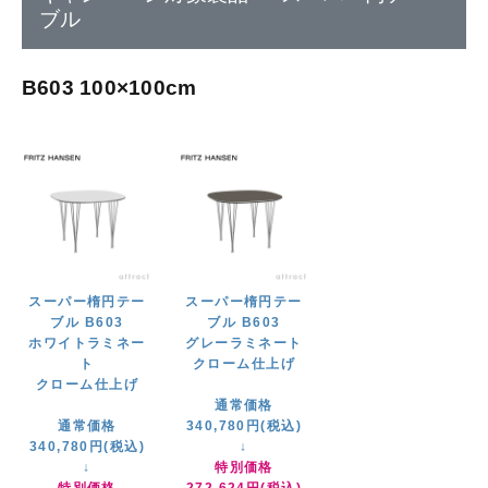
ブル
B603 100×100cm
スーパー楕円テー
スーパー楕円テー
ブル B603
ブル B603
ホワイトラミネー
グレーラミネート
ト
クローム仕上げ
クローム仕上げ
通常価格
通常価格
340,780円(税込)
340,780円(税込)
↓
↓
特別価格