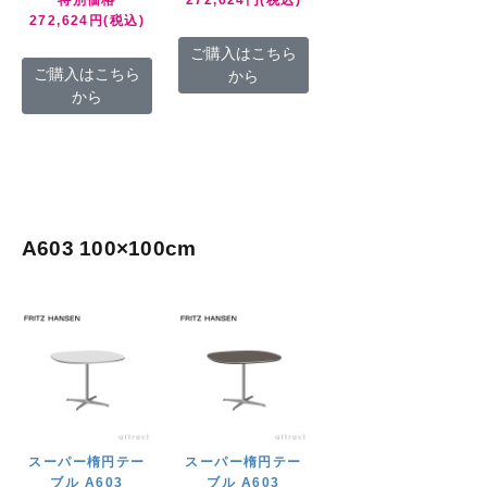
特別価格
272,624円(税込)
272,624円(税込)
ご購入はこちら
ご購入はこちら
から
から
A603 100×100cm
スーパー楕円テー
スーパー楕円テー
ブル A603
ブル A603