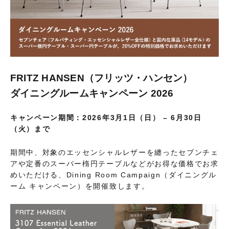
FRITZ HANSEN（フリッツ・ハンセン）
ダイニングルームキャンペーン 2026
キャンペーン期間：2026年3月1日（日） – 6月30日
（火）まで
期間中、対象のエッセンシャルレザーを纏ったセブンチェ
アや定番のスーパー楕円テーブルなどがお得な価格でお求
めいただける、Dining Room Campaign（ダイニングル
ーム キャンペーン）を開催致します。