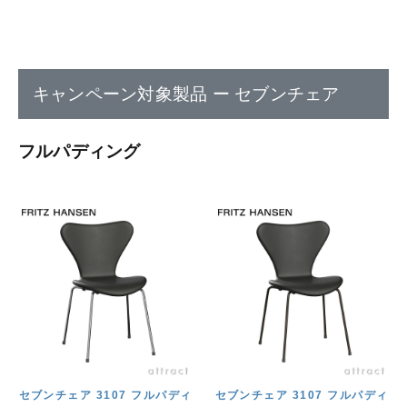
キャンペーン対象製品 ー セブンチェア
フルパディング
セブンチェア 3107 フルパディ
セブンチェア 3107 フルパディ