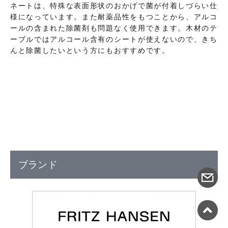
ネートは、特殊な表面形状のおかげで菌が付着しづらい仕
様になっています。また耐薬品性をもつことから、アルコ
ールの含まれた除菌剤も問題なく使用できます。木材のテ
ーブルではアルコール含有のシートが使えないので、きち
んと除菌したいという方にもおすすめです。
ブランド