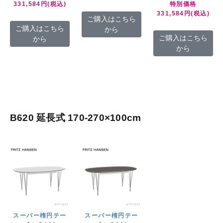
331,584円(税込)
特別価格
331,584円(税込)
ご購入はこちら
ご購入はこちら
から
ご購入はこちら
から
から
B620 延長式 170-270×100cm
スーパー楕円テー
スーパー楕円テー