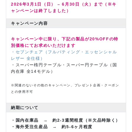
2026年3月1日（日） – 6月30日（火）まで（※キ
ャンペーンは終了しました）
キャンペーン内容
キャンペーン中に限り、下記の製品が20%OFFの特
別価格にてお求めいただけます
・セブンチェア（フルパティング・エッセンシャル
レザー 全仕様）
・スーパー楕円テーブル・スーパー円テーブル（国
内在庫 全14モデル）
※関連のないその他のキャンペーン、プレゼント企画・クーポン
との併用不可
納期について
・国内在庫品 → 約2-3週間程度（※欠品時除く）
・海外受注生産品 → 約5-6ヶ月程度