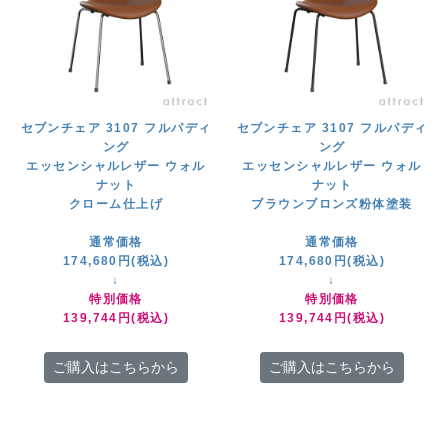
セブンチェア 3107 フルパディ
セブンチェア 3107 フルパディ
ング
ング
エッセンシャルレザー ウォル
エッセンシャルレザー ウォル
ナット
ナット
クローム仕上げ
ブラウンブロンズ粉体塗装
通常価格
通常価格
174,680円(税込)
174,680円(税込)
↓
↓
特別価格
特別価格
139,744円(税込)
139,744円(税込)
ご購入はこちらから
ご購入はこちらから