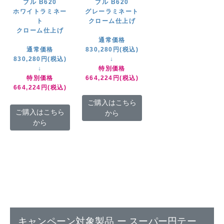
ブル B620
ブル B620
ホワイトラミネー
グレーラミネート
ト
クローム仕上げ
クローム仕上げ
通常価格
通常価格
830,280円(税込)
830,280円(税込)
↓
↓
特別価格
特別価格
664,224円(税込)
664,224円(税込)
ご購入はこちら
ご購入はこちら
から
から
キャンペーン対象製品 ー スーパー円テー