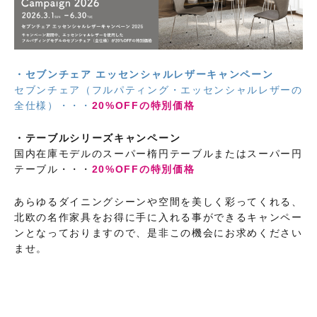
・セブンチェア エッセンシャルレザーキャンペーン
セブンチェア（フルパティング・エッセンシャルレザーの
全仕様）・・・
20%OFFの特別価格
・テーブルシリーズキャンペーン
国内在庫モデルのスーパー楕円テーブルまたはスーパー円
テーブル・・・
20%OFFの特別価格
あらゆるダイニングシーンや空間を美しく彩ってくれる、
北欧の名作家具をお得に手に入れる事ができるキャンペー
ンとなっておりますので、是非この機会にお求めください
ませ。