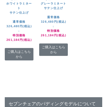
ホワイトラミネー
グレーラミネート
ト
サテン仕上げ
サテン仕上げ
通常価格
通常価格
326,480円(税込)
326,480円(税込)
↓
↓
特別価格
特別価格
261,184円(税込)
261,184円(税込)
ご購入はこちら
ご購入はこちら
から
から
セブンチェアのパディングモデルについて