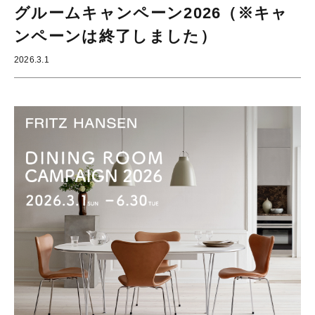
グルームキャンペーン2026（※キャ
ンペーンは終了しました）
2026.3.1