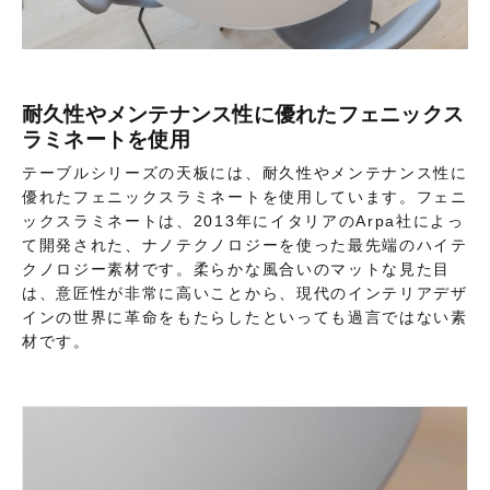
耐久性やメンテナンス性に優れたフェニックス
ラミネートを使用
テーブルシリーズの天板には、耐久性やメンテナンス性に
優れたフェニックスラミネートを使用しています。フェニ
ックスラミネートは、2013年にイタリアのArpa社によっ
て開発された、ナノテクノロジーを使った最先端のハイテ
クノロジー素材です。柔らかな風合いのマットな見た目
は、意匠性が非常に高いことから、現代のインテリアデザ
インの世界に革命をもたらしたといっても過言ではない素
材です。