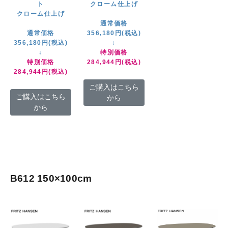
ト
クローム仕上げ
クローム仕上げ
通常価格
通常価格
356,180円(税込)
356,180円(税込)
↓
↓
特別価格
特別価格
284,944円(税込)
284,944円(税込)
ご購入はこちら
ご購入はこちら
から
から
B612 150×100cm