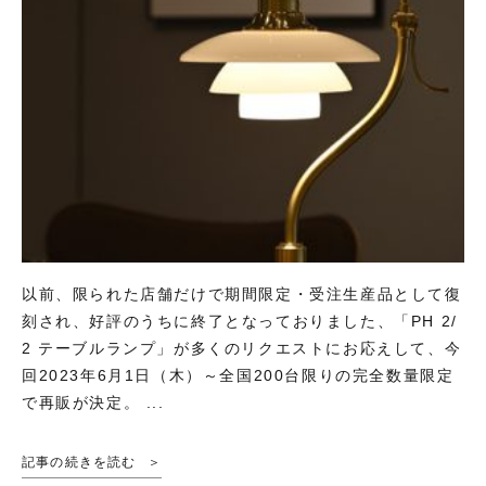
以前、限られた店舗だけで期間限定・受注生産品として復
刻され、好評のうちに終了となっておりました、「PH 2/
2 テーブルランプ」が多くのリクエストにお応えして、今
回2023年6月1日（木）～全国200台限りの完全数量限定
で再販が決定。 ...
記事の続きを読む