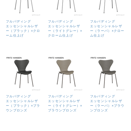
フルパディング
フルパディング
フルパディング
エッセンシャルレザ
エッセンシャルレザ
エッセンシャルレザ
ー（ブラック）×クロ
ー（ライトグレー）×
ー（ラーバ）×クロー
ーム仕上げ
クローム仕上げ
ム仕上げ
フルパディング
フルパディング
フルパディング
エッセンシャルレザ
エッセンシャルレザ
エッセンシャルレザ
ー（ブラック）×ブラ
ー（ライトグレー）×
ー（ラーバ）×ブラウ
ウンブロンズ
ブラウンブロンズ
ンブロンズ