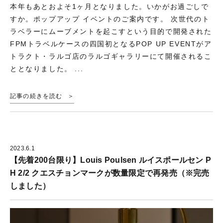
本年もあとおよそ1ヶ月となりました。いかがお過ごしで
すか。ポップアップ イベントのご案内です。 次世代のト
ラベラーにムーブメントを起こすという目的で開発された
FPMトラベルケースの四国初となるPOP UP EVENTがア
トラクト・ラルゴ店のラルゴギャラリーにて開催されるこ
ととなりました。 ...
記事の続きを読む
2023.6.1
【先着200台限り】Louis Poulsen ルイスポールセン P
H 2/2 クエスチョンマークが数量限定で再発売（※完売
しました）