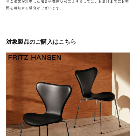
※ご注文が集中した場合や在庫状況によりましては、お届けまでにお時
間を頂戴する場合がございます。
対象製品のご購入はこちら