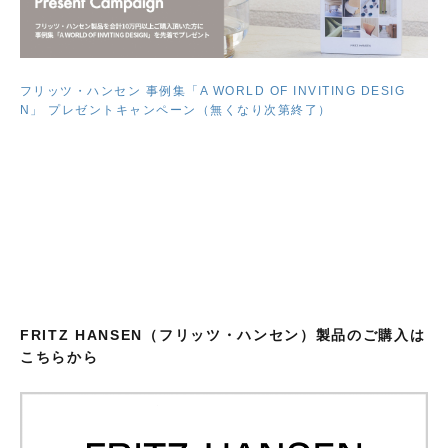
フリッツ・ハンセン 事例集「A WORLD OF INVITING DESIG
N」 プレゼントキャンペーン（無くなり次第終了）
FRITZ HANSEN（フリッツ・ハンセン）製品のご購入は
こちらから