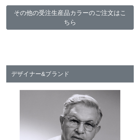
その他の受注生産品カラーのご注文はこ
ちら
デザイナー&ブランド