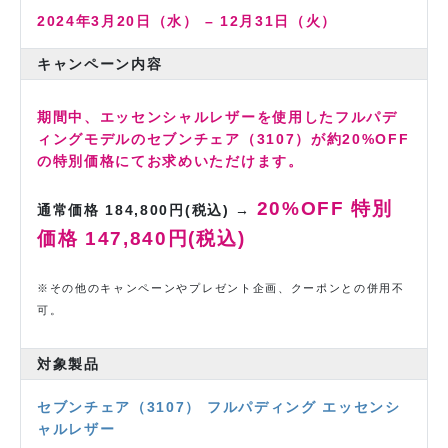
2024年3月20日（水） – 12月31日（火）
キャンペーン内容
期間中、エッセンシャルレザーを使用したフルパデ
ィングモデルのセブンチェア（3107）が約20%OFF
の特別価格にてお求めいただけます。
20%OFF 特別
通常価格 184,800円(税込) →
価格 147,840円(税込)
※その他のキャンペーンやプレゼント企画、クーポンとの併用不
可。
対象製品
セブンチェア（3107） フルパディング エッセンシ
ャルレザー