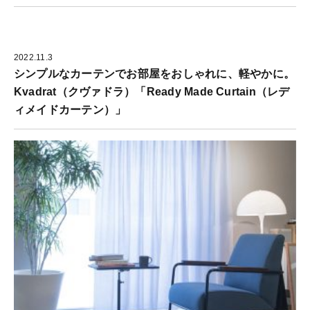
2022.11.3
シンプルなカーテンでお部屋をおしゃれに、軽やかに。
Kvadrat（クヴァドラ）「Ready Made Curtain（レデ
ィメイドカーテン）」