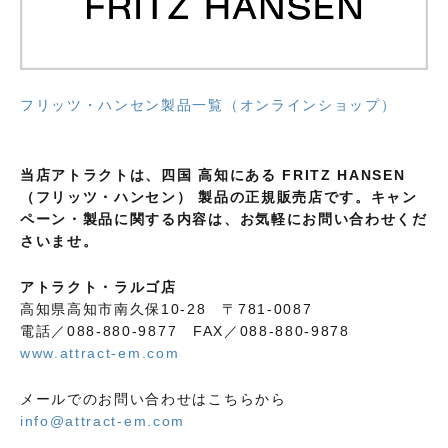
フリッツ・ハンセン製品一覧（オンラインショップ）
当店アトラクトは、四国 高知にある FRITZ HANSEN
（フリッツ・ハンセン） 製品の正規販売店です。キャン
ペーン・製品に関する内容は、お気軽にお問い合わせくだ
さいませ。
アトラクト・ラルゴ店
高知県高知市南久保10-28 〒781-0087
電話／088-880-9877 FAX／088-880-9878
www.attract-em.com
メールでのお問い合わせはこちらから
info@attract-em.com