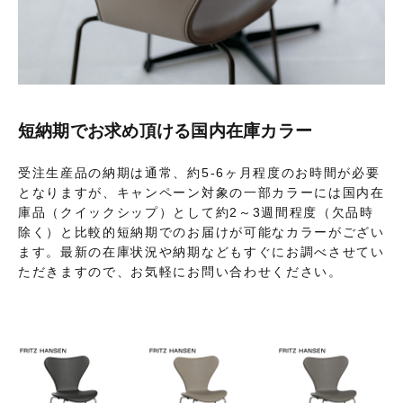
短納期でお求め頂ける国内在庫カラー
受注生産品の納期は通常、約5-6ヶ月程度のお時間が必要
となりますが、キャンペーン対象の一部カラーには国内在
庫品（クイックシップ）として約2～3週間程度（欠品時
除く）と比較的短納期でのお届けが可能なカラーがござい
ます。最新の在庫状況や納期などもすぐにお調べさせてい
ただきますので、お気軽にお問い合わせください。