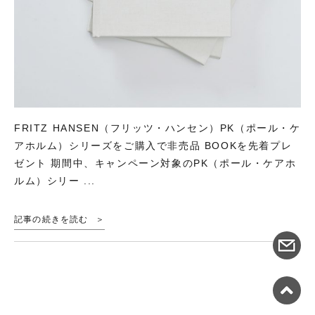
FRITZ HANSEN（フリッツ・ハンセン）PK（ポール・ケ
アホルム）シリーズをご購入で非売品 BOOKを先着プレ
ゼント 期間中、キャンペーン対象のPK（ポール・ケアホ
ルム）シリー ...
記事の続きを読む