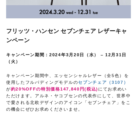
フリッツ・ハンセン セブンチェア レザーキャ
ンペーン
キャンペーン期間：2024年3月20日（水） – 12月31日
（火）
キャンペーン期間中、エッセンシャルレザー（全5色）を
使用したフルパディングモデルの
セブンチェア（3107）
が
約20%OFFの特別価格147,840円(税込)
にてお求めい
ただけます。アルネ・ヤコブセンの代表作にして、世界中
で愛される北欧デザインのアイコン「セブンチェア」をこ
の機会にぜひお求めくださいませ。