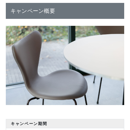
キャンペーン概要
キャンペーン期間