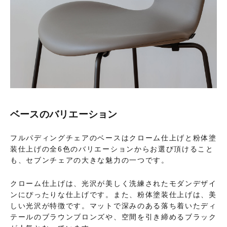
ベースのバリエーション
フルパディングチェアのベースはクローム仕上げと粉体塗
装仕上げの全6色のバリエーションからお選び頂けること
も、セブンチェアの大きな魅力の一つです。
クローム仕上げは、光沢が美しく洗練されたモダンデザイ
ンにぴったりな仕上げです。また、粉体塗装仕上げは、美
しい光沢が特徴です。マットで深みのある落ち着いたディ
テールのブラウンブロンズや、空間を引き締めるブラック