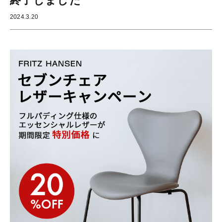
終了しました
2024.3.20