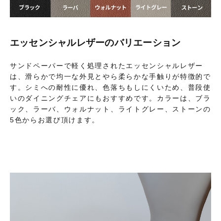
エッセンシャルレザーのバリエーション
サンドペーパーで軽く処理されたエッセンシャルレザー
は、滑らかで均一な外見とやら柔らかな手触りが特徴的で
す。シミへの耐性に優れ、色落ちもしにくいため、普段使
いのダイニングチェアにもおすすめです。カラーは、ブラ
ック、ラーバ、ウォルナット、ライトグレー、ストーンの
5色からお選び頂けます。