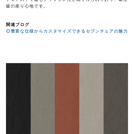
級の座り心地です。
関連ブログ
◎豊富な仕様からカスタマイズできるセブンチェアの魅力