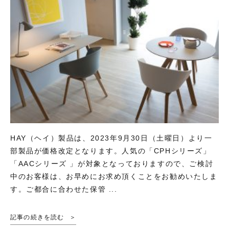
HAY（ヘイ）製品は、2023年9月30日（土曜日）より一
部製品が価格改定となります。人気の「CPHシリーズ」
「AACシリーズ 」が対象となっておりますので、ご検討
中のお客様は、お早めにお求め頂くことをお勧めいたしま
す。ご都合に合わせた保管 ...
記事の続きを読む