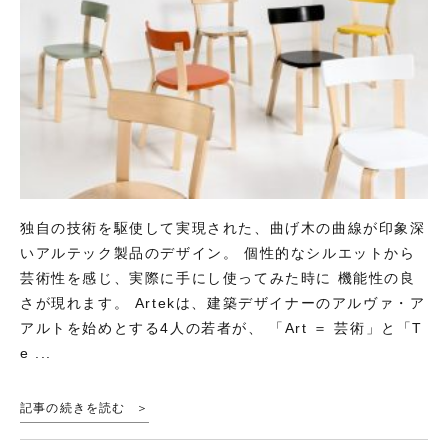
独自の技術を駆使して実現された、曲げ木の曲線が印象深
いアルテック製品のデザイン。 個性的なシルエットから
芸術性を感じ、実際に手にし使ってみた時に 機能性の良
さが現れます。 Artekは、建築デザイナーのアルヴァ・ア
アルトを始めとする4人の若者が、 「Art ＝ 芸術」と「T
e ...
記事の続きを読む