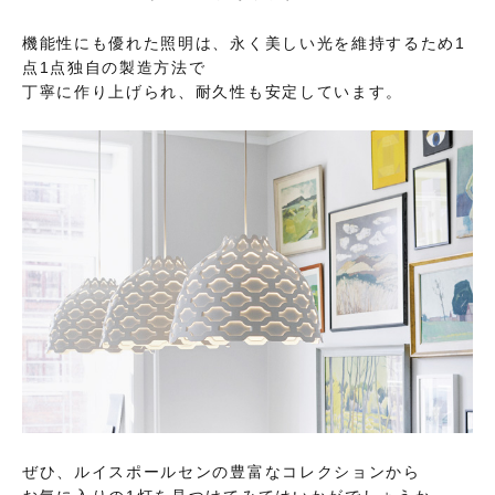
機能性にも優れた照明は、永く美しい光を維持するため1
点1点独自の製造方法で
丁寧に作り上げられ、耐久性も安定しています。
ぜひ、ルイスポールセンの豊富なコレクションから