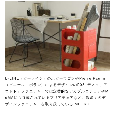
B-LINE（ビーライン）のボビーワゴンやPierre Paulin
（ピエール・ポラン）によるデザインのF031デスク、ア
ウトドアファニチャーでは定番的なアカプルコチェアやM
oMAにも収蔵されているプリアチェアなど、数多くのデ
ザインファニチャーを取り扱っている METRO ...