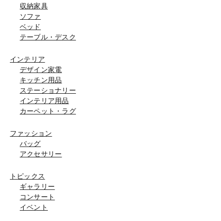
収納家具
ソファ
ベッド
テーブル・デスク
インテリア
デザイン家電
キッチン用品
ステーショナリー
インテリア用品
カーペット・ラグ
ファッション
バッグ
アクセサリー
トピックス
ギャラリー
コンサート
イベント