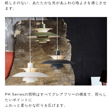
眩しさのない、あたたかな光があふれ心地よさを感じさせ
ます。
PH Seriesの照明はすべてグレアフリーの構造で、照らし
たいポイントに
ふわっと柔らかな灯りを広げます。