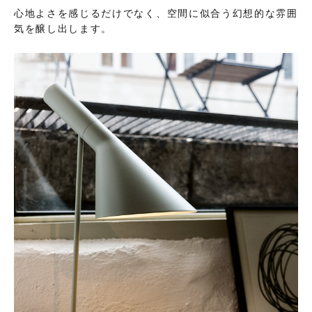
心地よさを感じるだけでなく、空間に似合う幻想的な雰囲
気を醸し出します。