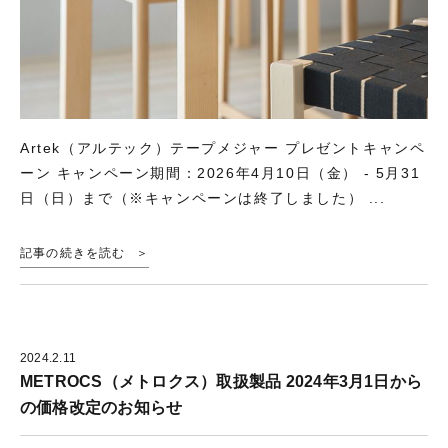
Artek（アルテック）テープメジャー プレゼントキャンペ
ーン キャンペーン期間：2026年4月10日（金） - 5月31
日（日）まで（※キャンペーンは終了しました） ...
記事の続きを読む
2024.2.11
METROCS（メトロクス）取扱製品 2024年3月1日から
の価格改定のお知らせ