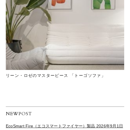
リーン・ロゼのマスターピース 「トーゴソファ」
NEWPOST
EcoSmart Fire（エコスマートファイヤー）製品 2026年9月1日