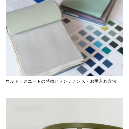
ウルトラスエードの特徴とメンテナンス・お手入れ方法