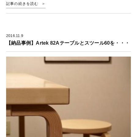
記事の続きを読む
2016.11.9
【納品事例】Artek 82Aテーブルとスツール60を・・・