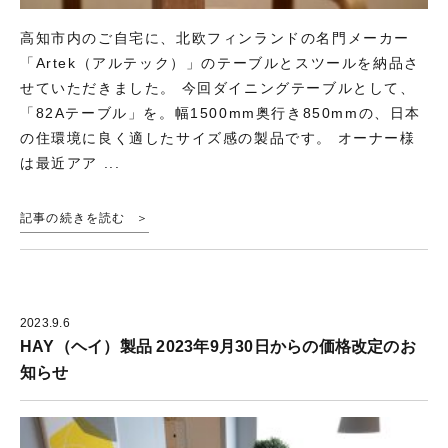
高知市内のご自宅に、北欧フィンランドの名門メーカー
「Artek（アルテック）」のテーブルとスツールを納品さ
せていただきました。 今回ダイニングテーブルとして、
「82Aテーブル」を。幅1500mm奥行き850mmの、日本
の住環境に良く適したサイズ感の製品です。 オーナー様
は最近アア ...
記事の続きを読む
2023.9.6
HAY（ヘイ）製品 2023年9月30日からの価格改定のお
知らせ