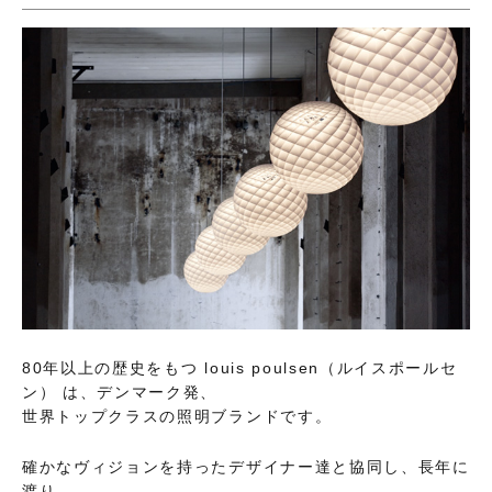
80年以上の歴史をもつ louis poulsen（ルイスポールセ
ン） は、デンマーク発、
世界トップクラスの照明ブランドです。
確かなヴィジョンを持ったデザイナー達と協同し、長年に
渡り