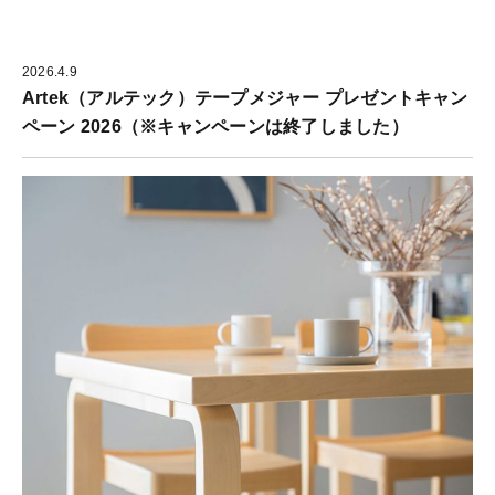
2026.4.9
Artek（アルテック）テープメジャー プレゼントキャン
ペーン 2026（※キャンペーンは終了しました）