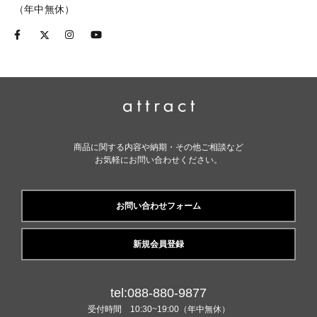
（年中無休）
商品に関する内容や納期・その他ご相談など
お気軽にお問い合わせください。
お問い合わせフォーム
新規会員登録
tel:088-880-9877
受付時間 10:30~19:00（年中無休）