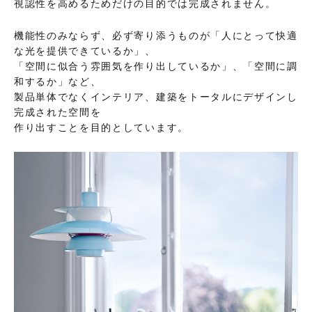
視認性を高めるためだけの目的では完成されません。
機能性のみならず、必ず寄り添うものが「人にとって快適
な光を提供できているか」、
「空間に似合う雰囲気を作り出しているか」、「空間に調
和するか」など、
製品単体でなくインテリア、建築をトータルにデザインし
完成された空間を
作り出すことを目的としています。