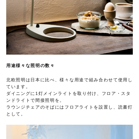
用途様々な照明の数々
北欧照明は日本に比べ、様々な用途で組み合わせて使用し
ています。
ダイニングに1灯メインライトを取り付け、フロア・スタ
ンドライトで間接照明を。
ラウンジチェアのそばにはフロアライトを設置し、読書灯
として。