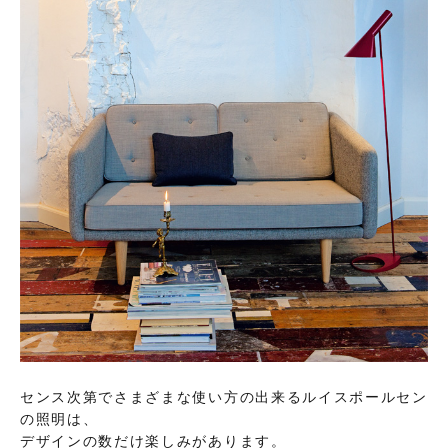
センス次第でさまざまな使い方の出来るルイスポールセン
の照明は、
デザインの数だけ楽しみがあります。