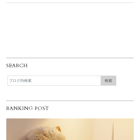
SEARCH
RANKING POST