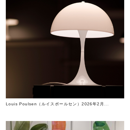
Louis Poulsen（ルイスポールセン）2026年2月...