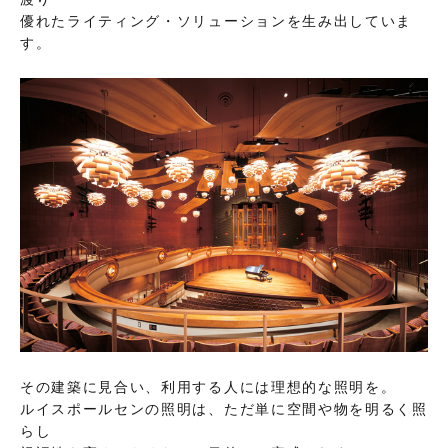
優れたライティング・ソリューションを生み出していま
す。
その建築に見合い、利用する人には理想的な照明を。
ルイスポールセンの照明は、ただ単に空間や物を明るく照
らし