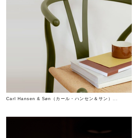
Carl Hansen & Søn（カール・ハンセン＆サン）...