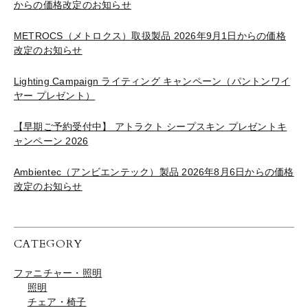
からの価格改定のお知らせ
METROCS（メトロクス）取扱製品 2026年9月1日からの価格
改定のお知らせ
Lighting Campaign ライティング キャンペーン（パントンワイ
ヤー プレゼント）
【早期ご予約受付中】 アトラクト シープスキン プレゼントキ
ャンペーン 2026
Ambientec（アンビエンテック）製品 2026年8月6日からの価格
改定のお知らせ
CATEGORY
ファニチャー・照明
照明
チェア・椅子