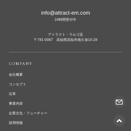
info@attract-em.com
24時間受付中
アトラクト・ラルゴ店
〒781-0087 高知県高知市南久保10-28
COMPANY
会社概要
コンセプト
沿革
事業内容
企業文化・フューチャー
採用情報