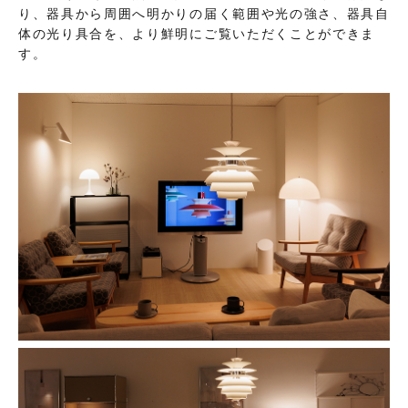
り、器具から周囲へ明かりの届く範囲や光の強さ、器具自
体の光り具合を、より鮮明にご覧いただくことができま
す。