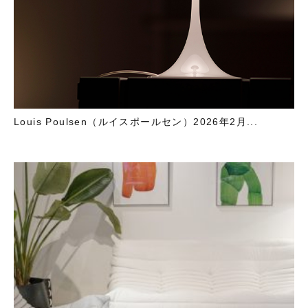
Louis Poulsen（ルイスポールセン）2026年2月...