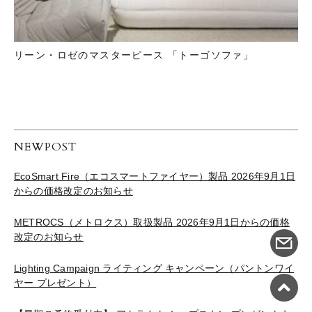
リーン・ロゼのマスターピース 「トーゴソファ」
NEWPOST
EcoSmart Fire（エコスマートファイヤー）製品 2026年9月1日
からの価格改定のお知らせ
METROCS（メトロクス）取扱製品 2026年9月1日からの価格
改定のお知らせ
Lighting Campaign ライティング キャンペーン（パントンワイ
ヤー プレゼント）