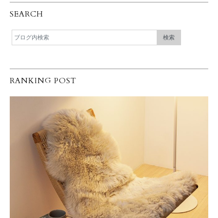
SEARCH
RANKING POST