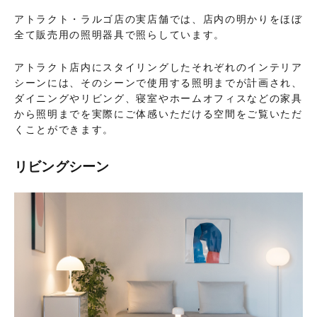
アトラクト・ラルゴ店の実店舗では、店内の明かりをほぼ
全て販売用の照明器具で照らしています。
アトラクト店内にスタイリングしたそれぞれのインテリア
シーンには、そのシーンで使用する照明までが計画され、
ダイニングやリビング、寝室やホームオフィスなどの家具
から照明までを実際にご体感いただける空間をご覧いただ
くことができます。
リビングシーン