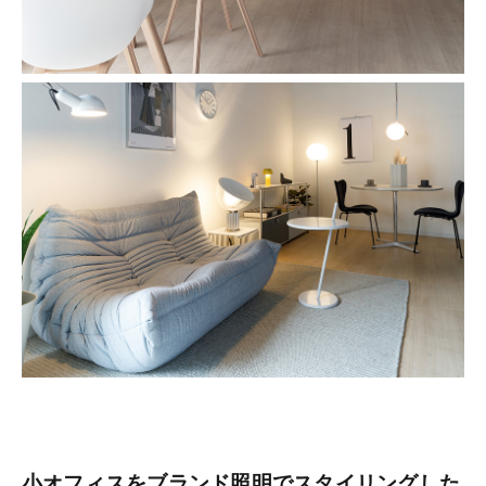
小オフィスをブランド照明でスタイリングした