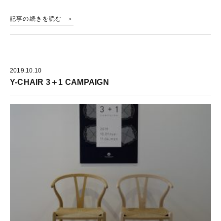
記事の続きを読む
2019.10.10
Y-CHAIR 3＋1 CAMPAIGN