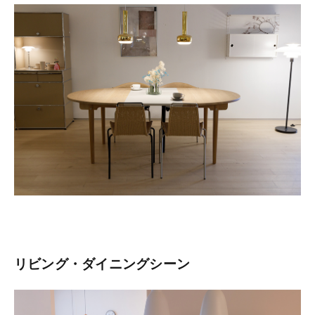
リビング・ダイニングシーン