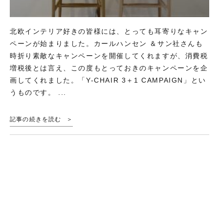
北欧インテリア好きの皆様には、とっても耳寄りなキャン
ペーンが始まりました。カールハンセン ＆サン社さんも
時折り素敵なキャンペーンを開催してくれますが、消費税
増税後とは言え、この度もとっておきのキャンペーンを企
画してくれました。「Y-CHAIR 3＋1 CAMPAIGN」とい
うものです。 ...
記事の続きを読む