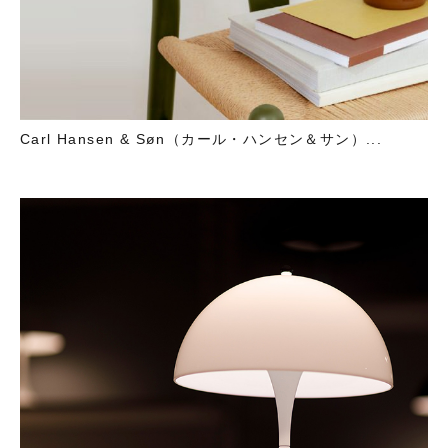
Carl Hansen & Søn（カール・ハンセン＆サン）...