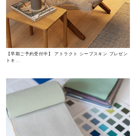
【早期ご予約受付中】 アトラクト シープスキン プレゼン
トキ...