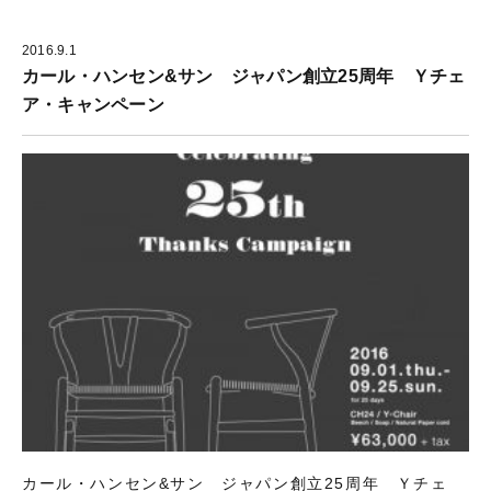
2016.9.1
カール・ハンセン&サン ジャパン創立25周年 Ｙチェ
ア・キャンペーン
カール・ハンセン&サン ジャパン創立25周年 Ｙチェ