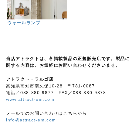
ウォールランプ
当店アトラクトは、各掲載製品の正規販売店です。製品に
関する内容は、お気軽にお問い合わせくださいませ。
アトラクト・ラルゴ店
高知県高知市南久保10-28 〒781-0087
電話／088-880-9877 FAX／088-880-9878
www.attract-em.com
メールでのお問い合わせはこちらから
info@attract-em.com