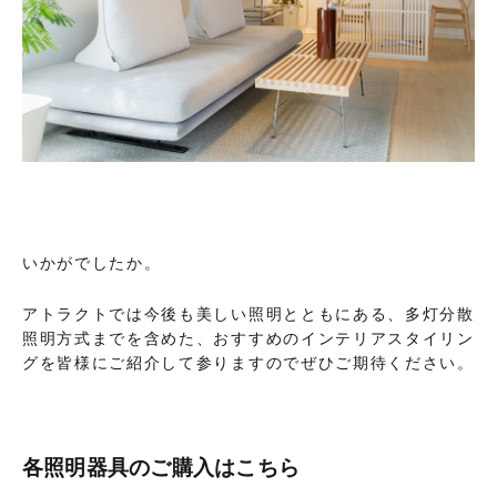
いかがでしたか。
アトラクトでは今後も美しい照明とともにある、多灯分散
照明方式までを含めた、おすすめのインテリアスタイリン
グを皆様にご紹介して参りますのでぜひご期待ください。
各照明器具のご購入はこちら