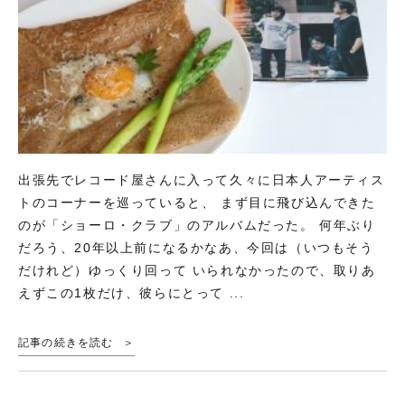
出張先でレコード屋さんに入って久々に日本人アーティス
トのコーナーを巡っていると、 まず目に飛び込んできた
のが「ショーロ・クラブ」のアルバムだった。 何年ぶり
だろう、20年以上前になるかなあ、今回は（いつもそう
だけれど）ゆっくり回って いられなかったので、取りあ
えずこの1枚だけ、彼らにとって ...
記事の続きを読む