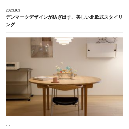
2023.9.3
デンマークデザインが紡ぎ出す、美しい北欧式スタイリ
ング
...