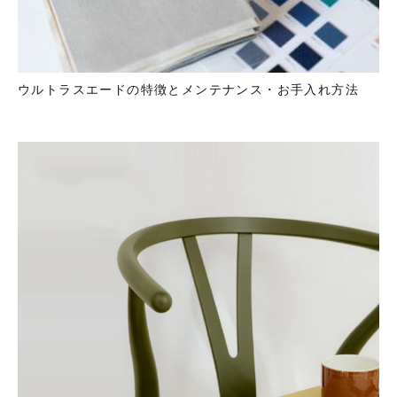
ウルトラスエードの特徴とメンテナンス・お手入れ方法