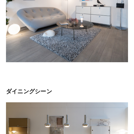
ダイニングシーン