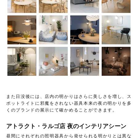
また日没後には、店内の明かりはさらに美しさを増し、ス
ポットライトに邪魔をされない器具本来の夜の明かりを多
くのブランドの展示にて確かめることができます。
アトラクト・ラルゴ店 夜のインテリアシーン
昼間にそれぞれの照明器具から発せられる明かりとは異な