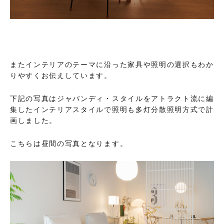
またインテリアのテーマに沿った家具や照明の選択もわか
りやすくお伝えしています。
下記の写真はジャパンディ・スタイルをアトラクト流に編
集したインテリアスタイルで照明も多灯分散照明方式で計
画しました。
こちらは昼間の写真となります。