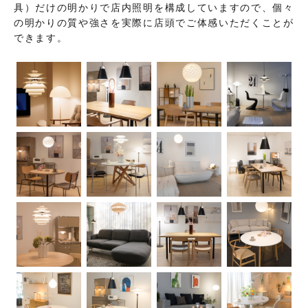
具）だけの明かりで店内照明を構成していますので、個々
の明かりの質や強さを実際に店頭でご体感いただくことが
できます。