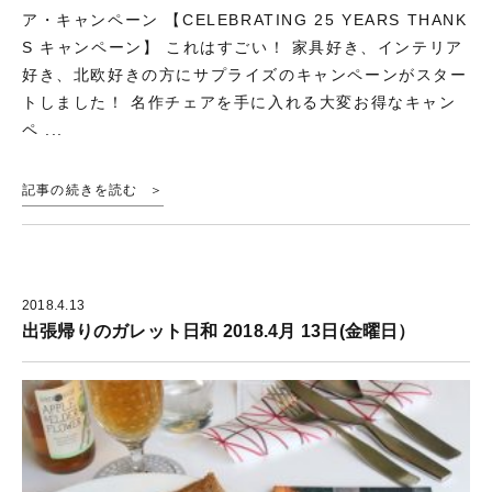
ア・キャンペーン 【CELEBRATING 25 YEARS THANK
S キャンペーン】 これはすごい！ 家具好き、インテリア
好き、北欧好きの方にサプライズのキャンペーンがスター
トしました！ 名作チェアを手に入れる大変お得なキャン
ペ ...
記事の続きを読む
2018.4.13
出張帰りのガレット日和 2018.4月 13日(金曜日）