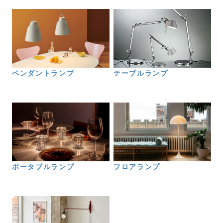
テーブルランプ
ペンダントランプ
ポータブルランプ
フロアランプ