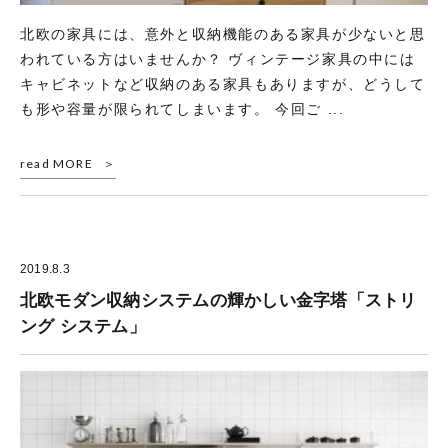
北欧の家具には、意外と収納機能のある家具が少ないと思
われている方はいませんか？ ヴィンテージ家具の中には
キャビネットなど収納のある家具もありますが、どうして
も形や容量が限られてしまいます。 今回ご ...
read MORE
2019.8.3
北欧モダン収納システムの輝かしい金字塔「ストリ
ング システム」