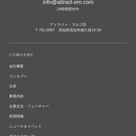
info@attract-em.com
24時間受付中
アトラクト・ラルゴ店
〒781-0087 高知県高知市南久保10-28
COMPANY
会社概要
コンセプト
沿革
事業内容
企業文化・フューチャー
採用情報
ニュース＆イベント