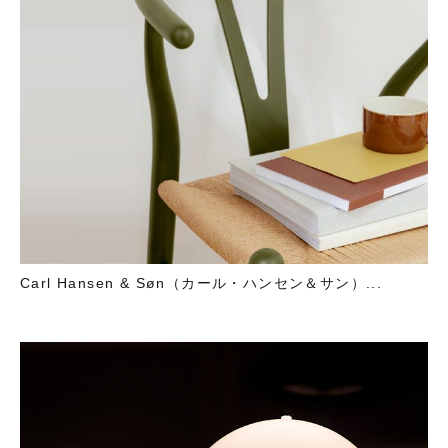
Carl Hansen & Søn（カール・ハンセン＆サン）...