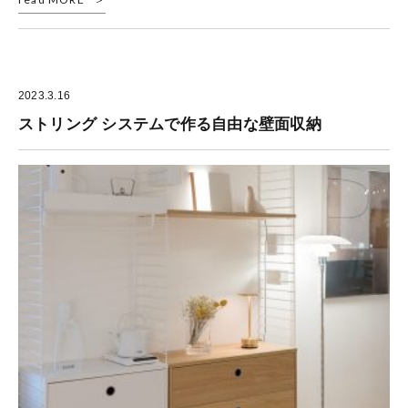
2023.3.16
ストリング システムで作る自由な壁面収納