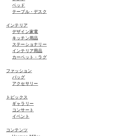
ベッド
テーブル・デスク
インテリア
デザイン家電
キッチン用品
ステーショナリー
インテリア用品
カーペット・ラグ
ファッション
バッグ
アクセサリー
トピックス
ギャラリー
コンサート
イベント
コンテンツ