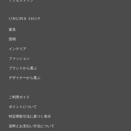
アクセスマップ
ONLINE SHOP
家具
照明
インテリア
ファッション
ブランドから選ぶ
デザイナーから選ぶ
ご利用ガイド
ポイントについて
特定商取引法に基づく表示
送料とお支払い方法について