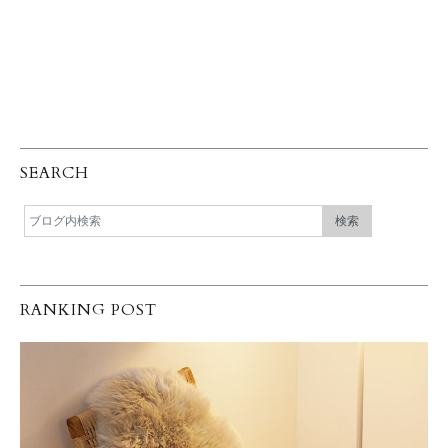
SEARCH
RANKING POST