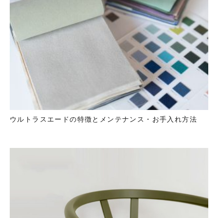
ウルトラスエードの特徴とメンテナンス・お手入れ方法