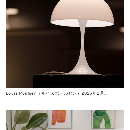
Louis Poulsen（ルイスポールセン）2026年2月...