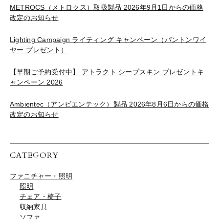
METROCS（メトロクス）取扱製品 2026年9月1日からの価格
改定のお知らせ
Lighting Campaign ライティング キャンペーン（パントンワイ
ヤー プレゼント）
【早期ご予約受付中】 アトラクト シープスキン プレゼントキ
ャンペーン 2026
Ambientec（アンビエンテック）製品 2026年8月6日からの価格
改定のお知らせ
CATEGORY
ファニチャー・照明
照明
チェア・椅子
収納家具
ソファ