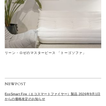
リーン・ロゼのマスターピース 「トーゴソファ」
NEWPOST
EcoSmart Fire（エコスマートファイヤー）製品 2026年9月1日
からの価格改定のお知らせ