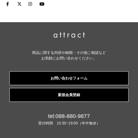
商品に関する内容や納期・その他ご相談など
お気軽にお問い合わせください。
お問い合わせフォーム
新規会員登録
tel:088-880-9877
受付時間 10:30~19:00（年中無休）