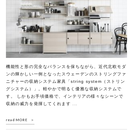
機能性と形の完全なバランスを保ちながら、近代北欧モダ
ンの輝かしい一例となったスウェーデンのストリングファ
ニチャーの収納システム家具「string system（ストリン
グシステム）」。軽やかで明るく優雅な収納システムで
す。 しかもお手頃価格で、インテリアの様々なシーンで
収納の威力を発揮してくれます ...
read MORE