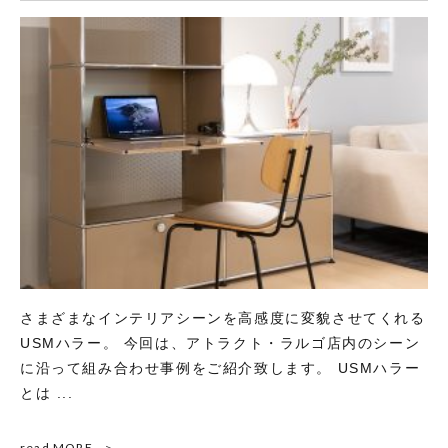
さまざまなインテリアシーンを高感度に変貌させてくれる
USMハラー。 今回は、アトラクト・ラルゴ店内のシーン
に沿って組み合わせ事例をご紹介致します。 USMハラー
とは ...
read MORE