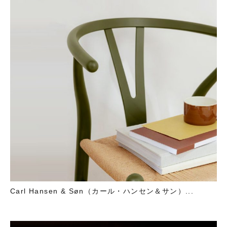
Carl Hansen & Søn（カール・ハンセン＆サン）...