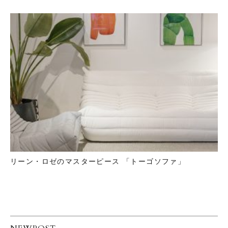
リーン・ロゼのマスターピース 「トーゴソファ」