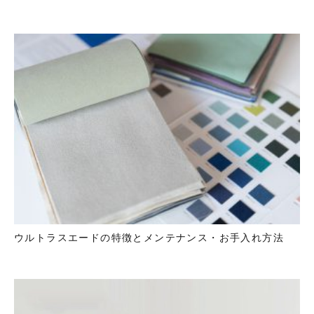
ウルトラスエードの特徴とメンテナンス・お手入れ方法