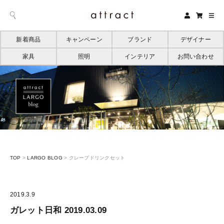
新着商品
キャンペーン
ブランド
デザイナー
家具
照明
インテリア
お問い合わせ
TOP
>
LARGO BLOG
>
クレープドリンクセット
2019.3.9
ガレット日和 2019.03.09