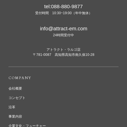
tel:088-880-9877
受付時間 10:30~19:00（年中無休）
info@attract-em.com
24時間受付中
アトラクト・ラルゴ店
〒781-0087 高知県高知市南久保10-28
COMPANY
会社概要
コンセプト
沿革
事業内容
企業文化・フューチャー