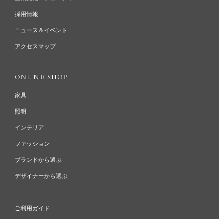
採用情報
ニュース＆イベント
アクセスマップ
ONLINE SHOP
家具
照明
インテリア
ファッション
ブランドから選ぶ
デザイナーから選ぶ
ご利用ガイド