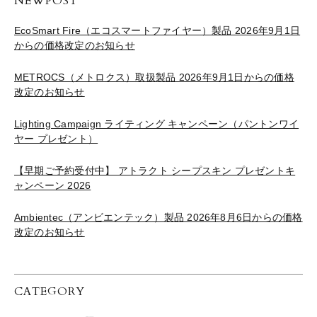
NEWPOST
EcoSmart Fire（エコスマートファイヤー）製品 2026年9月1日
からの価格改定のお知らせ
METROCS（メトロクス）取扱製品 2026年9月1日からの価格
改定のお知らせ
Lighting Campaign ライティング キャンペーン（パントンワイ
ヤー プレゼント）
【早期ご予約受付中】 アトラクト シープスキン プレゼントキ
ャンペーン 2026
Ambientec（アンビエンテック）製品 2026年8月6日からの価格
改定のお知らせ
CATEGORY