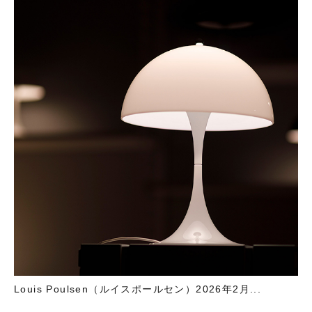
Louis Poulsen（ルイスポールセン）2026年2月...