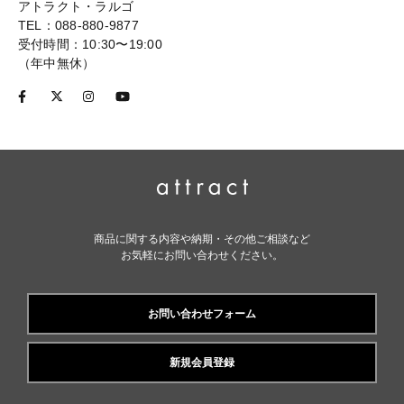
アトラクト・ラルゴ
TEL：088-880-9877
受付時間：10:30〜19:00
（年中無休）
商品に関する内容や納期・その他ご相談など
お気軽にお問い合わせください。
お問い合わせフォーム
新規会員登録