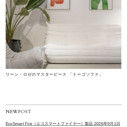
リーン・ロゼのマスターピース 「トーゴソファ」
NEWPOST
EcoSmart Fire（エコスマートファイヤー）製品 2026年9月1日