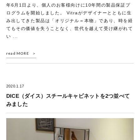
年6月1日より、個人のお客様向けに10年間の製品保証プ
ログラムを開始しました。 Vitraがデザイナーとともに生
み出してきた製品は「オリジナル＝本物」であり、時を経
てもその価値を失うことなく、世代を越えて受け継がれて
い ...
read MORE
2020.1.17
DICE（ダイス）スチールキャビネットを2つ並べて
みました