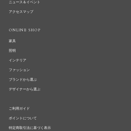
ニュース＆イベント
アクセスマップ
ONLINE SHOP
家具
照明
インテリア
ファッション
ブランドから選ぶ
デザイナーから選ぶ
ご利用ガイド
ポイントについて
特定商取引法に基づく表示