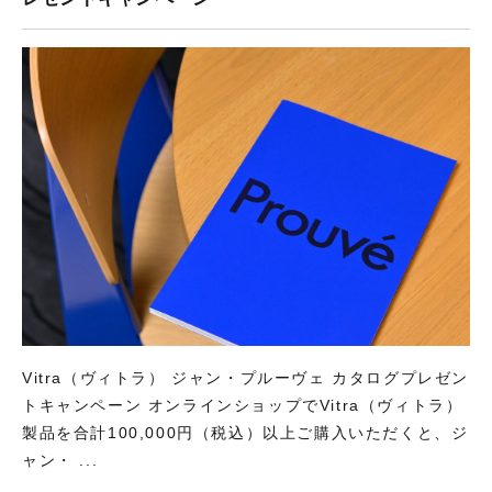
Vitra（ヴィトラ） ジャン・プルーヴェ カタログプレゼン
トキャンペーン オンラインショップでVitra（ヴィトラ）
製品を合計100,000円（税込）以上ご購入いただくと、ジ
ャン・ ...