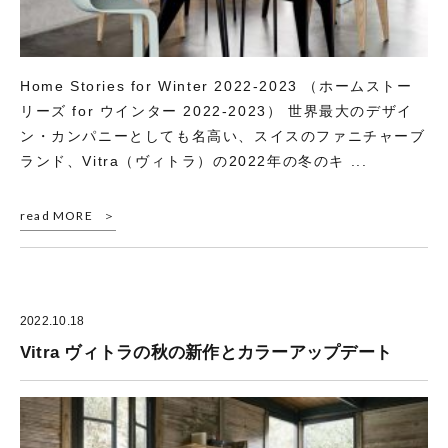
Home Stories for Winter 2022-2023 （ホームストー
リーズ for ウインター 2022-2023） 世界最大のデザイ
ン・カンパニーとしても名高い、スイスのファニチャーブ
ランド、Vitra（ヴィトラ）の2022年の冬のキ ...
read MORE
2022.10.18
Vitra ヴィトラの秋の新作とカラーアップデート