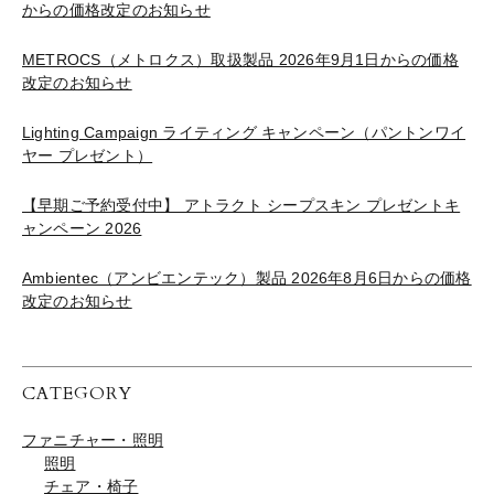
からの価格改定のお知らせ
METROCS（メトロクス）取扱製品 2026年9月1日からの価格
改定のお知らせ
Lighting Campaign ライティング キャンペーン（パントンワイ
ヤー プレゼント）
【早期ご予約受付中】 アトラクト シープスキン プレゼントキ
ャンペーン 2026
Ambientec（アンビエンテック）製品 2026年8月6日からの価格
改定のお知らせ
CATEGORY
ファニチャー・照明
照明
チェア・椅子