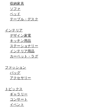
収納家具
ソファ
ベッド
テーブル・デスク
インテリア
デザイン家電
キッチン用品
ステーショナリー
インテリア用品
カーペット・ラグ
ファッション
バッグ
アクセサリー
トピックス
ギャラリー
コンサート
イベント