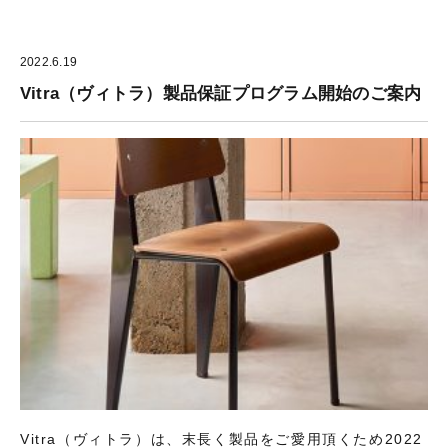
2022.6.19
Vitra（ヴィトラ）製品保証プログラム開始のご案内
Vitra（ヴィトラ）は、末長く製品をご愛用頂くため2022