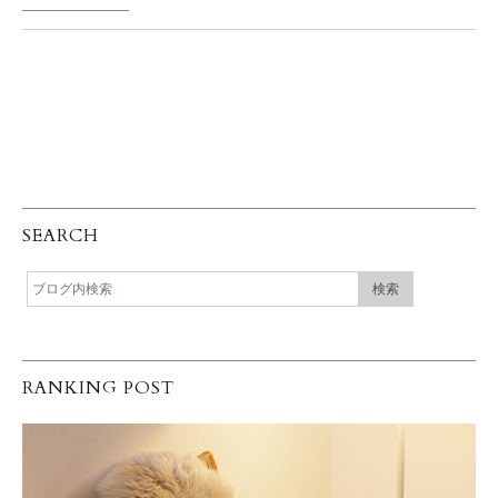
SEARCH
RANKING POST