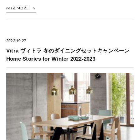
read MORE
2022.10.27
Vitra ヴィトラ 冬のダイニングセットキャンペーン
Home Stories for Winter 2022-2023