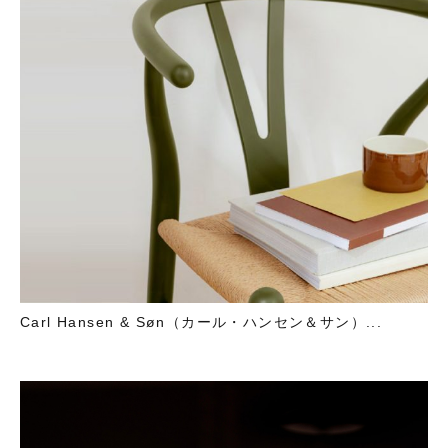
Carl Hansen & Søn（カール・ハンセン＆サン）...