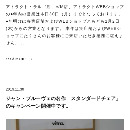
アトラクト・ラルゴ店、e/M店、アトラクトWEBショップ
の●年内の営業は本日30日（月）までとなっております。
●年明けは各実店舗およびWEBショップともども1月2日
(木)からの営業となります。 本年は実店舗およびWEBシ
ョップにたくさんのお客様にご来店いただき感謝に堪えま
せん。 ...
read MORE
2019.11.30
ジャン・プルーヴェの名作「スタンダードチェア」
のキャンペーン開催中です。