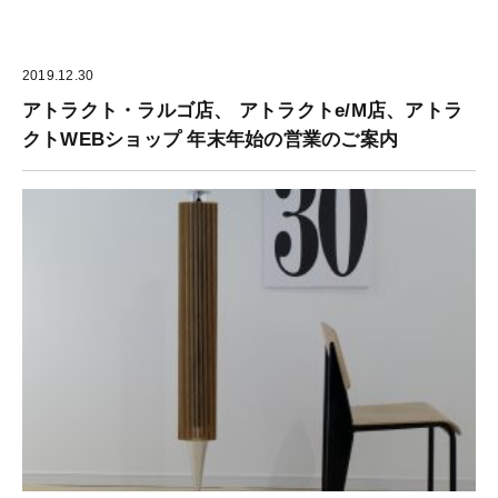
2019.12.30
アトラクト・ラルゴ店、 アトラクトe/M店、アトラ
クトWEBショップ 年末年始の営業のご案内