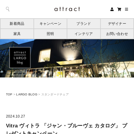
新着商品
キャンペーン
ブランド
デザイナー
家具
照明
インテリア
お問い合わせ
TOP
>
LARGO BLOG
>
スタンダードチェア
2024.10.27
Vitra ヴィトラ 「ジャン・プルーヴェ カタログ」 プ
レゼントキャンペーン