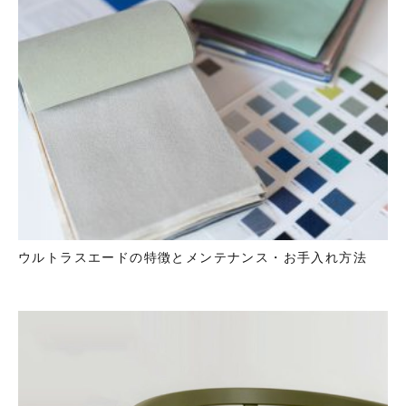
ウルトラスエードの特徴とメンテナンス・お手入れ方法