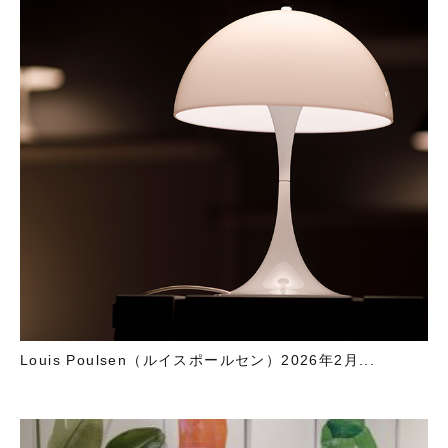
Louis Poulsen（ルイスポールセン）2026年2月...