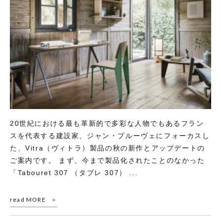
20世紀における最も革新的で多彩な人物でもあるフラン
スを代表する建設家、ジャン・プルーヴェにフォーカスし
た、Vitra（ヴィトラ）製品の秋の新作とアップデートの
ご案内です。 まず、今まで製品化されたことのなかった
「Tabouret 307 （タブレ 307） ...
read MORE