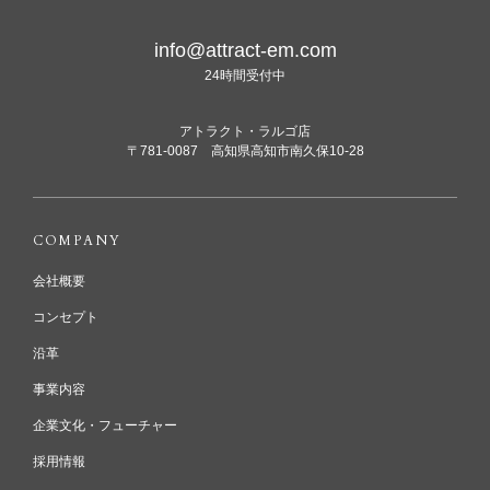
info@attract-em.com
24時間受付中
アトラクト・ラルゴ店
〒781-0087 高知県高知市南久保10-28
COMPANY
会社概要
コンセプト
沿革
事業内容
企業文化・フューチャー
採用情報