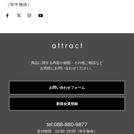
（年中無休）
商品に関する内容や納期・その他ご相談など
お気軽にお問い合わせください。
お問い合わせフォーム
新規会員登録
tel:088-880-9877
受付時間 10:30~19:00（年中無休）