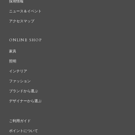
採用情報
ニュース＆イベント
アクセスマップ
ONLINE SHOP
家具
照明
インテリア
ファッション
ブランドから選ぶ
デザイナーから選ぶ
ご利用ガイド
ポイントについて