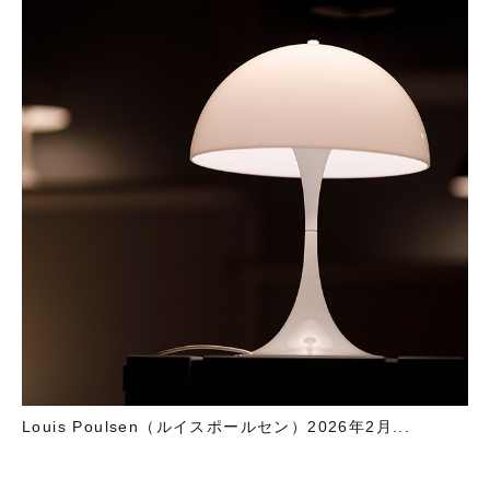
Louis Poulsen（ルイスポールセン）2026年2月...