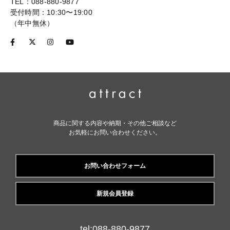
TEL：088-880-9877
受付時間：10:30〜19:00
（年中無休）
商品に関する内容や納期・その他ご相談など
お気軽にお問い合わせください。
お問い合わせフォーム
新規会員登録
tel:088-880-9877