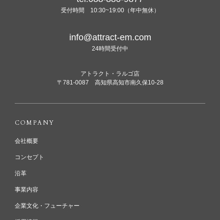
受付時間 10:30~19:00（年中無休）
info@attract-em.com
24時間受付中
アトラクト・ラルゴ店
〒781-0087 高知県高知市南久保10-28
COMPANY
会社概要
コンセプト
沿革
事業内容
企業文化・フューチャー