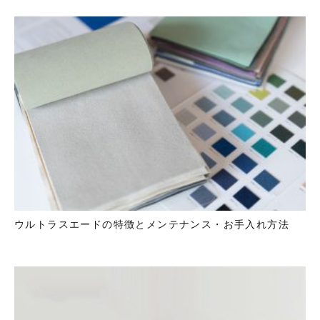
ウルトラスエードの特徴とメンテナンス・お手入れ方法