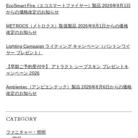
EcoSmart Fire（エコスマートファイヤー）製品 2026年9月1日
からの価格改定のお知らせ
METROCS（メトロクス）取扱製品 2026年9月1日からの価格
改定のお知らせ
Lighting Campaign ライティング キャンペーン（パントンワイ
ヤー プレゼント）
【早期ご予約受付中】 アトラクト シープスキン プレゼントキ
ャンペーン 2026
Ambientec（アンビエンテック）製品 2026年8月6日からの価格
改定のお知らせ
CATEGORY
ファニチャー・照明