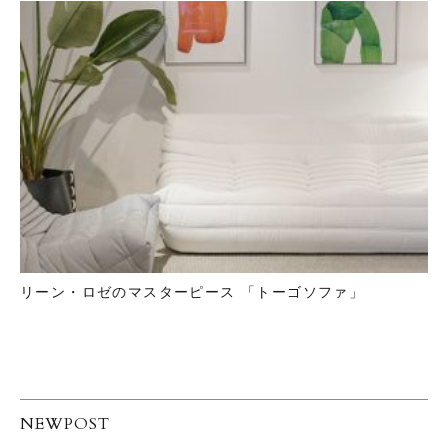
リーン・ロゼのマスターピース 「トーゴソファ」
NEWPOST