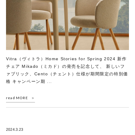
Vitra（ヴィトラ）Home Stories for Spring 2024 新作
チェア Mikado（ミカド）の発売を記念して、 新しいフ
ァブリック、Cento（チェント）仕様が期間限定の特別価
格 キャンペーン期 ...
read MORE
2024.3.23