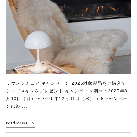
ラウンジチェア キャンペーン 2025対象製品をご購入で
シープスキンをプレゼント キャンペーン期間：2025年8
月10日（日）〜 2025年12月31日（水）（※キャンペー
ンは終 ...
read MORE