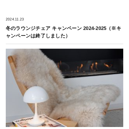
2024.11.23
冬のラウンジチェア キャンペーン 2024-2025（※キ
ャンペーンは終了しました）