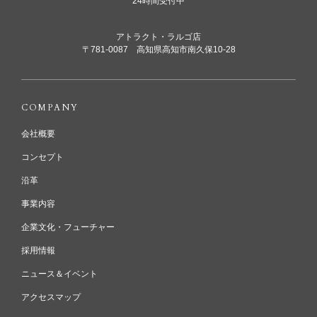
24時間受付中
アトラクト・ラルゴ店
〒781-0087 高知県高知市南久保10-28
COMPANY
会社概要
コンセプト
沿革
事業内容
企業文化・フューチャー
採用情報
ニュース＆イベント
アクセスマップ