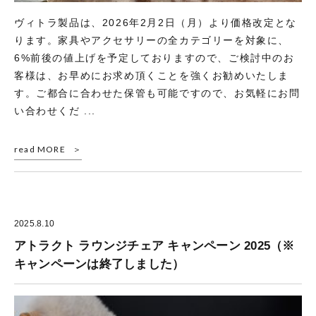
ヴィトラ製品は、2026年2月2日（月）より価格改定とな
ります。家具やアクセサリーの全カテゴリーを対象に、
6%前後の値上げを予定しておりますので、ご検討中のお
客様は、お早めにお求め頂くことを強くお勧めいたしま
す。ご都合に合わせた保管も可能ですので、お気軽にお問
い合わせくだ ...
read MORE
2025.8.10
アトラクト ラウンジチェア キャンペーン 2025（※
キャンペーンは終了しました）