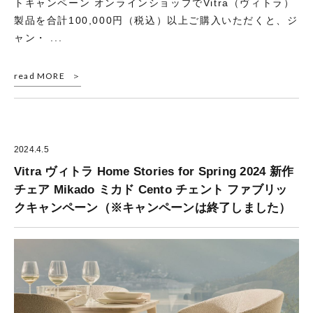
トキャンペーン オンラインショップでVitra（ヴィトラ）
製品を合計100,000円（税込）以上ご購入いただくと、ジ
ャン・ ...
read MORE
2024.4.5
Vitra ヴィトラ Home Stories for Spring 2024 新作
チェア Mikado ミカド Cento チェント ファブリッ
クキャンペーン（※キャンペーンは終了しました）