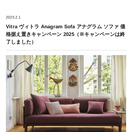
2025.2.1
Vitra ヴィトラ Anagram Sofa アナグラム ソファ 価
格据え置きキャンペーン 2025（※キャンペーンは終
了しました）