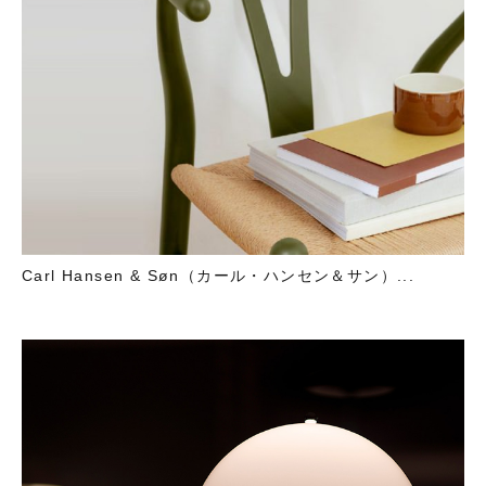
Carl Hansen & Søn（カール・ハンセン＆サン）...