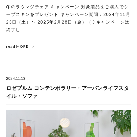
冬のラウンジチェア キャンペーン 対象製品をご購入でシ
ープスキンをプレゼント キャンペーン期間：2024年11月
23日（土）〜 2025年2月28日（金）（※キャンペーンは
終了し ...
read MORE
2024.11.13
ロゼプルム コンテンポラリー・アーバンライフスタ
イル・ソファ