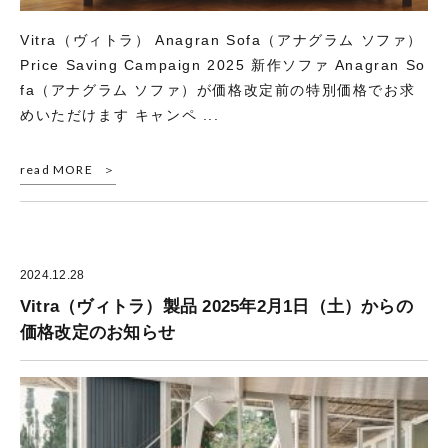
Vitra（ヴィトラ） Anagran Sofa（アナグラム ソファ）
Price Saving Campaign 2025 新作ソファ Anagran So
fa（アナグラム ソファ）が価格改定前の特別価格でお求
めいただけます キャンペ ...
read MORE
2024.12.28
Vitra（ヴィトラ）製品 2025年2月1日（土）からの
価格改定のお知らせ