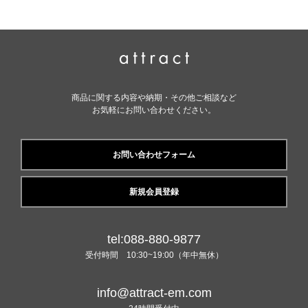
商品に関する内容や納期・その他ご相談など
お気軽にお問い合わせください。
お問い合わせフォーム
新規会員登録
tel:088-880-9877
受付時間 10:30~19:00（年中無休）
info@attract-em.com