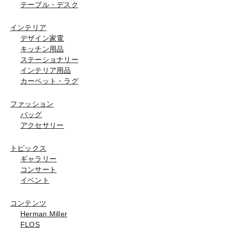
テーブル・デスク
インテリア
デザイン家電
キッチン用品
ステーショナリー
インテリア用品
カーペット・ラグ
ファッション
バッグ
アクセサリー
トピックス
ギャラリー
コンサート
イベント
コンテンツ
Herman Miller
FLOS