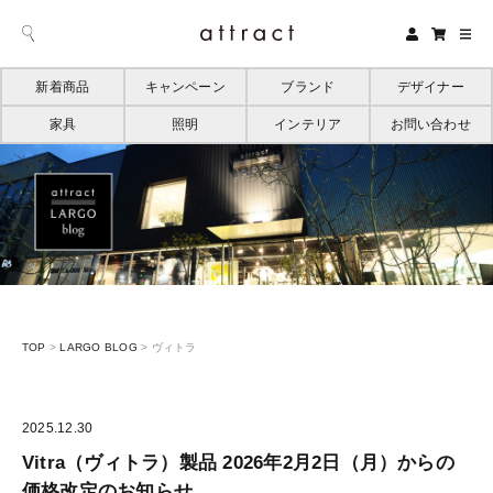
新着商品
キャンペーン
ブランド
デザイナー
家具
照明
インテリア
お問い合わせ
TOP
>
LARGO BLOG
>
ヴィトラ
2025.12.30
Vitra（ヴィトラ）製品 2026年2月2日（月）からの
価格改定のお知らせ