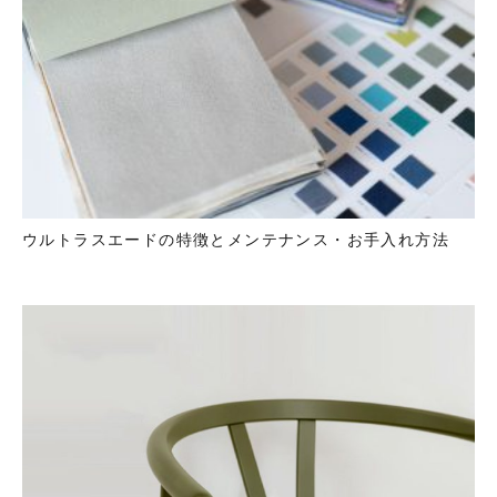
ウルトラスエードの特徴とメンテナンス・お手入れ方法