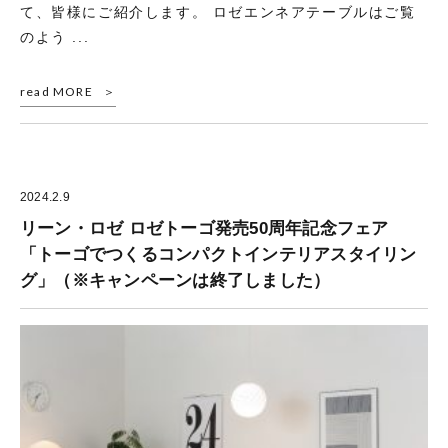
て、皆様にご紹介します。 ロゼエンネアテーブルはご覧
のよう ...
read MORE
2024.2.9
リーン・ロゼ ロゼトーゴ発売50周年記念フェア
「トーゴでつくるコンパクトインテリアスタイリン
グ」（※キャンペーンは終了しました）