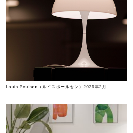
Louis Poulsen（ルイスポールセン）2026年2月...