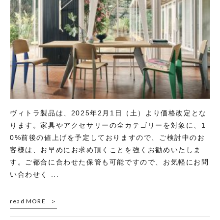
ヴィトラ製品は、2025年2月1日（土）より価格改定とな
ります。家具やアクセサリーの全カテゴリーを対象に、1
0%前後の値上げを予定しておりますので、ご検討中のお
客様は、お早めにお求め頂くことを強くお勧めいたしま
す。ご都合に合わせた保管も可能ですので、お気軽にお問
い合わせく ...
read MORE