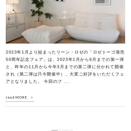
2023年1月より始まったリーン・ロゼの「ロゼトーゴ発売
50周年記念フェア」は、2023年1月から6月までの第一弾
と、昨年の11月から今年3月までの第二弾に分かれて開催
され（第二弾は只今開催中）、大変ご好評をいただくフェ
アとなリました。 今回のフ ...
read MORE