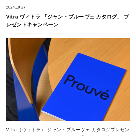
2024.10.27
Vitra ヴィトラ 「ジャン・プルーヴェ カタログ」 プ
レゼントキャンペーン
Vitra（ヴィトラ） ジャン・プルーヴェ カタログプレゼン