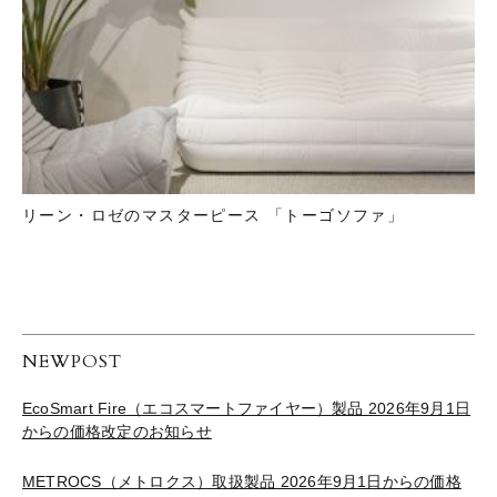
リーン・ロゼのマスターピース 「トーゴソファ」
NEWPOST
EcoSmart Fire（エコスマートファイヤー）製品 2026年9月1日
からの価格改定のお知らせ
METROCS（メトロクス）取扱製品 2026年9月1日からの価格