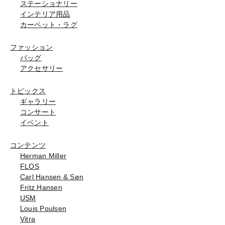
ステーショナリー
インテリア用品
カーペット・ラグ
ファッション
バッグ
アクセサリー
トピックス
ギャラリー
コンサート
イベント
コンテンツ
Herman Miller
FLOS
Carl Hansen & Søn
Fritz Hansen
USM
Louis Poulsen
Vitra