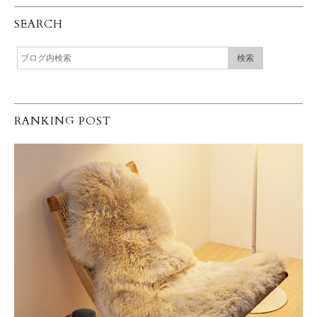
SEARCH
RANKING POST