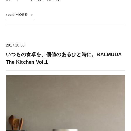
read MORE
2017.10.30
いつもの食卓を、価値のあるひと時に。BALMUDA
The Kitchen Vol.1