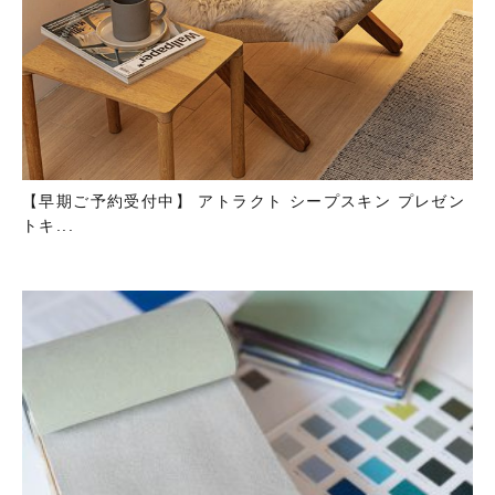
【早期ご予約受付中】 アトラクト シープスキン プレゼン
トキ...