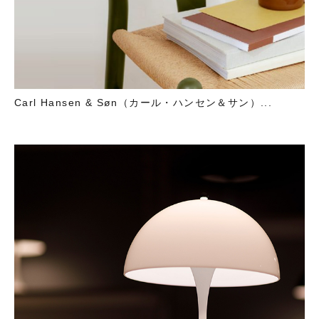
Carl Hansen & Søn（カール・ハンセン＆サン）...