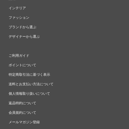
インテリア
ファッション
ブランドから選ぶ
デザイナーから選ぶ
ご利用ガイド
ポイントについて
特定商取引法に基づく表示
送料とお支払い方法について
個人情報取り扱いについて
返品特約について
会員規約について
メールマガジン登録