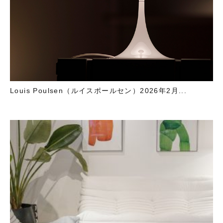
Louis Poulsen（ルイスポールセン）2026年2月...