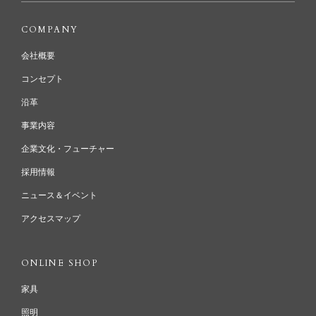
COMPANY
会社概要
コンセプト
沿革
事業内容
企業文化・フューチャー
採用情報
ニュース＆イベント
アクセスマップ
ONLINE SHOP
家具
照明