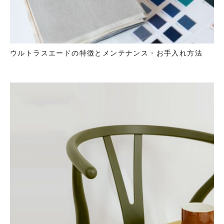
ウルトラスエードの特徴とメンテナンス・お手入れ方法