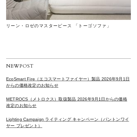
リーン・ロゼのマスターピース 「トーゴソファ」
NEWPOST
EcoSmart Fire（エコスマートファイヤー）製品 2026年9月1日
からの価格改定のお知らせ
METROCS（メトロクス）取扱製品 2026年9月1日からの価格
改定のお知らせ
Lighting Campaign ライティング キャンペーン（パントンワイ
ヤー プレゼント）