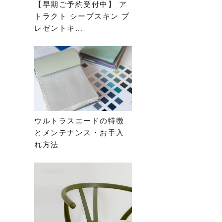
【早期ご予約受付中】 ア
トラクト シープスキン プ
レゼントキ...
ウルトラスエードの特徴
とメンテナンス・お手入
れ方法