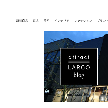
新着商品
家具
照明
インテリア
ファッション
ブラン