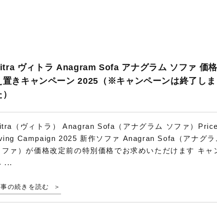
itra ヴィトラ Anagram Sofa アナグラム ソファ 価
え置きキャンペーン 2025（※キャンペーンは終了しま
た）
itra（ヴィトラ） Anagran Sofa（アナグラム ソファ）Price
ving Campaign 2025 新作ソファ Anagran Sofa（アナグ
ソファ）が価格改定前の特別価格でお求めいただけます キャ
 ...
記事の続きを読む