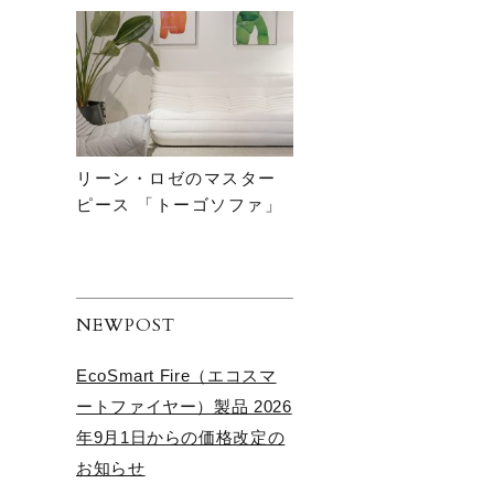
リーン・ロゼのマスター
ピース 「トーゴソファ」
NEWPOST
EcoSmart Fire（エコスマ
ートファイヤー）製品 2026
年9月1日からの価格改定の
お知らせ