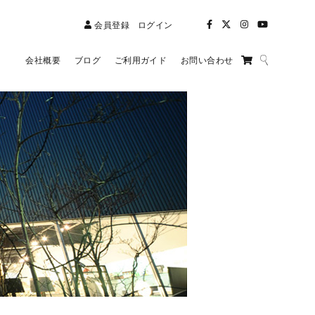
会員登録
ログイン
会社概要
ブログ
ご利用ガイド
お問い合わせ