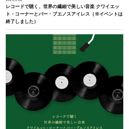
レコードで聴く、世界の繊細で美しい音楽 クワイエッ
ト・コーナーとバー・ブエノスアイレス（※イベントは
終了しました）