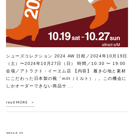
シューズコレクション 2024 AW 日程／2024年10月19日
（土）〜2024年10月27日（日） 時間／10:30 〜 19:00
会場／アトラクト・イーエム店 【内容】 履き心地と素材
にこだわった日本製の靴「milt（ミルト）」。この機会に
しかオーダーできない商品サ ...
read MORE
2024.5.22