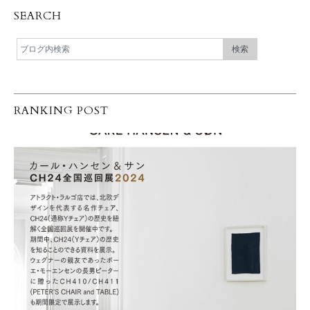
SEARCH
RANKING POST