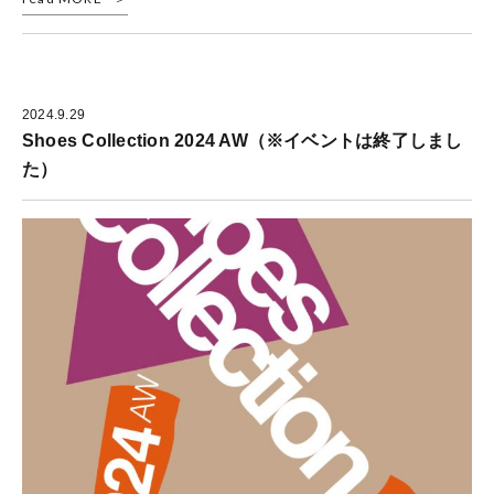
2024.9.29
Shoes Collection 2024 AW（※イベントは終了しまし
た）