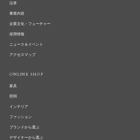
沿革
事業内容
企業文化・フューチャー
採用情報
ニュース＆イベント
アクセスマップ
ONLINE SHOP
家具
照明
インテリア
ファッション
ブランドから選ぶ
デザイナーから選ぶ