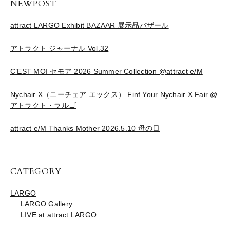
NEWPOST
attract LARGO Exhibit BAZAAR 展示品バザール
アトラクト ジャーナル Vol.32
C’EST MOI セモア 2026 Summer Collection @attract e/M
Nychair X（ニーチェア エックス） Finf Your Nychair X Fair @
アトラクト・ラルゴ
attract e/M Thanks Mother 2026.5.10 母の日
CATEGORY
LARGO
LARGO Gallery
LIVE at attract LARGO