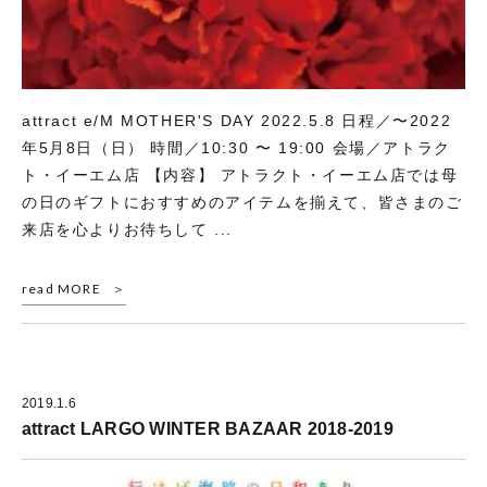
attract e/M MOTHER'S DAY 2022.5.8 日程／〜2022
年5月8日（日） 時間／10:30 〜 19:00 会場／アトラク
ト・イーエム店 【内容】 アトラクト・イーエム店では母
の日のギフトにおすすめのアイテムを揃えて、皆さまのご
来店を心よりお待ちして ...
read MORE
2019.1.6
attract LARGO WINTER BAZAAR 2018-2019