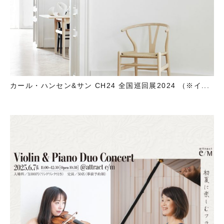
カール・ハンセン&サン CH24 全国巡回展2024 （※イ...