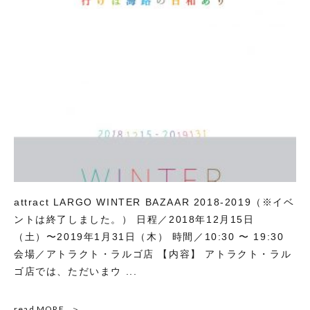
attract LARGO WINTER BAZAAR 2018-2019（※イベ
ントは終了しました。） 日程／2018年12月15日
（土）〜2019年1月31日（木） 時間／10:30 〜 19:30
会場／アトラクト・ラルゴ店 【内容】 アトラクト・ラル
ゴ店では、ただいまウ ...
read MORE