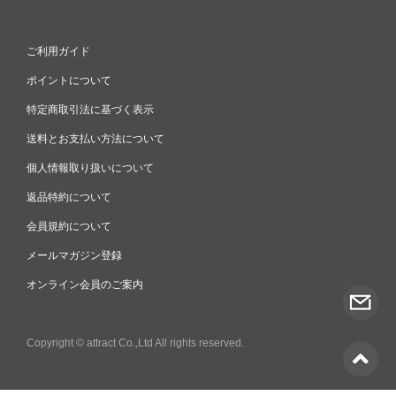
ご利用ガイド
ポイントについて
特定商取引法に基づく表示
送料とお支払い方法について
個人情報取り扱いについて
返品特約について
会員規約について
メールマガジン登録
オンライン会員のご案内
Copyright © attract Co.,Ltd All rights reserved.