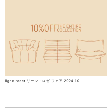
ligne roset リーン・ロゼ フェア 2024 10...