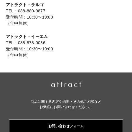
アトラクト・ラルゴ
TEL：088-880-9877
受付時間：10:30〜19:00
（年中無休）
アトラクト・イーエム
TEL：088-878-0036
受付時間：10:30〜19:00
（年中無休）
商品に関する内容や納期・その他ご相談など
お気軽にお問い合わせください。
お問い合わせフォーム