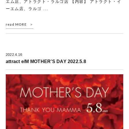
エム店、アトラクト・ラルゴ店 【内容】 アトラクト・イ
ーエム店、ラルゴ ...
read MORE
2022.4.16
attract e/M MOTHER’S DAY 2022.5.8