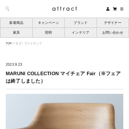
新着商品
キャンペーン
ブランド
デザイナー
家具
照明
インテリア
お問い合わせ
TOP
>
タグ : ライトウッド
2023.9.23
MARUNI COLLECTION マイチェア Fair（※フェア
は終了しました）