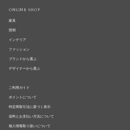
ONLINE SHOP
家具
照明
インテリア
ファッション
ブランドから選ぶ
デザイナーから選ぶ
ご利用ガイド
ポイントについて
特定商取引法に基づく表示
送料とお支払い方法について
個人情報取り扱いについて