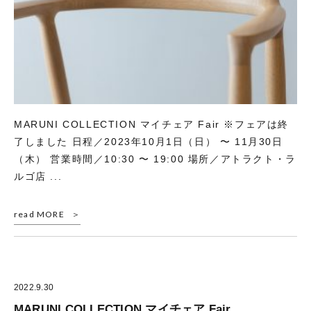
MARUNI COLLECTION マイチェア Fair ※フェアは終
了しました 日程／2023年10月1日（日） 〜 11月30日
（木） 営業時間／10:30 〜 19:00 場所／アトラクト・ラ
ルゴ店 ...
read MORE
2022.9.30
MARUNI COLLECTION マイチェア Fair