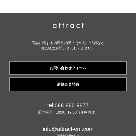
商品に関する内容や納期・その他ご相談など
お気軽にお問い合わせください。
お問い合わせフォーム
新規会員登録
tel:088-880-9877
受付時間 10:30~19:00（年中無休）
info@attract-em.com