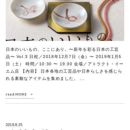
日本のいいもの、ここにあり。〜新年を彩る日本の工芸
品〜 Vol.3 日程／2018年12月7日（金）〜 2019年1月5
日（土） 時間／10:30 〜 19:30 会場／アトラクト・イー
エム店 【内容】 日本各地の工芸品や日本らしさを感じら
れる素敵なアイテムを集めました。 ...
read MORE
2018.8.25