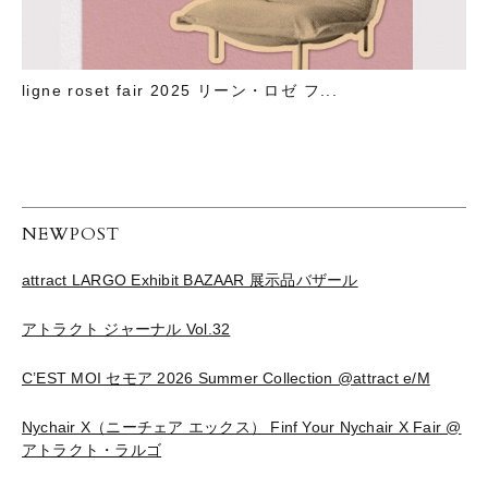
ligne roset fair 2025 リーン・ロゼ フ...
NEWPOST
attract LARGO Exhibit BAZAAR 展示品バザール
アトラクト ジャーナル Vol.32
C’EST MOI セモア 2026 Summer Collection @attract e/M
Nychair X（ニーチェア エックス） Finf Your Nychair X Fair @
アトラクト・ラルゴ