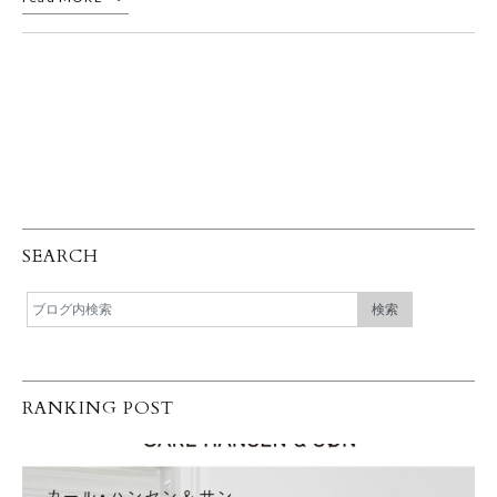
SEARCH
RANKING POST