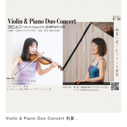
Violin & Piano Duo Concert 初夏...