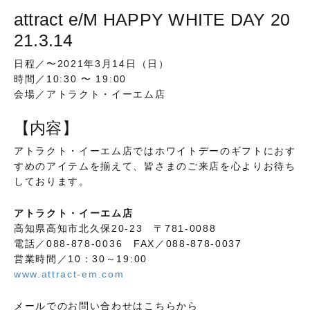
attract e/M HAPPY WHITE DAY 20
21.3.14
日程／〜2021年3月14日（日）
時間／10:30 〜 19:00
会場／アトラクト・イーエム店
【内容】
アトラクト・イーエム店ではホワイトデーのギフトにおす
すめのアイテムを揃えて、皆さまのご来店を心よりお待ち
しております。
アトラクト・イーエム店
高知県高知市北久保20-23 〒781-0088
電話／088-878-0036 FAX／088-878-0037
営業時間／10：30～19:00
www.attract-em.com
メールでのお問い合わせはこちらから