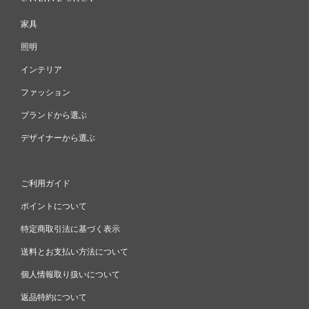
家具
照明
インテリア
ファッション
ブランドから選ぶ
デザイナーから選ぶ
ご利用ガイド
ポイントについて
特定商取引法に基づく表示
送料とお支払い方法について
個人情報取り扱いについて
返品特約について