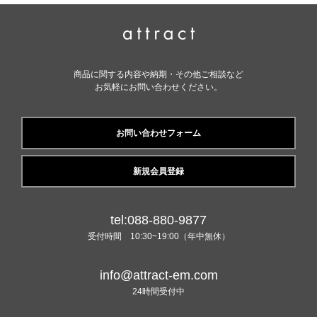
商品に関する内容や納期・その他ご相談など
お気軽にお問い合わせください。
お問い合わせフォーム
新規会員登録
tel:088-880-9877
受付時間 10:30~19:00（年中無休）
info@attract-em.com
24時間受付中