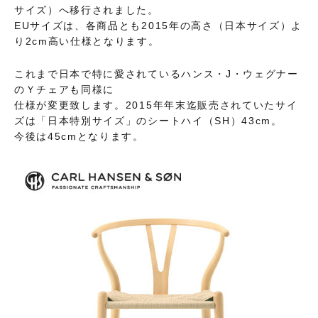
サイズ）へ移行されました。
EUサイズは、各商品とも2015年の高さ（日本サイズ）よ
り2cm高い仕様となります。
これまで日本で特に愛されているハンス・J・ウェグナー
のＹチェアも同様に
仕様が変更致します。2015年年末迄販売されていたサイ
ズは「日本特別サイズ」のシートハイ（SH）43cm。
今後は45cmとなります。