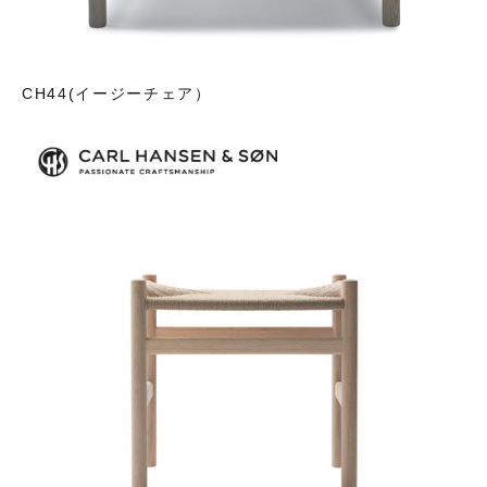
CH44(イージーチェア）