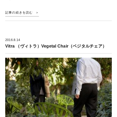
記事の続きを読む
2016.8.14
Vitra （ヴィトラ）Vegetal Chair（ベジタルチェア）