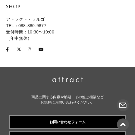
SHOP
アトラクト・ラルゴ
TEL：088-880-9877
受付時間：10:30〜19:00
（年中無休）
商品に関する内容や納期・その他ご相談など
お気軽にお問い合わせください。
お問い合わせフォーム