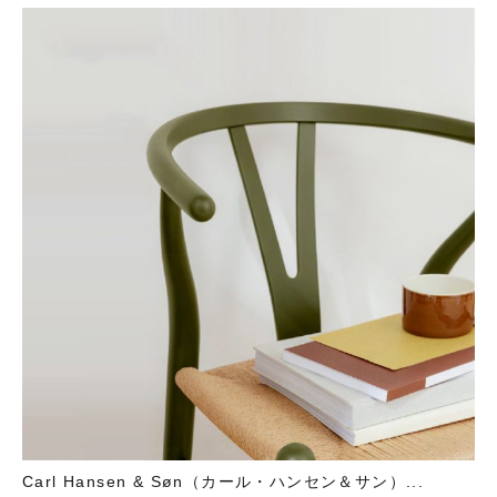
Carl Hansen & Søn（カール・ハンセン＆サン）...