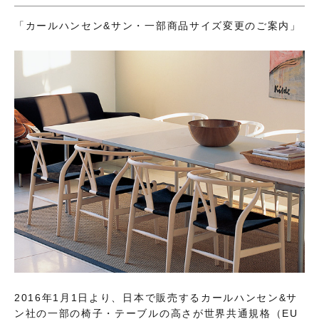
「カールハンセン&サン・一部商品サイズ変更のご案内」
2016年1月1日より、日本で販売するカールハンセン&サ
ン社の一部の椅子・テーブルの高さが世界共通規格（EU