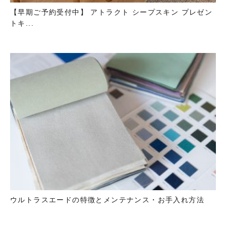
【早期ご予約受付中】 アトラクト シープスキン プレゼン
トキ...
ウルトラスエードの特徴とメンテナンス・お手入れ方法