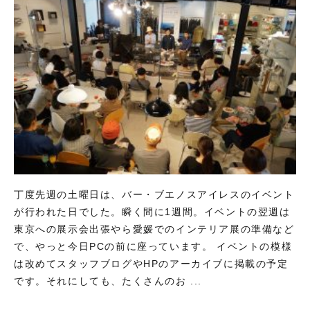
丁度先週の土曜日は、バー・ブエノスアイレスのイベント
が行われた日でした。瞬く間に1週間。イベントの翌週は
東京への展示会出張やら愛媛でのインテリア展の準備など
で、やっと今日PCの前に座っています。 イベントの模様
は改めてスタッフブログやHPのアーカイブに掲載の予定
です。それにしても、たくさんのお ...