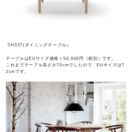
CH337(ダイニングテーブル）
テーブルはEUサイズ価格＋50,000円（税別）です。
これまでテーブル高さが70cmでしたので、EUサイズは7
2cmです。