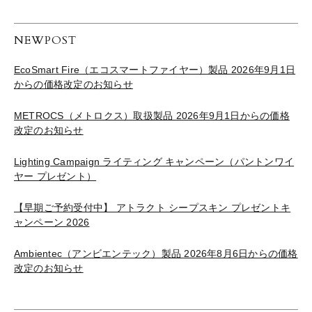
NEWPOST
EcoSmart Fire（エコスマートファイヤー）製品 2026年9月1日
からの価格改定のお知らせ
METROCS（メトロクス）取扱製品 2026年9月1日からの価格
改定のお知らせ
Lighting Campaign ライティング キャンペーン（パントンワイ
ヤー プレゼント）
【早期ご予約受付中】 アトラクト シープスキン プレゼントキ
ャンペーン 2026
Ambientec（アンビエンテック）製品 2026年8月6日からの価格
改定のお知らせ