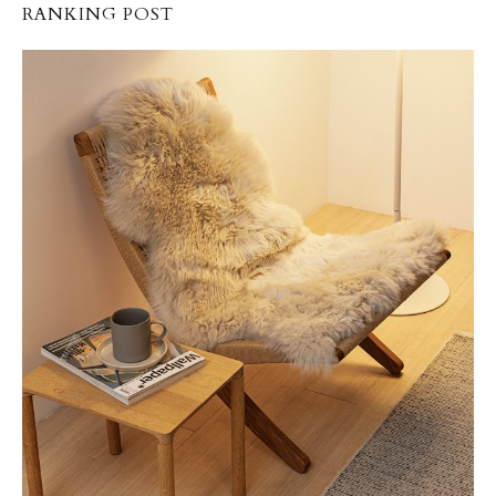
RANKING POST