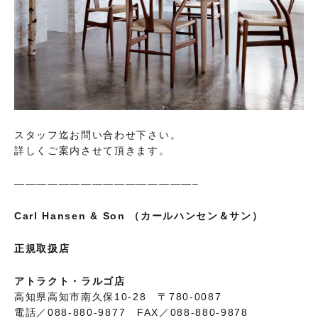
スタッフ迄お問い合わせ下さい。
詳しくご案内させて頂きます。
————————————————–
Carl Hansen & Son
（カールハンセン＆サン）
正規取扱店
アトラクト・ラルゴ店
高知県高知市南久保10-28 〒780-0087
電話／088-880-9877 FAX／088-880-9878