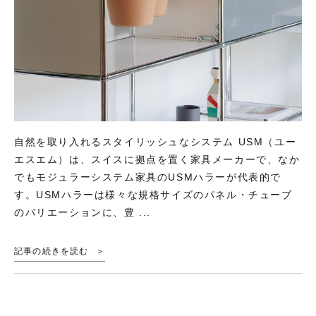
自然を取り入れるスタイリッシュなシステム USM（ユー
エスエム）は、スイスに拠点を置く家具メーカーで、なか
でもモジュラーシステム家具のUSMハラーが代表的で
す。USMハラーは様々な規格サイズのパネル・チューブ
のバリエーションに、豊 ...
記事の続きを読む