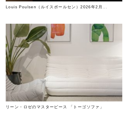
Louis Poulsen（ルイスポールセン）2026年2月...
リーン・ロゼのマスターピース 「トーゴソファ」