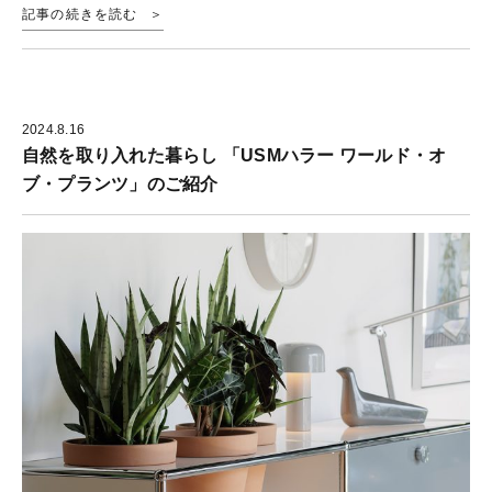
記事の続きを読む
2024.8.16
自然を取り入れた暮らし 「USMハラー ワールド・オ
ブ・プランツ」のご紹介