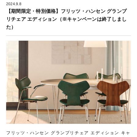
2024.9.8
【期間限定・特別価格】フリッツ・ハンセン グランプ
リチェア エディション（※キャンペーンは終了しまし
た）
フリッツ・ハンセン グランプリチェア エディション キャ