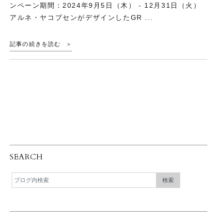
ンペーン期間：2024年9月5日（木） - 12月31日（火）
アルネ・ヤコブセンがデザインしたGR ...
記事の続きを読む
SEARCH