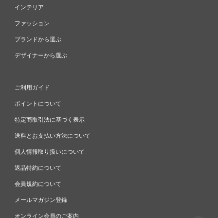
インテリア
ファッション
ブランドから選ぶ
デザイナーから選ぶ
ご利用ガイド
ポイントについて
特定商取引法に基づく表示
送料とお支払い方法について
個人情報取り扱いについて
返品特約について
会員規約について
メールマガジン登録
オンライン会員のご案内