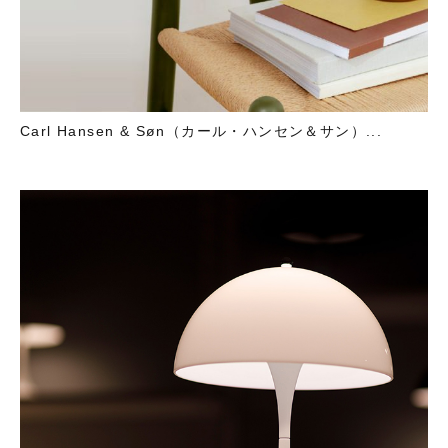
Carl Hansen & Søn（カール・ハンセン＆サン）...