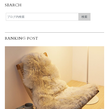
SEARCH
RANKING POST