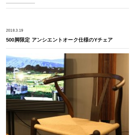
2018.3.19
500脚限定 アンシエントオーク仕様のYチェア