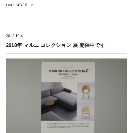
read MORE
2018.10.4
2018年 マルニ コレクション 展 開催中です