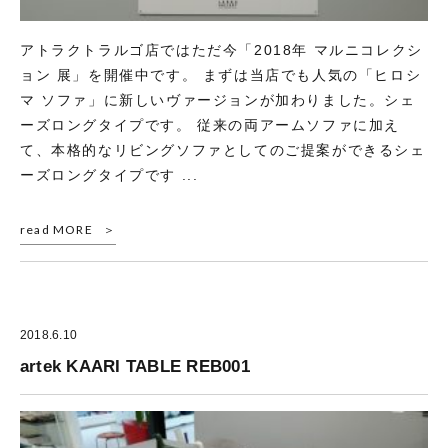
アトラクトラルゴ店ではただ今「2018年 マルニコレクシ
ョン 展」を開催中です。 まずは当店でも人気の「ヒロシ
マ ソファ」に新しいヴァージョンが加わりました。シェ
ーズロングタイプです。 従来の両アームソファに加え
て、本格的なリビングソファとしてのご提案ができるシェ
ーズロングタイプです ...
read MORE
2018.6.10
artek KAARI TABLE REB001