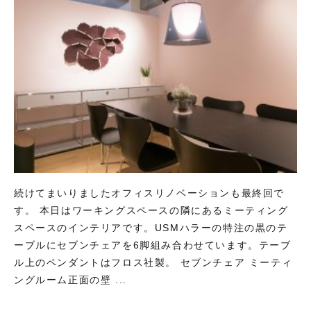
続けてまいりましたオフィスリノベーションも最終回で
す。 本日はワーキングスペースの隣にあるミーティング
スペースのインテリアです。USMハラーの特注の黒のテ
ーブルにセブンチェアを6脚組み合わせています。テーブ
ル上のペンダントはフロス社製。 セブンチェア ミーティ
ングルーム正面の壁 ...