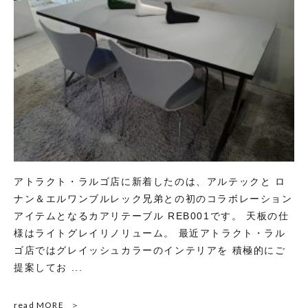
アトラクト・ラルゴ店に新着したのは、アルテックと ロ
ナン＆エルワンブルレック兄弟との初のコラボレーション
アイテムとなるカアリテーブル REB001です。 天板の仕
様はライトグレイリノリューム。 最近アトラクト・ラル
ゴ店ではグレイッシュカラーのインテリアを 積極的にご
提案してお ...
read MORE