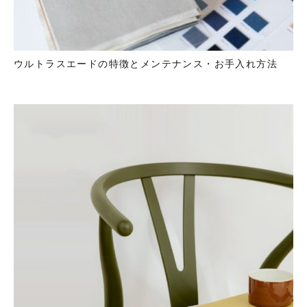
ウルトラスエードの特徴とメンテナンス・お手入れ方法