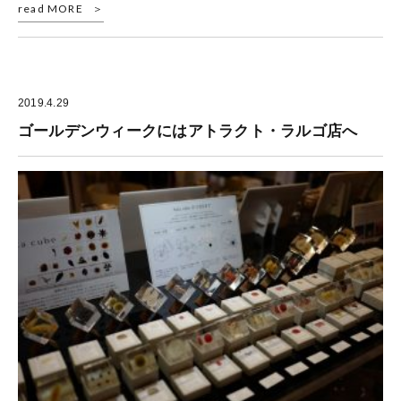
read MORE
2019.4.29
ゴールデンウィークにはアトラクト・ラルゴ店へ