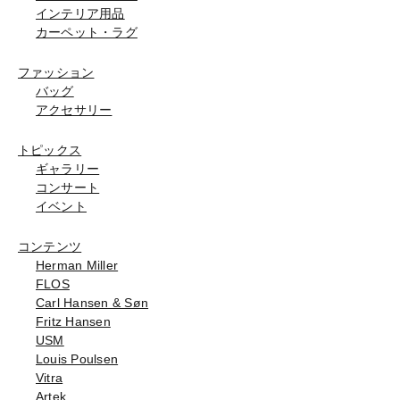
インテリア用品
カーペット・ラグ
ファッション
バッグ
アクセサリー
トピックス
ギャラリー
コンサート
イベント
コンテンツ
Herman Miller
FLOS
Carl Hansen & Søn
Fritz Hansen
USM
Louis Poulsen
Vitra
Artek