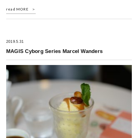
read MORE
2019.5.31
MAGIS Cyborg Series Marcel Wanders