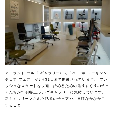
アトラクト ラルゴ ギャラリーにて「2019年 ワーキング
チェア フェア」が3月31日まで開催されています。 フレ
ッシュなスタートを快適に始めるための選りすぐりのチェ
アたちが20脚以上ラルゴギャラリーに集結しています。
新しくリリースされた話題のチェアや、日頃なかなか目に
すること ...