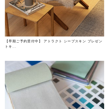
【早期ご予約受付中】 アトラクト シープスキン プレゼン
トキ...