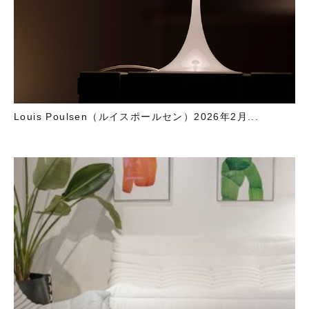
Louis Poulsen（ルイスポールセン）2026年2月...