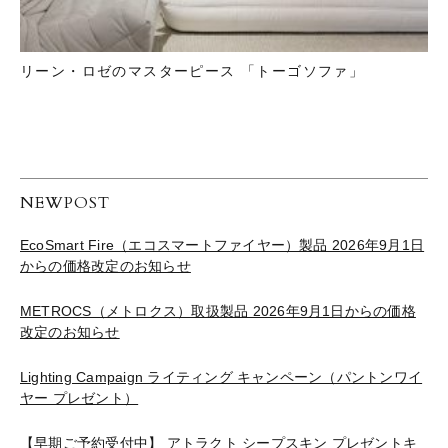
リーン・ロゼのマスターピース 「トーゴソファ」
NEWPOST
EcoSmart Fire（エコスマートファイヤー）製品 2026年9月1日
からの価格改定のお知らせ
METROCS（メトロクス）取扱製品 2026年9月1日からの価格
改定のお知らせ
Lighting Campaign ライティング キャンペーン（パントンワイ
ヤー プレゼント）
【早期ご予約受付中】 アトラクト シープスキン プレゼントキ