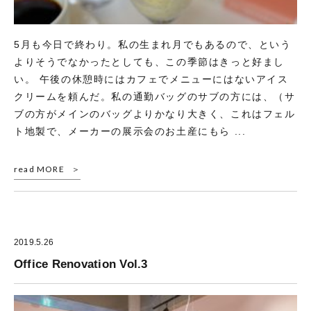
5月も今日で終わり。私の生まれ月でもあるので、という
よりそうでなかったとしても、この季節はきっと好まし
い。 午後の休憩時にはカフェでメニューにはないアイス
クリームを頼んだ。私の通勤バッグのサブの方には、（サ
ブの方がメインのバッグよりかなり大きく、これはフェル
ト地製で、メーカーの展示会のお土産にもら ...
read MORE
2019.5.26
Office Renovation Vol.3