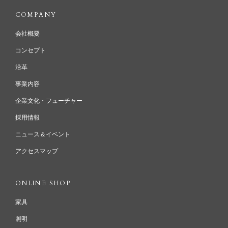
COMPANY
会社概要
コンセプト
沿革
事業内容
企業文化・フューチャー
採用情報
ニュース＆イベント
アクセスマップ
ONLINE SHOP
家具
照明