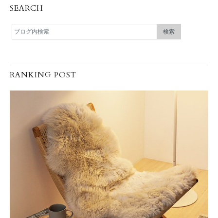
SEARCH
RANKING POST