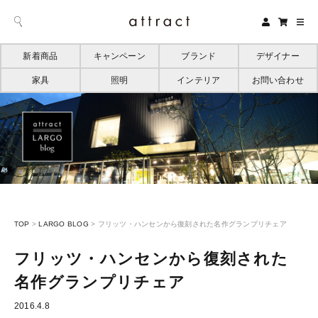
新着商品
キャンペーン
ブランド
デザイナー
家具
照明
インテリア
お問い合わせ
TOP
>
LARGO BLOG
>
フリッツ・ハンセンから復刻された名作グランプリチェア
フリッツ・ハンセンから復刻された
名作グランプリチェア
2016.4.8