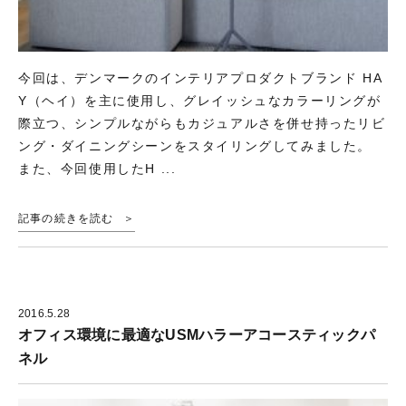
今回は、デンマークのインテリアプロダクトブランド HA
Y（ヘイ）を主に使用し、グレイッシュなカラーリングが
際立つ、シンプルながらもカジュアルさを併せ持ったリビ
ング・ダイニングシーンをスタイリングしてみました。
また、今回使用したH ...
記事の続きを読む
2016.5.28
オフィス環境に最適なUSMハラーアコースティックパ
ネル