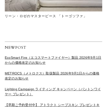
リーン・ロゼのマスターピース 「トーゴソファ」
NEWPOST
EcoSmart Fire（エコスマートファイヤー）製品 2026年9月1日
からの価格改定のお知らせ
METROCS（メトロクス）取扱製品 2026年9月1日からの価格
改定のお知らせ
Lighting Campaign ライティング キャンペーン（パントンワイ
ヤー プレゼント）
【早期ご予約受付中】 アトラクト シープスキン プレゼントキ