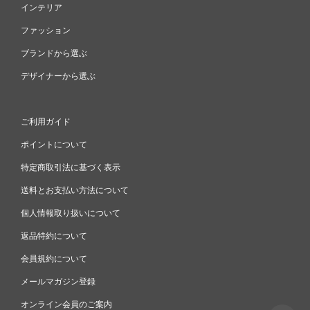
インテリア
ファッション
ブランドから選ぶ
デザイナーから選ぶ
ご利用ガイド
ポイントについて
特定商取引法に基づく表示
送料とお支払い方法について
個人情報取り扱いについて
返品特約について
会員規約について
メールマガジン登録
オンライン会員のご案内