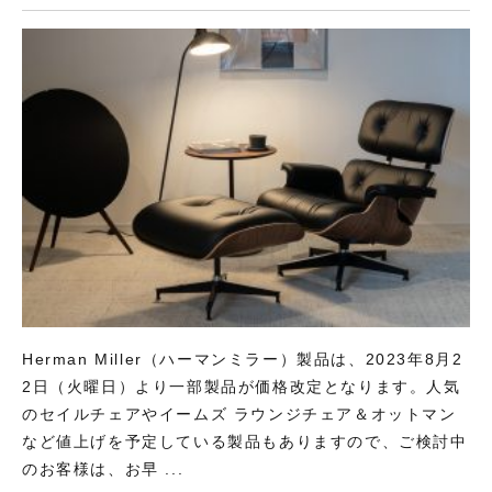
Herman Miller（ハーマンミラー）製品は、2023年8月2
2日（火曜日）より一部製品が価格改定となります。人気
のセイルチェアやイームズ ラウンジチェア＆オットマン
など値上げを予定している製品もありますので、ご検討中
のお客様は、お早 ...