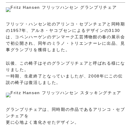
フリッツ・ハンセン社のアリンコ・セブンチェアと同時期
の1957年、アルネ・ヤコブセンによるデザインの3130
は、コペンハーゲンのデンマーク工芸博物館の春の展示会
で初公開され、同年のミラノ・トリエンナーレに出品、見
事グランプリを獲得しました。
以後、この椅子はそのグランプリチェアと呼ばれる様にな
りました。
一時期、生産終了となっていましたが、2008年にこの伝
説の椅子は復活しました。
グランプリチェアは、同時期の作品であるアリンコ・セブ
ンチェアを
更に心地よく進化させたデザイン。