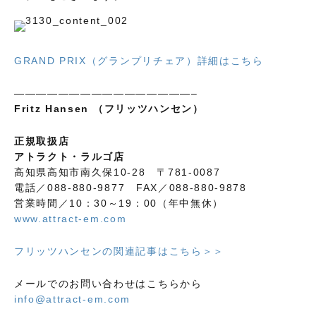
GRAND PRIX（グランプリチェア）詳細はこちら
————————————————–
Fritz Hansen （フリッツハンセン）
正規取扱店
アトラクト・ラルゴ店
高知県高知市南久保10-28 〒781-0087
電話／088-880-9877 FAX／088-880-9878
営業時間／10：30～19：00（年中無休）
www.attract-em.com
フリッツハンセンの関連記事はこちら＞＞
メールでのお問い合わせはこちらから
info@attract-em.com