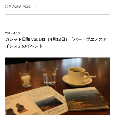
記事の続きを読む
2017.4.13
ガレット日和 vol.141（4月13日）「バー・ブエノスア
イレス」のイベント