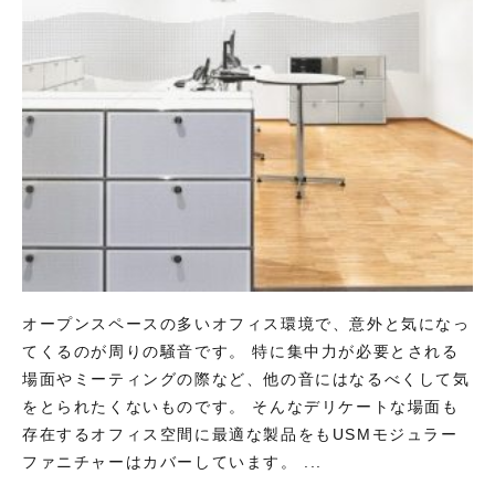
オープンスペースの多いオフィス環境で、意外と気になっ
てくるのが周りの騒音です。 特に集中力が必要とされる
場面やミーティングの際など、他の音にはなるべくして気
をとられたくないものです。 そんなデリケートな場面も
存在するオフィス空間に最適な製品をもUSMモジュラー
ファニチャーはカバーしています。 ...