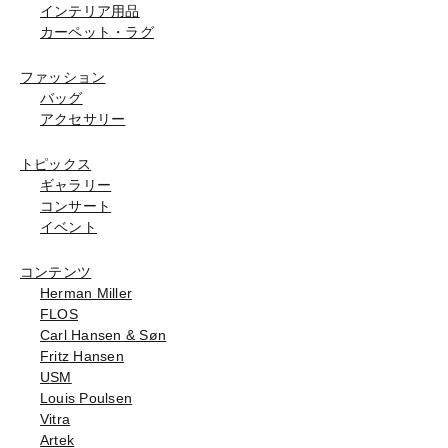
インテリア用品
カーペット・ラグ
ファッション
バッグ
アクセサリー
トピックス
ギャラリー
コンサート
イベント
コンテンツ
Herman Miller
FLOS
Carl Hansen & Søn
Fritz Hansen
USM
Louis Poulsen
Vitra
Artek