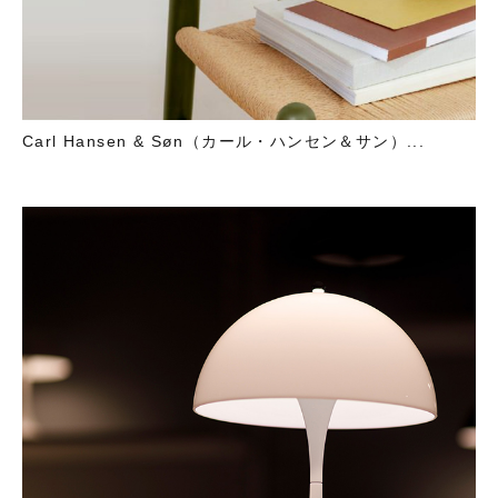
Carl Hansen & Søn（カール・ハンセン＆サン）...