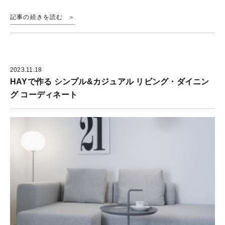
記事の続きを読む
2023.11.18
HAYで作る シンプル&カジュアル リビング・ダイニン
グ コーディネート