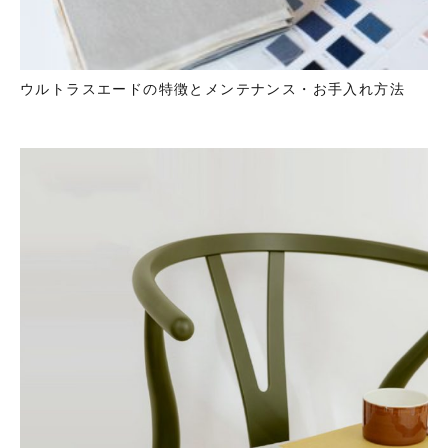
ウルトラスエードの特徴とメンテナンス・お手入れ方法