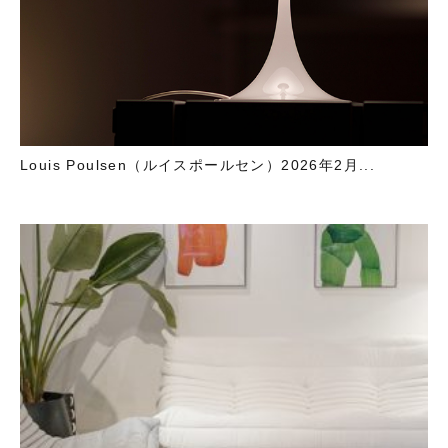
Louis Poulsen（ルイスポールセン）2026年2月...