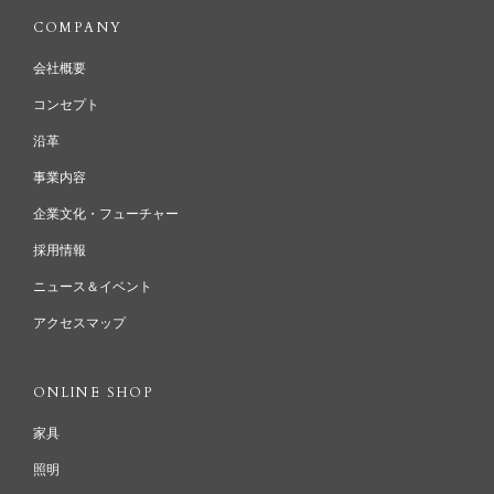
COMPANY
会社概要
コンセプト
沿革
事業内容
企業文化・フューチャー
採用情報
ニュース＆イベント
アクセスマップ
ONLINE SHOP
家具
照明