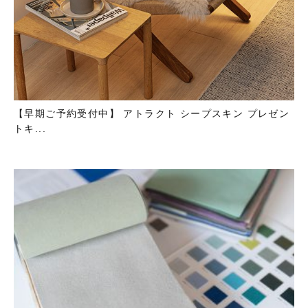
【早期ご予約受付中】 アトラクト シープスキン プレゼン
トキ...