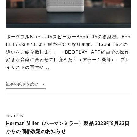
ポータブルBluetoothスピーカーBeolit 15の後継機、Beo
lit 17が3月4日より販売開始となります。 Beolit 15との
違いをご紹介致します。 ・BEOPLAY APP経由での操作
好きな音楽に合わせて目覚めたり（アラーム機能）、プレ
イリストの再生や ...
記事の続きを読む
2023.7.29
Herman Miller（ハーマンミラー）製品 2023年8月22日
からの価格改定のお知らせ